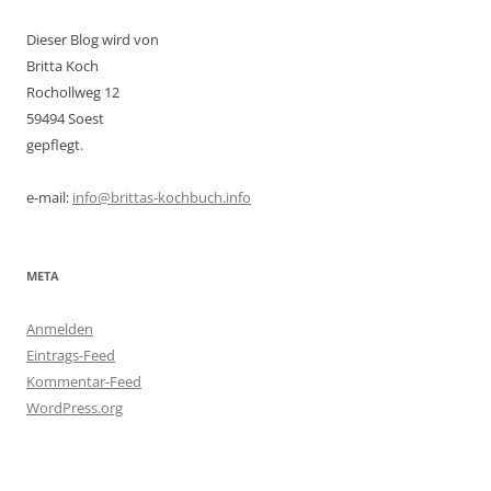
Dieser Blog wird von
Britta Koch
Rochollweg 12
59494 Soest
gepflegt.
e-mail:
info@brittas-kochbuch.info
META
Anmelden
Eintrags-Feed
Kommentar-Feed
WordPress.org