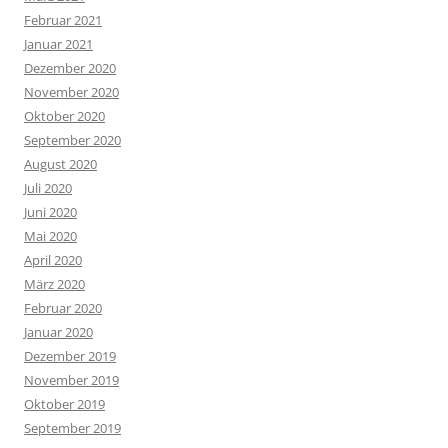
Februar 2021
Januar 2021
Dezember 2020
November 2020
Oktober 2020
September 2020
August 2020
Juli 2020
Juni 2020
Mai 2020
April 2020
März 2020
Februar 2020
Januar 2020
Dezember 2019
November 2019
Oktober 2019
September 2019