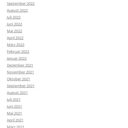
September 2022
August 2022
Juli 2022
Juni 2022
Mai 2022
April 2022
März 2022
Februar 2022
Januar 2022
Dezember 2021
November 2021
Oktober 2021
September 2021
August 2021
Juli 2021
Juni 2021
Mai 2021
April 2021
März 2021