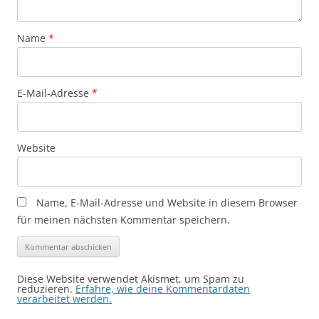
Name
*
E-Mail-Adresse
*
Website
Name, E-Mail-Adresse und Website in diesem Browser
für meinen nächsten Kommentar speichern.
Diese Website verwendet Akismet, um Spam zu
reduzieren.
Erfahre, wie deine Kommentardaten
verarbeitet werden.