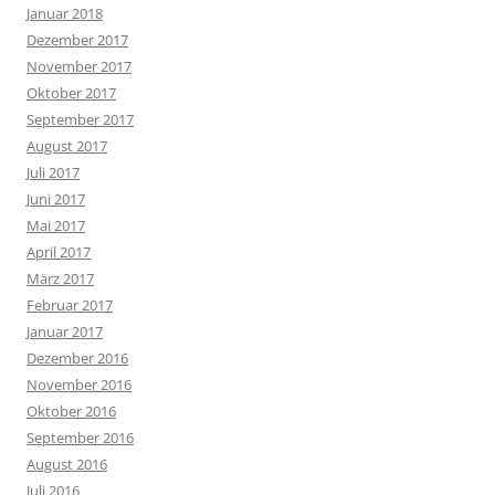
Januar 2018
Dezember 2017
November 2017
Oktober 2017
September 2017
August 2017
Juli 2017
Juni 2017
Mai 2017
April 2017
März 2017
Februar 2017
Januar 2017
Dezember 2016
November 2016
Oktober 2016
September 2016
August 2016
Juli 2016