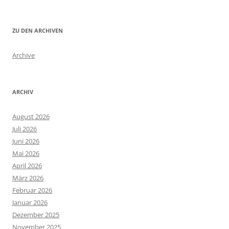
ZU DEN ARCHIVEN
Archive
ARCHIV
August 2026
Juli 2026
Juni 2026
Mai 2026
April 2026
März 2026
Februar 2026
Januar 2026
Dezember 2025
November 2025