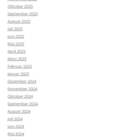
Oktober 2025
September 2025
August 2025
Juli 2025
Juni 2025
Mai 2025
April 2025
März 2025
Februar 2025
Januar 2025
Dezember 2024
November 2024
Oktober 2024
September 2024
August 2024
Juli 2024
Juni 2024
Mai 2024