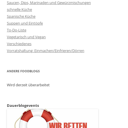
Saucen, Dips, Marinaden und Gewürzmischungen
schnelle Küche
Spanische Küche
Suppen und Eintöpfe
To-Do-Liste
Vegetarisch und Vegan
Verschiedenes
Vorratshaltung: Einmachen/Einfrieren/Dörren
ANDERE FOODBLOGS
Wird derzeit überarbeitet
Dauerblogevents