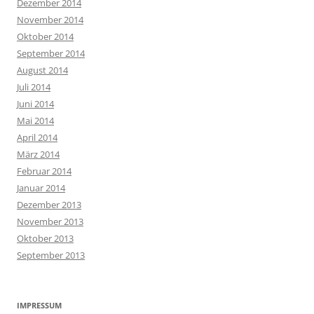
Dezember 2014
November 2014
Oktober 2014
September 2014
August 2014
Juli 2014
Juni 2014
Mai 2014
April 2014
März 2014
Februar 2014
Januar 2014
Dezember 2013
November 2013
Oktober 2013
September 2013
IMPRESSUM