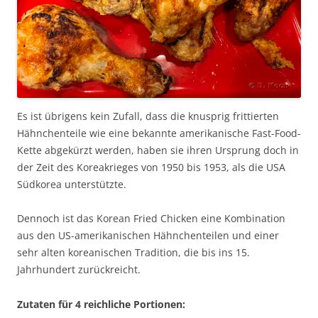
Es ist übrigens kein Zufall, dass die knusprig frittierten
Hähnchenteile wie eine bekannte amerikanische Fast-Food-
Kette abgekürzt werden, haben sie ihren Ursprung doch in
der Zeit des Koreakrieges von 1950 bis 1953, als die USA
Südkorea unterstützte.
Dennoch ist das Korean Fried Chicken eine Kombination
aus den US-amerikanischen Hähnchenteilen und einer
sehr alten koreanischen Tradition, die bis ins 15.
Jahrhundert zurückreicht.
Zutaten für 4 reichliche Portionen: