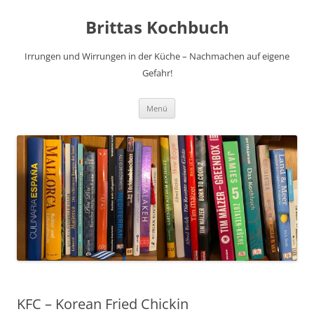
Brittas Kochbuch
Irrungen und Wirrungen in der Küche – Nachmachen auf eigene
Gefahr!
Zum
Menü
Inhalt
springen
KFC – Korean Fried Chickin