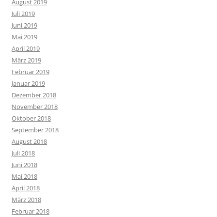
August 2019
Juli 2019
Juni 2019
Mai 2019
April 2019
März 2019
Februar 2019
Januar 2019
Dezember 2018
November 2018
Oktober 2018
September 2018
August 2018
Juli 2018
Juni 2018
Mai 2018
April 2018
März 2018
Februar 2018