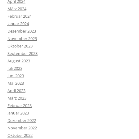
April 2024
März 2024
Februar 2024
Januar 2024
Dezember 2023
November 2023
Oktober 2023
September 2023
August 2023
Juli 2023
Juni 2023
Mai 2023
April 2023
März 2023
Februar 2023
Januar 2023
Dezember 2022
November 2022
Oktober 2022