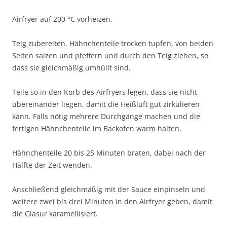
Airfryer auf 200 °C vorheizen.
Teig zubereiten, Hähnchenteile trocken tupfen, von beiden
Seiten salzen und pfeffern und durch den Teig ziehen, so
dass sie gleichmäßig umhüllt sind.
Teile so in den Korb des Airfryers legen, dass sie nicht
übereinander liegen, damit die Heißluft gut zirkulieren
kann. Falls nötig mehrere Durchgänge machen und die
fertigen Hähnchenteile im Backofen warm halten.
Hähnchenteile 20 bis 25 Minuten braten, dabei nach der
Hälfte der Zeit wenden.
Anschließend gleichmäßig mit der Sauce einpinseln und
weitere zwei bis drei Minuten in den Airfryer geben, damit
die Glasur karamellisiert.