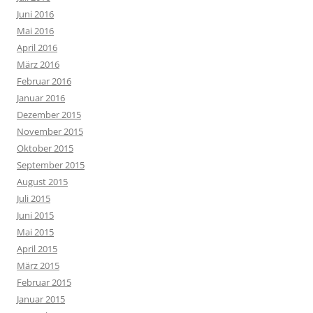
Juni 2016
Mai 2016
April 2016
März 2016
Februar 2016
Januar 2016
Dezember 2015
November 2015
Oktober 2015
September 2015
August 2015
Juli 2015
Juni 2015
Mai 2015
April 2015
März 2015
Februar 2015
Januar 2015