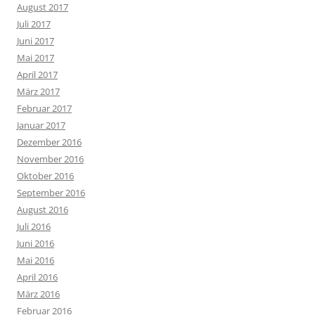
August 2017
Juli 2017
Juni 2017
Mai 2017
April 2017
März 2017
Februar 2017
Januar 2017
Dezember 2016
November 2016
Oktober 2016
September 2016
August 2016
Juli 2016
Juni 2016
Mai 2016
April 2016
März 2016
Februar 2016