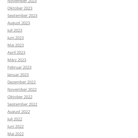
November 2023
Oktober 2023
September 2023
August 2023
Juli 2023
Juni 2023
Mai 2023
April 2023
März 2023
Februar 2023
Januar 2023
Dezember 2022
November 2022
Oktober 2022
September 2022
August 2022
Juli 2022
Juni 2022
Mai 2022