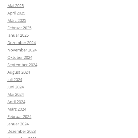
Mai 2025
April 2025
März 2025
Februar 2025
Januar 2025
Dezember 2024
November 2024
Oktober 2024
September 2024
August 2024
Juli 2024
Juni 2024
Mai 2024
April 2024
März 2024
Februar 2024
Januar 2024
Dezember 2023