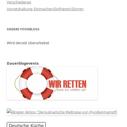
Verschiedenes
Vorratshaltung: Einmachen/Einfrieren/Dörren
ANDERE FOODBLOGS
Wird derzeit überarbeitet
Dauerblogevents