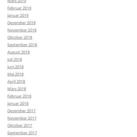
März 2019
Februar 2019
Januar 2019
Dezember 2018
November 2018
Oktober 2018
September 2018
August 2018
Juli 2018
Juni 2018
Mai 2018
April 2018
März 2018
Februar 2018
Januar 2018
Dezember 2017
November 2017
Oktober 2017
September 2017