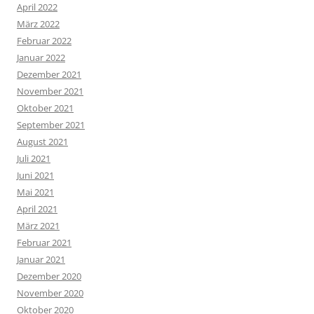
April 2022
März 2022
Februar 2022
Januar 2022
Dezember 2021
November 2021
Oktober 2021
September 2021
August 2021
Juli 2021
Juni 2021
Mai 2021
April 2021
März 2021
Februar 2021
Januar 2021
Dezember 2020
November 2020
Oktober 2020