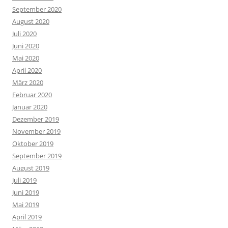
September 2020
August 2020
Juli 2020
Juni 2020
Mai 2020
April 2020
März 2020
Februar 2020
Januar 2020
Dezember 2019
November 2019
Oktober 2019
September 2019
August 2019
Juli 2019
Juni 2019
Mai 2019
April 2019