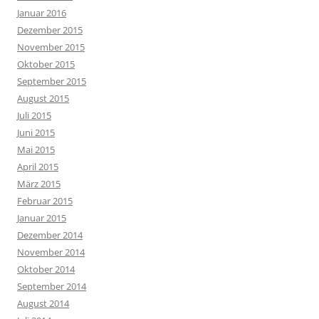
Januar 2016
Dezember 2015
November 2015
Oktober 2015
September 2015
August 2015
Juli 2015
Juni 2015
Mai 2015
April 2015
März 2015
Februar 2015
Januar 2015
Dezember 2014
November 2014
Oktober 2014
September 2014
August 2014