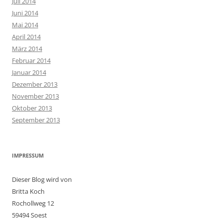
Juli 2014
Juni 2014
Mai 2014
April 2014
März 2014
Februar 2014
Januar 2014
Dezember 2013
November 2013
Oktober 2013
September 2013
IMPRESSUM
Dieser Blog wird von
Britta Koch
Rochollweg 12
59494 Soest