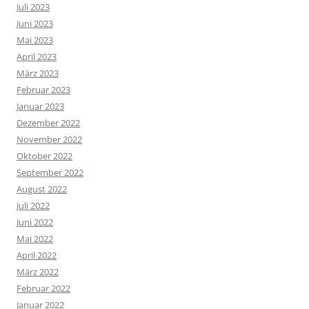
Juli 2023
Juni 2023
Mai 2023
April 2023
März 2023
Februar 2023
Januar 2023
Dezember 2022
November 2022
Oktober 2022
September 2022
August 2022
Juli 2022
Juni 2022
Mai 2022
April 2022
März 2022
Februar 2022
Januar 2022