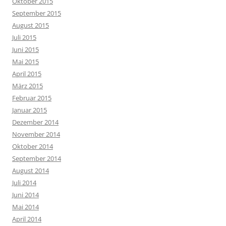
Oktober 2015
September 2015
August 2015
Juli 2015
Juni 2015
Mai 2015
April 2015
März 2015
Februar 2015
Januar 2015
Dezember 2014
November 2014
Oktober 2014
September 2014
August 2014
Juli 2014
Juni 2014
Mai 2014
April 2014