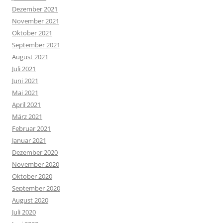
Dezember 2021
November 2021
Oktober 2021
September 2021
August 2021
Juli 2021
Juni 2021
Mai 2021
April 2021
März 2021
Februar 2021
Januar 2021
Dezember 2020
November 2020
Oktober 2020
September 2020
August 2020
Juli 2020