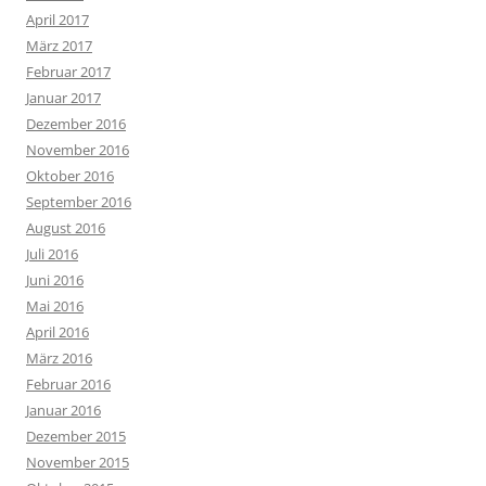
April 2017
März 2017
Februar 2017
Januar 2017
Dezember 2016
November 2016
Oktober 2016
September 2016
August 2016
Juli 2016
Juni 2016
Mai 2016
April 2016
März 2016
Februar 2016
Januar 2016
Dezember 2015
November 2015