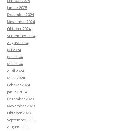
Februar 2025
Januar 2025
Dezember 2024
November 2024
Oktober 2024
September 2024
August 2024
Juli 2024
Juni 2024
Mai 2024
April 2024
März 2024
Februar 2024
Januar 2024
Dezember 2023
November 2023
Oktober 2023
September 2023
August 2023