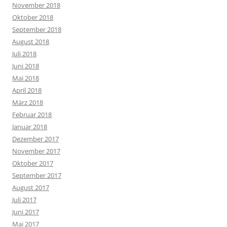
November 2018
Oktober 2018
September 2018
August 2018
Juli 2018
Juni 2018
Mai 2018
April 2018
März 2018
Februar 2018
Januar 2018
Dezember 2017
November 2017
Oktober 2017
September 2017
August 2017
Juli 2017
Juni 2017
Mai 2017