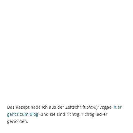
Das Rezept habe ich aus der Zeitschrift
Slowly Veggie
(
hier
geht’s zum Blog
) und sie sind richtig, richtig lecker
geworden.