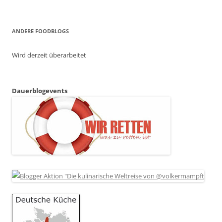
ANDERE FOODBLOGS
Wird derzeit überarbeitet
Dauerblogevents