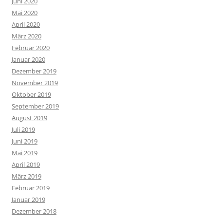
Juni 2020
Mai 2020
April 2020
März 2020
Februar 2020
Januar 2020
Dezember 2019
November 2019
Oktober 2019
September 2019
August 2019
Juli 2019
Juni 2019
Mai 2019
April 2019
März 2019
Februar 2019
Januar 2019
Dezember 2018