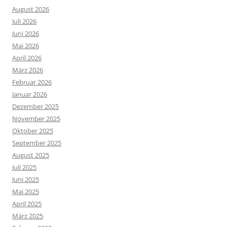
August 2026
Juli 2026
Juni 2026
Mai 2026
April 2026
März 2026
Februar 2026
Januar 2026
Dezember 2025
November 2025
Oktober 2025
September 2025
August 2025
Juli 2025
Juni 2025
Mai 2025
April 2025
März 2025