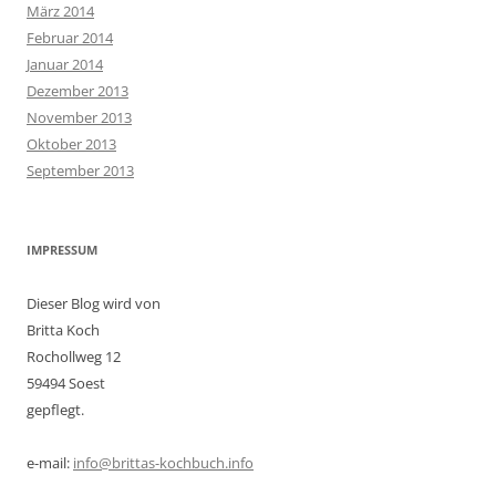
März 2014
Februar 2014
Januar 2014
Dezember 2013
November 2013
Oktober 2013
September 2013
IMPRESSUM
Dieser Blog wird von
Britta Koch
Rochollweg 12
59494 Soest
gepflegt.
e-mail:
info@brittas-kochbuch.info