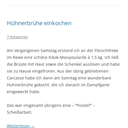
Hühnerbrühe einkochen
7 Antworten
Am vergangenen Samstag erstand ich an der Fleischtheke
im Rewe eine schöne Kikok-Maispoularde à 1,5 kg. Ich ließ
die Brüste mit Haut sowie die Schenkel auslösen und habe
sie zu Hause eingefroren. Aus der übrig gebliebenen
Carcasse habe ich dann am Sonntag eine wunderbare
Hühnerbrühe gekocht, die ich danach im Dampfgarer
eingeweckt habe.
Das war insgesamt übrigens eine – *hüstel* –
Scheißarbeit.
Weiterlesen
→