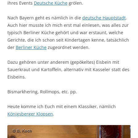
ihres Events
Deutsche Küche
grölen.
Nach Bayern geht es nämlich in die
deutsche Hauptstadt
.
Auch hier musste ich mich erst mal einlesen, was alles zur
typisch Berliner Küche gehört und war erstaunt, welche
Gerichte, die ich schon seit Kindertagen kenne, tatsächlich
der
Berliner Küche
zugeordnet werden.
Dazu gehören unter anderem (gepökeltes) Eisbein mit
Sauerkraut und Kartoffeln, alternativ mit Kasseler statt des
Eisbeins.
Bismarkhering, Rollmops, etc. pp.
Heute komme ich Euch mit einem Klassiker, nämlich
Königsberger Klopsen
.