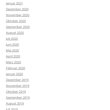
Januar 2021
Dezember 2020
November 2020
Oktober 2020
September 2020
August 2020
Juli 2020
Juni 2020
Mai 2020
April 2020
März 2020
Februar 2020
Januar 2020
Dezember 2019
November 2019
Oktober 2019
September 2019
August 2019
Juli 2019