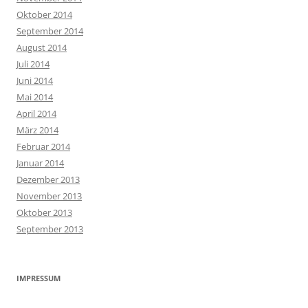
Oktober 2014
September 2014
August 2014
Juli 2014
Juni 2014
Mai 2014
April 2014
März 2014
Februar 2014
Januar 2014
Dezember 2013
November 2013
Oktober 2013
September 2013
IMPRESSUM