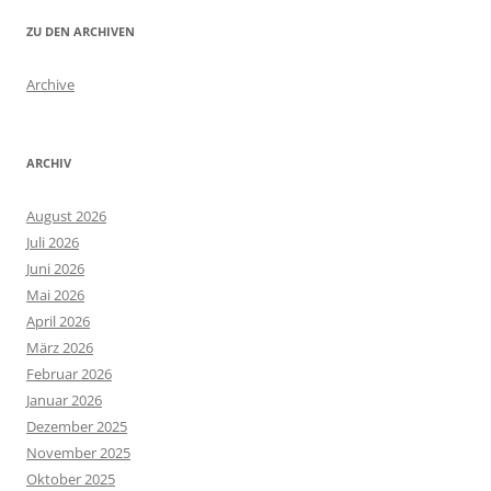
ZU DEN ARCHIVEN
Archive
ARCHIV
August 2026
Juli 2026
Juni 2026
Mai 2026
April 2026
März 2026
Februar 2026
Januar 2026
Dezember 2025
November 2025
Oktober 2025