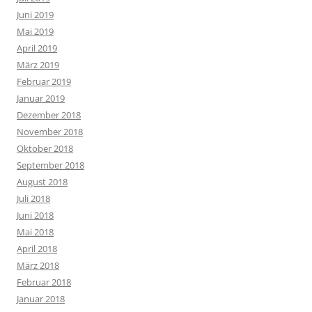
Juni 2019
Mai 2019
April 2019
März 2019
Februar 2019
Januar 2019
Dezember 2018
November 2018
Oktober 2018
September 2018
August 2018
Juli 2018
Juni 2018
Mai 2018
April 2018
März 2018
Februar 2018
Januar 2018