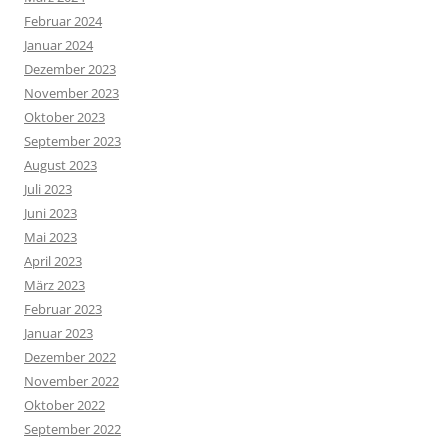
Februar 2024
Januar 2024
Dezember 2023
November 2023
Oktober 2023
September 2023
August 2023
Juli 2023
Juni 2023
Mai 2023
April 2023
März 2023
Februar 2023
Januar 2023
Dezember 2022
November 2022
Oktober 2022
September 2022