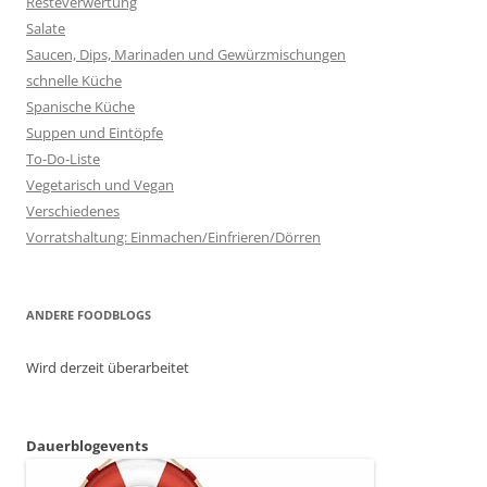
Resteverwertung
Salate
Saucen, Dips, Marinaden und Gewürzmischungen
schnelle Küche
Spanische Küche
Suppen und Eintöpfe
To-Do-Liste
Vegetarisch und Vegan
Verschiedenes
Vorratshaltung: Einmachen/Einfrieren/Dörren
ANDERE FOODBLOGS
Wird derzeit überarbeitet
Dauerblogevents