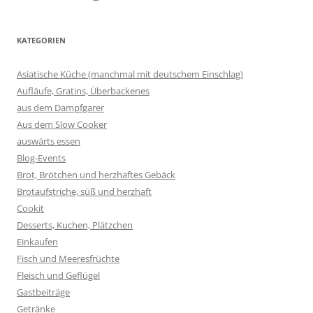
KATEGORIEN
Asiatische Küche (manchmal mit deutschem Einschlag)
Aufläufe, Gratins, Überbackenes
aus dem Dampfgarer
Aus dem Slow Cooker
auswärts essen
Blog-Events
Brot, Brötchen und herzhaftes Gebäck
Brotaufstriche, süß und herzhaft
Cookit
Desserts, Kuchen, Plätzchen
Einkaufen
Fisch und Meeresfrüchte
Fleisch und Geflügel
Gastbeiträge
Getränke