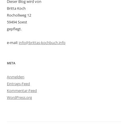
Dieser Blog wird von
Britta Koch
Rochollweg 12
59494 Soest
gepflegt.
e-mail:
info@brittas-kochbuch.info
META
Anmelden
Eintrags-Feed
Kommentar-Feed
WordPress.org