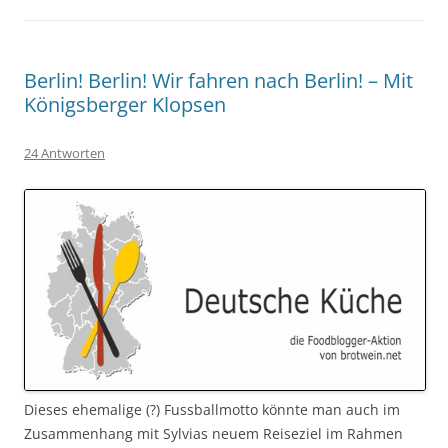
Berlin! Berlin! Wir fahren nach Berlin! – Mit
Königsberger Klopsen
24 Antworten
Dieses ehemalige (?) Fussballmotto könnte man auch im
Zusammenhang mit Sylvias neuem Reiseziel im Rahmen