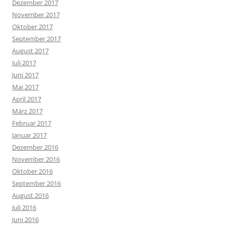
Dezember 2017
November 2017
Oktober 2017
September 2017
August 2017
Juli 2017
Juni 2017
Mai 2017
April 2017
März 2017
Februar 2017
Januar 2017
Dezember 2016
November 2016
Oktober 2016
September 2016
August 2016
Juli 2016
Juni 2016