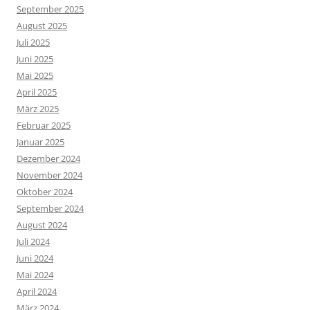
September 2025
August 2025
Juli 2025
Juni 2025
Mai 2025
April 2025
März 2025
Februar 2025
Januar 2025
Dezember 2024
November 2024
Oktober 2024
September 2024
August 2024
Juli 2024
Juni 2024
Mai 2024
April 2024
März 2024