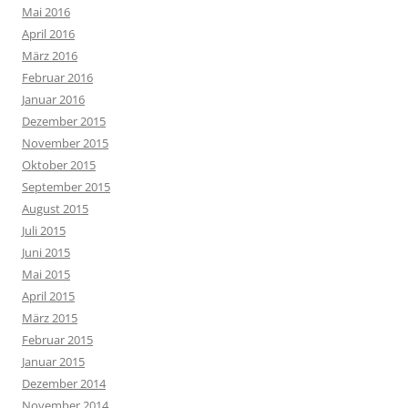
Mai 2016
April 2016
März 2016
Februar 2016
Januar 2016
Dezember 2015
November 2015
Oktober 2015
September 2015
August 2015
Juli 2015
Juni 2015
Mai 2015
April 2015
März 2015
Februar 2015
Januar 2015
Dezember 2014
November 2014