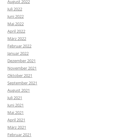
August 2022
Juli 2022
Juni 2022
Mai 2022
April 2022
März 2022
Februar 2022
Januar 2022
Dezember 2021
November 2021
Oktober 2021
September 2021
August 2021
Juli 2021
Juni 2021
Mai 2021
April 2021
März 2021
Februar 2021