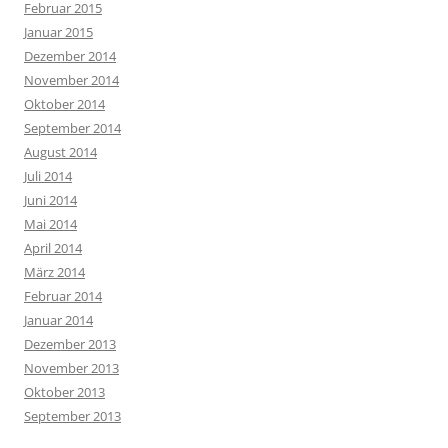
Februar 2015
Januar 2015
Dezember 2014
November 2014
Oktober 2014
September 2014
August 2014
Juli 2014
Juni 2014
Mai 2014
April 2014
März 2014
Februar 2014
Januar 2014
Dezember 2013
November 2013
Oktober 2013
September 2013