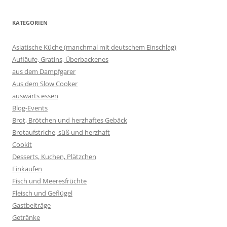
KATEGORIEN
Asiatische Küche (manchmal mit deutschem Einschlag)
Aufläufe, Gratins, Überbackenes
aus dem Dampfgarer
Aus dem Slow Cooker
auswärts essen
Blog-Events
Brot, Brötchen und herzhaftes Gebäck
Brotaufstriche, süß und herzhaft
Cookit
Desserts, Kuchen, Plätzchen
Einkaufen
Fisch und Meeresfrüchte
Fleisch und Geflügel
Gastbeiträge
Getränke