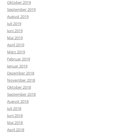
Oktober 2019
September 2019
August 2019
Juli 2019
Juni 2019
Mai 2019
April 2019
März 2019
Februar 2019
Januar 2019
Dezember 2018
November 2018
Oktober 2018
September 2018
August 2018
Juli 2018
Juni 2018
Mai 2018
April 2018