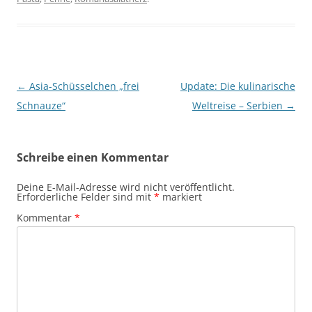
Beitragsnavigation
←
Asia-Schüsselchen „frei
Update: Die kulinarische
Schnauze“
Weltreise – Serbien
→
Schreibe einen Kommentar
Deine E-Mail-Adresse wird nicht veröffentlicht.
Erforderliche Felder sind mit
*
markiert
Kommentar
*