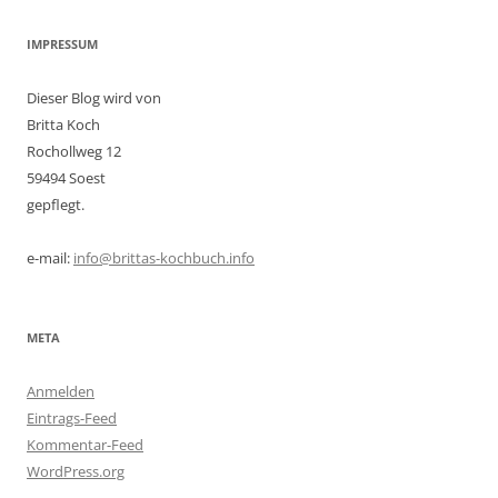
IMPRESSUM
Dieser Blog wird von
Britta Koch
Rochollweg 12
59494 Soest
gepflegt.
e-mail:
info@brittas-kochbuch.info
META
Anmelden
Eintrags-Feed
Kommentar-Feed
WordPress.org