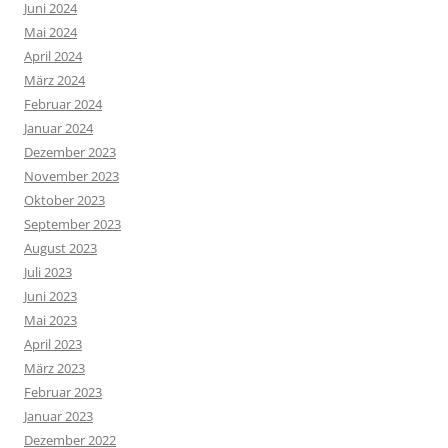
Juni 2024
Mai 2024
April 2024
März 2024
Februar 2024
Januar 2024
Dezember 2023
November 2023
Oktober 2023
September 2023
August 2023
Juli 2023
Juni 2023
Mai 2023
April 2023
März 2023
Februar 2023
Januar 2023
Dezember 2022