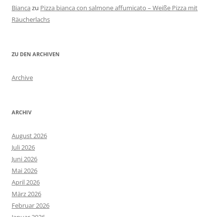
Bianca
zu
Pizza bianca con salmone affumicato – Weiße Pizza mit
Räucherlachs
ZU DEN ARCHIVEN
Archive
ARCHIV
August 2026
Juli 2026
Juni 2026
Mai 2026
April 2026
März 2026
Februar 2026
Januar 2026