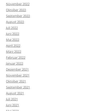
November 2022
Oktober 2022
September 2022
August 2022
Juli 2022
Juni 2022
Mai 2022
April 2022
März 2022
Februar 2022
Januar 2022
Dezember 2021
November 2021
Oktober 2021
September 2021
August 2021
Juli 2021
Juni 2021
Mai 2021