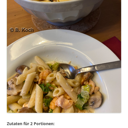
Zutaten für 2 Portionen: