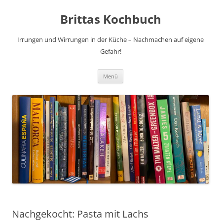
Brittas Kochbuch
Irrungen und Wirrungen in der Küche – Nachmachen auf eigene
Gefahr!
Zum
Menü
Inhalt
springen
Nachgekocht: Pasta mit Lachs