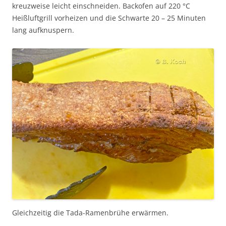
kreuzweise leicht einschneiden. Backofen auf 220 °C
Heißluftgrill vorheizen und die Schwarte 20 – 25 Minuten
lang aufknuspern.
Gleichzeitig die Tada-Ramenbrühe erwärmen.