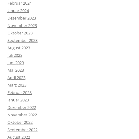
Februar 2024
Januar 2024
Dezember 2023
November 2023
Oktober 2023
September 2023
August 2023
Juli 2023
Juni 2023
Mai 2023
April 2023
März 2023
Februar 2023
Januar 2023
Dezember 2022
November 2022
Oktober 2022
September 2022
August 2022