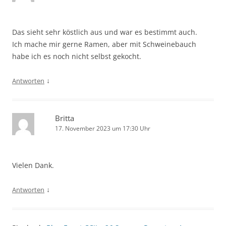
Das sieht sehr köstlich aus und war es bestimmt auch.
Ich mache mir gerne Ramen, aber mit Schweinebauch
habe ich es noch nicht selbst gekocht.
↓
Antworten
Britta
17. November 2023 um 17:30 Uhr
Vielen Dank.
↓
Antworten