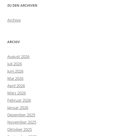
ZU DEN ARCHIVEN
Archive
ARCHIV
August 2026
Juli 2026
Juni 2026
Mai 2026
April 2026
März 2026
Februar 2026
Januar 2026
Dezember 2025
November 2025
Oktober 2025