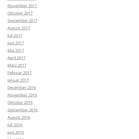
November 2017
Oktober 2017
September 2017
August 2017
Juli 2017
Juni 2017
Mai 2017
April 2017
März 2017
Februar 2017
Januar 2017
Dezember 2016
November 2016
Oktober 2016
September 2016
August 2016
Juli 2016
Juni 2016