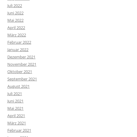
Juli 2022
Juni 2022
Mai 2022
April 2022
März 2022
Februar 2022
Januar 2022
Dezember 2021
November 2021
Oktober 2021
September 2021
August 2021
Juli 2021
Juni 2021
Mai 2021
April 2021
März 2021
Februar 2021