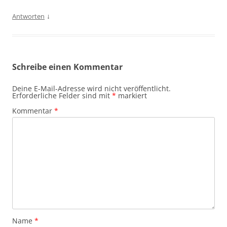
↓
Antworten
Schreibe einen Kommentar
Deine E-Mail-Adresse wird nicht veröffentlicht.
Erforderliche Felder sind mit
*
markiert
Kommentar
*
Name
*