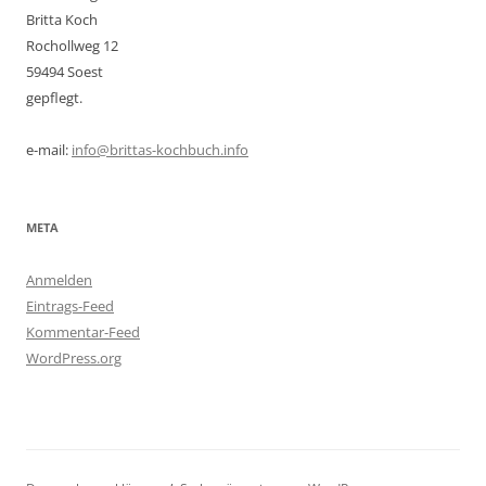
Britta Koch
Rochollweg 12
59494 Soest
gepflegt.
e-mail:
info@brittas-kochbuch.info
META
Anmelden
Eintrags-Feed
Kommentar-Feed
WordPress.org