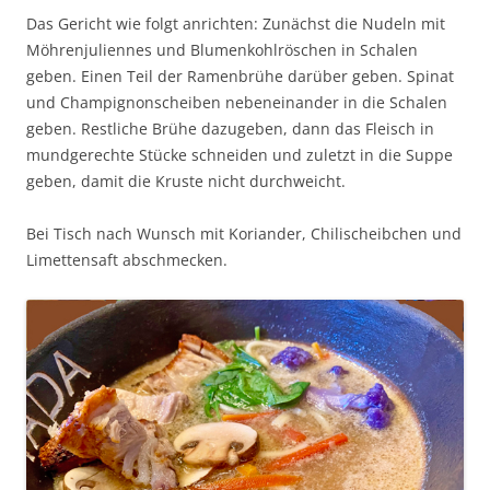
Das Gericht wie folgt anrichten: Zunächst die Nudeln mit
Möhrenjuliennes und Blumenkohlröschen in Schalen
geben. Einen Teil der Ramenbrühe darüber geben. Spinat
und Champignonscheiben nebeneinander in die Schalen
geben. Restliche Brühe dazugeben, dann das Fleisch in
mundgerechte Stücke schneiden und zuletzt in die Suppe
geben, damit die Kruste nicht durchweicht.
Bei Tisch nach Wunsch mit Koriander, Chilischeibchen und
Limettensaft abschmecken.