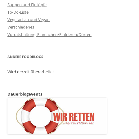
Suppen und Eintöpfe
To-Do-Liste
Vegetarisch und Vegan
Verschiedenes
Vorratshaltung: Einmachen/Einfrieren/Dörren
ANDERE FOODBLOGS
Wird derzeit überarbeitet
Dauerblogevents