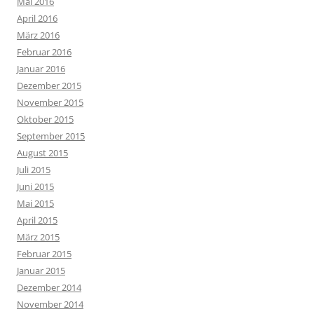
Mai 2016
April 2016
März 2016
Februar 2016
Januar 2016
Dezember 2015
November 2015
Oktober 2015
September 2015
August 2015
Juli 2015
Juni 2015
Mai 2015
April 2015
März 2015
Februar 2015
Januar 2015
Dezember 2014
November 2014