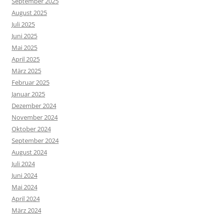
September 2025
August 2025
Juli 2025
Juni 2025
Mai 2025
April 2025
März 2025
Februar 2025
Januar 2025
Dezember 2024
November 2024
Oktober 2024
September 2024
August 2024
Juli 2024
Juni 2024
Mai 2024
April 2024
März 2024