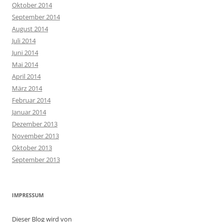
Oktober 2014
September 2014
August 2014
Juli 2014
Juni 2014
Mai 2014
April 2014
März 2014
Februar 2014
Januar 2014
Dezember 2013
November 2013
Oktober 2013
September 2013
IMPRESSUM
Dieser Blog wird von