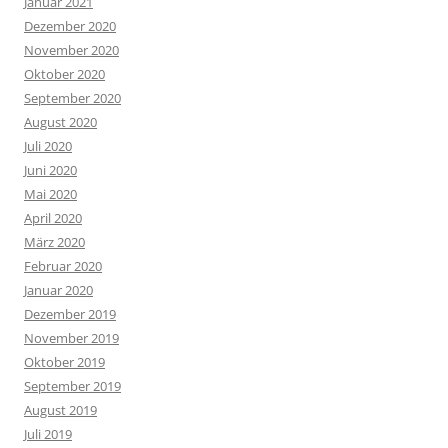
Januar 2021
Dezember 2020
November 2020
Oktober 2020
September 2020
August 2020
Juli 2020
Juni 2020
Mai 2020
April 2020
März 2020
Februar 2020
Januar 2020
Dezember 2019
November 2019
Oktober 2019
September 2019
August 2019
Juli 2019