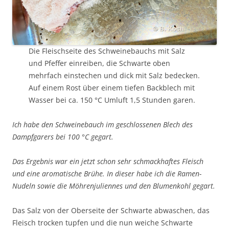
Die Fleischseite des Schweinebauchs mit Salz
und Pfeffer einreiben, die Schwarte oben
mehrfach einstechen und dick mit Salz bedecken.
Auf einem Rost über einem tiefen Backblech mit
Wasser bei ca. 150 °C Umluft 1,5 Stunden garen.
Ich habe den Schweinebauch im geschlossenen Blech des
Dampfgarers bei 100 °C gegart.
Das Ergebnis war ein jetzt schon sehr schmackhaftes Fleisch
und eine aromatische Brühe. In dieser habe ich die Ramen-
Nudeln sowie die Möhrenjuliennes und den Blumenkohl gegart.
Das Salz von der Oberseite der Schwarte abwaschen, das
Fleisch trocken tupfen und die nun weiche Schwarte