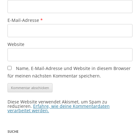
E-Mail-Adresse
*
Website
Name, E-Mail-Adresse und Website in diesem Browser
für meinen nächsten Kommentar speichern.
Diese Website verwendet Akismet, um Spam zu
reduzieren.
Erfahre, wie deine Kommentardaten
verarbeitet werden.
SUCHE