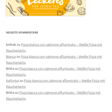
NEUESTE KOMMENTARE
brittak
zu
Pizza bianca con salmone affumicato – Weiße Pizza mit
Räucherlachs
Bianca
zu
Pizza bianca con salmone affumicato – Weiße Pizza mit
Räucherlachs
Britta
zu
Pizza bianca con salmone affumicato – Weiße Pizza mit
Räucherlachs
Kathrina
zu
Pizza bianca con salmone affumicato – Weiße Pizza mit
Räucherlachs
Britta
zu
Pizza bianca con salmone affumicato – Weiße Pizza mit
Räucherlachs