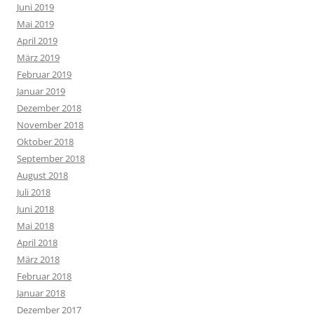
Juni 2019
Mai 2019
April 2019
März 2019
Februar 2019
Januar 2019
Dezember 2018
November 2018
Oktober 2018
September 2018
August 2018
Juli 2018
Juni 2018
Mai 2018
April 2018
März 2018
Februar 2018
Januar 2018
Dezember 2017