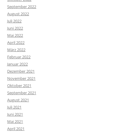
September 2022
August 2022
Juli 2022
Juni 2022
Mai 2022
April 2022
März 2022
Februar 2022
Januar 2022
Dezember 2021
November 2021
Oktober 2021
September 2021
August 2021
Juli 2021
Juni 2021
Mai 2021
April 2021