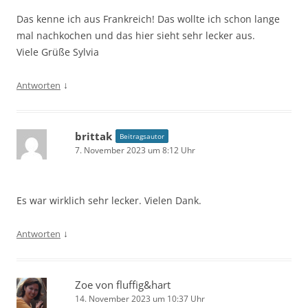
Das kenne ich aus Frankreich! Das wollte ich schon lange
mal nachkochen und das hier sieht sehr lecker aus.
Viele Grüße Sylvia
↓
Antworten
brittak
Beitragsautor
7. November 2023 um 8:12 Uhr
Es war wirklich sehr lecker. Vielen Dank.
↓
Antworten
Zoe von fluffig&hart
14. November 2023 um 10:37 Uhr