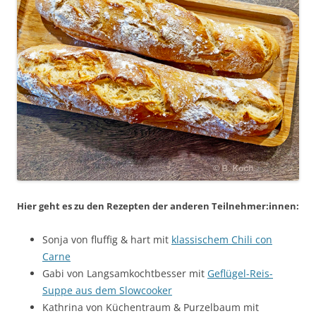
Hier geht es zu den Rezepten der anderen Teilnehmer:innen:
Sonja von fluffig & hart mit
klassischem Chili con
Carne
Gabi von Langsamkochtbesser mit
Geflügel-Reis-
Suppe aus dem Slowcooker
Kathrina von Küchentraum & Purzelbaum mit