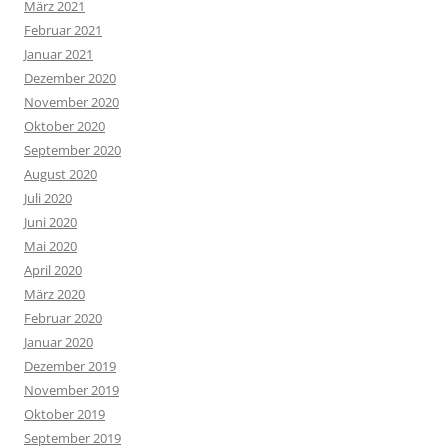
März 2021
Februar 2021
Januar 2021
Dezember 2020
November 2020
Oktober 2020
September 2020
August 2020
Juli 2020
Juni 2020
Mai 2020
April 2020
März 2020
Februar 2020
Januar 2020
Dezember 2019
November 2019
Oktober 2019
September 2019