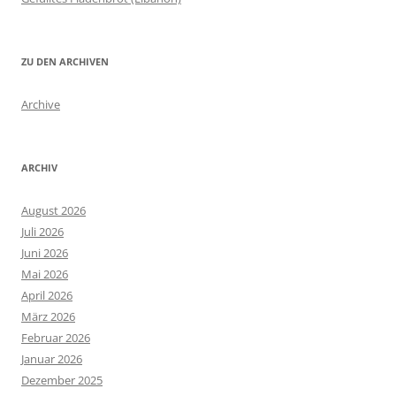
ZU DEN ARCHIVEN
Archive
ARCHIV
August 2026
Juli 2026
Juni 2026
Mai 2026
April 2026
März 2026
Februar 2026
Januar 2026
Dezember 2025