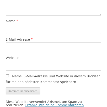
Name
*
E-Mail-Adresse
*
Website
Name, E-Mail-Adresse und Website in diesem Browser
für meinen nächsten Kommentar speichern.
Diese Website verwendet Akismet, um Spam zu
reduzieren.
Erfahre, wie deine Kommentardaten