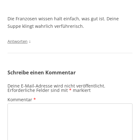
Die Franzosen wissen halt einfach, was gut ist. Deine
Suppe klingt wahrlich verführerisch.
↓
Antworten
Schreibe einen Kommentar
Deine E-Mail-Adresse wird nicht veröffentlicht.
Erforderliche Felder sind mit
*
markiert
Kommentar
*