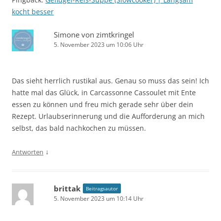
kocht besser
Simone von zimtkringel
5. November 2023 um 10:06 Uhr
Das sieht herrlich rustikal aus. Genau so muss das sein! Ich
hatte mal das Glück, in Carcassonne Cassoulet mit Ente
essen zu können und freu mich gerade sehr über dein
Rezept. Urlaubserinnerung und die Aufforderung an mich
selbst, das bald nachkochen zu müssen.
↓
Antworten
brittak
Beitragsautor
5. November 2023 um 10:14 Uhr