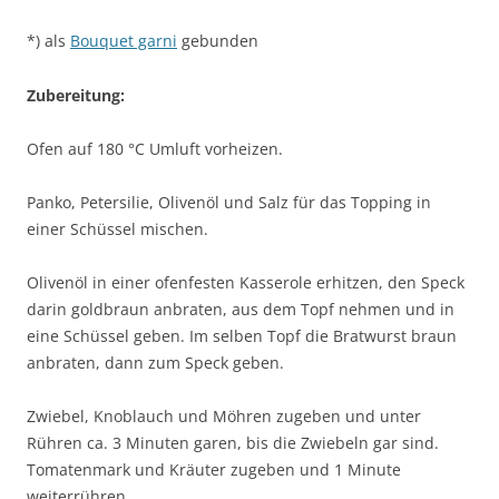
*) als
Bouquet garni
gebunden
Zubereitung:
Ofen auf 180 °C Umluft vorheizen.
Panko, Petersilie, Olivenöl und Salz für das Topping in
einer Schüssel mischen.
Olivenöl in einer ofenfesten Kasserole erhitzen, den Speck
darin goldbraun anbraten, aus dem Topf nehmen und in
eine Schüssel geben. Im selben Topf die Bratwurst braun
anbraten, dann zum Speck geben.
Zwiebel, Knoblauch und Möhren zugeben und unter
Rühren ca. 3 Minuten garen, bis die Zwiebeln gar sind.
Tomatenmark und Kräuter zugeben und 1 Minute
weiterrühren.