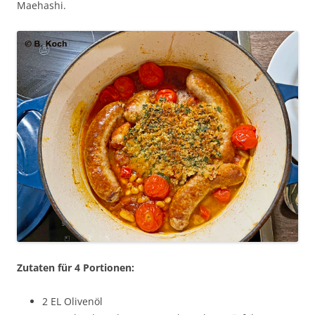
Maehashi.
Zutaten für 4 Portionen:
2 EL Olivenöl