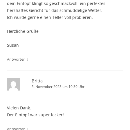
dein Eintopf klingt so geschmackvoll, ein perfektes
herzhaftes Gericht für das schmuddelige Wetter.
Ich würde gerne einen Teller voll probieren.
Herzliche Grüße
Susan
↓
Antworten
Britta
5. November 2023 um 10:39 Uhr
Vielen Dank.
Der Eintopf war super lecker!
↓
Antworten