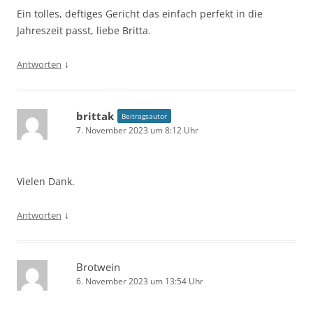
Ein tolles, deftiges Gericht das einfach perfekt in die
Jahreszeit passt, liebe Britta.
↓
Antworten
brittak
Beitragsautor
7. November 2023 um 8:12 Uhr
Vielen Dank.
↓
Antworten
Brotwein
6. November 2023 um 13:54 Uhr