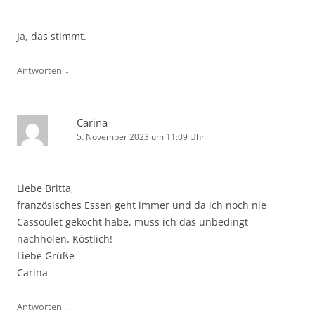
Ja, das stimmt.
↓
Antworten
Carina
5. November 2023 um 11:09 Uhr
Liebe Britta,
französisches Essen geht immer und da ich noch nie
Cassoulet gekocht habe, muss ich das unbedingt
nachholen. Köstlich!
Liebe Grüße
Carina
↓
Antworten