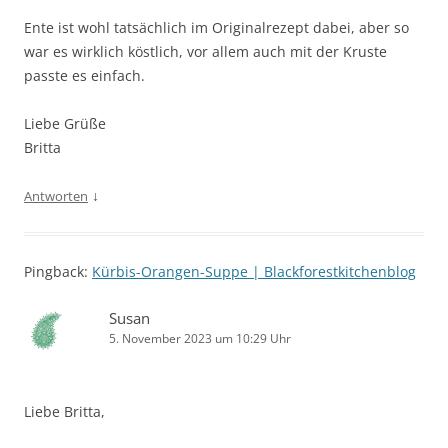
Ente ist wohl tatsächlich im Originalrezept dabei, aber so
war es wirklich köstlich, vor allem auch mit der Kruste
passte es einfach.
Liebe Grüße
Britta
↓
Antworten
Pingback:
Kürbis-Orangen-Suppe | Blackforestkitchenblog
Susan
5. November 2023 um 10:29 Uhr
Liebe Britta,