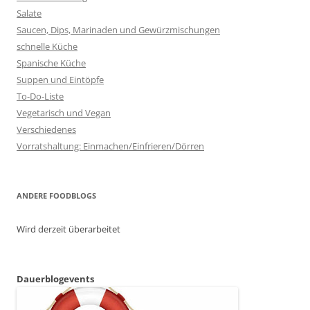
Salate
Saucen, Dips, Marinaden und Gewürzmischungen
schnelle Küche
Spanische Küche
Suppen und Eintöpfe
To-Do-Liste
Vegetarisch und Vegan
Verschiedenes
Vorratshaltung: Einmachen/Einfrieren/Dörren
ANDERE FOODBLOGS
Wird derzeit überarbeitet
Dauerblogevents