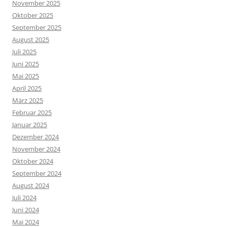
November 2025
Oktober 2025
September 2025
August 2025
Juli 2025
Juni 2025
Mai 2025
April 2025
März 2025
Februar 2025
Januar 2025
Dezember 2024
November 2024
Oktober 2024
September 2024
August 2024
Juli 2024
Juni 2024
Mai 2024