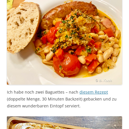
Ich habe noch zwei Baguettes – nach
diesem Rezept
(doppelte Menge, 30 Minuten Backzeit) gebacken und zu
diesem wunderbaren Eintopf serviert.