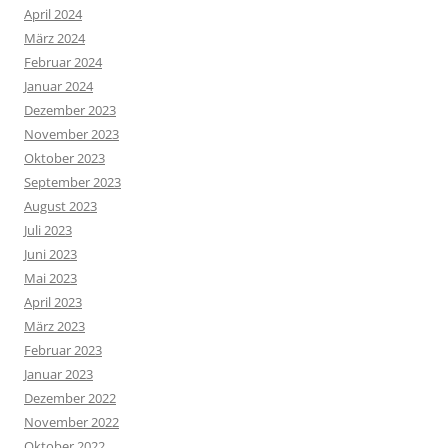
April 2024
März 2024
Februar 2024
Januar 2024
Dezember 2023
November 2023
Oktober 2023
September 2023
August 2023
Juli 2023
Juni 2023
Mai 2023
April 2023
März 2023
Februar 2023
Januar 2023
Dezember 2022
November 2022
Oktober 2022