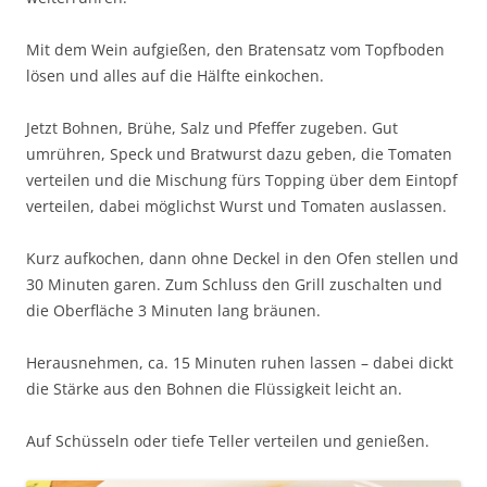
Mit dem Wein aufgießen, den Bratensatz vom Topfboden
lösen und alles auf die Hälfte einkochen.
Jetzt Bohnen, Brühe, Salz und Pfeffer zugeben. Gut
umrühren, Speck und Bratwurst dazu geben, die Tomaten
verteilen und die Mischung fürs Topping über dem Eintopf
verteilen, dabei möglichst Wurst und Tomaten auslassen.
Kurz aufkochen, dann ohne Deckel in den Ofen stellen und
30 Minuten garen. Zum Schluss den Grill zuschalten und
die Oberfläche 3 Minuten lang bräunen.
Herausnehmen, ca. 15 Minuten ruhen lassen – dabei dickt
die Stärke aus den Bohnen die Flüssigkeit leicht an.
Auf Schüsseln oder tiefe Teller verteilen und genießen.