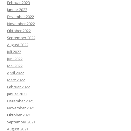
Februar 2023
Januar 2023
Dezember 2022
November 2022
Oktober 2022
September 2022
August 2022
Juli 2022
Juni 2022
Mai 2022
April 2022
März 2022
Februar 2022
Januar 2022
Dezember 2021
November 2021
Oktober 2021
September 2021
August 2021