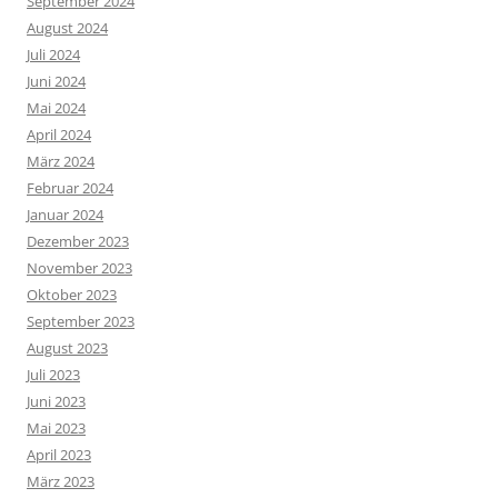
September 2024
August 2024
Juli 2024
Juni 2024
Mai 2024
April 2024
März 2024
Februar 2024
Januar 2024
Dezember 2023
November 2023
Oktober 2023
September 2023
August 2023
Juli 2023
Juni 2023
Mai 2023
April 2023
März 2023