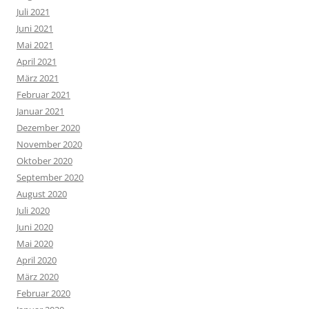
Juli 2021
Juni 2021
Mai 2021
April 2021
März 2021
Februar 2021
Januar 2021
Dezember 2020
November 2020
Oktober 2020
September 2020
August 2020
Juli 2020
Juni 2020
Mai 2020
April 2020
März 2020
Februar 2020