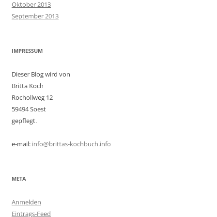
Oktober 2013
September 2013
IMPRESSUM
Dieser Blog wird von
Britta Koch
Rochollweg 12
59494 Soest
gepflegt.
e-mail:
info@brittas-kochbuch.info
META
Anmelden
Eintrags-Feed