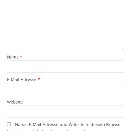
Name
*
E-Mail-Adresse
*
Website
Name, E-Mail-Adresse und Website in diesem Browser