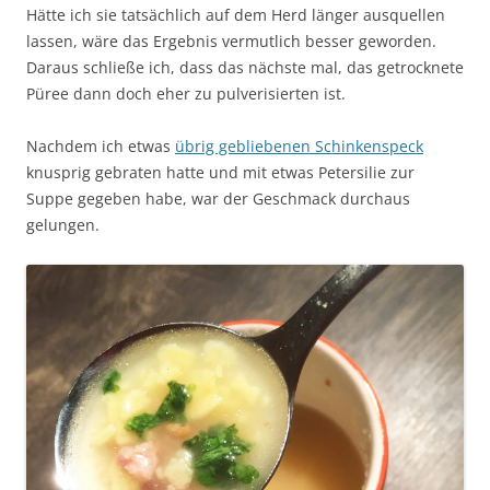
Hätte ich sie tatsächlich auf dem Herd länger ausquellen
lassen, wäre das Ergebnis vermutlich besser geworden.
Daraus schließe ich, dass das nächste mal, das getrocknete
Püree dann doch eher zu pulverisierten ist.
Nachdem ich etwas
übrig gebliebenen Schinkenspeck
knusprig gebraten hatte und mit etwas Petersilie zur
Suppe gegeben habe, war der Geschmack durchaus
gelungen.