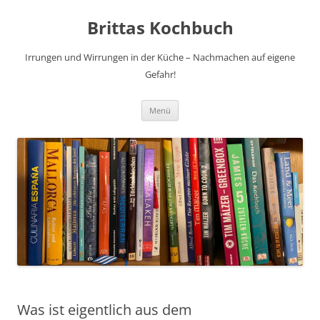
Brittas Kochbuch
Irrungen und Wirrungen in der Küche – Nachmachen auf eigene
Gefahr!
Zum
Menü
Inhalt
springen
Was ist eigentlich aus dem