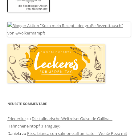
NEUESTE KOMMENTARE
Friederike
zu
Die kulinarische Weltreise: Guiso de Gallina –
Hähncheneintopf (Paraguay)
Daniela
zu
Pizza bianca con salmone affumicato – Weiße Pizza mit