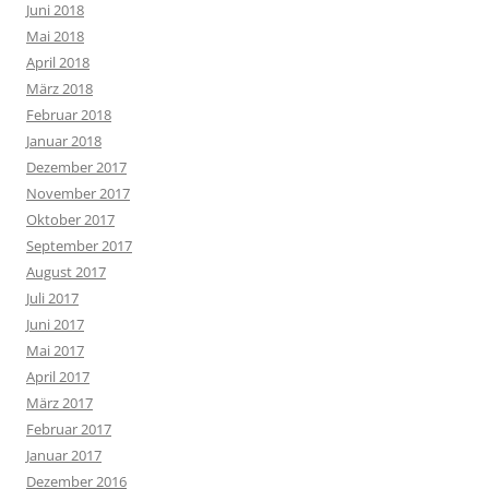
Juni 2018
Mai 2018
April 2018
März 2018
Februar 2018
Januar 2018
Dezember 2017
November 2017
Oktober 2017
September 2017
August 2017
Juli 2017
Juni 2017
Mai 2017
April 2017
März 2017
Februar 2017
Januar 2017
Dezember 2016