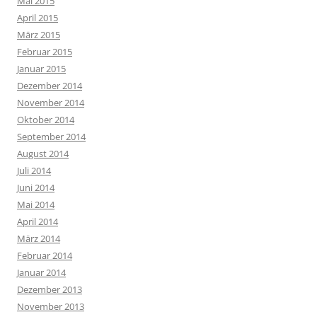
Mai 2015
April 2015
März 2015
Februar 2015
Januar 2015
Dezember 2014
November 2014
Oktober 2014
September 2014
August 2014
Juli 2014
Juni 2014
Mai 2014
April 2014
März 2014
Februar 2014
Januar 2014
Dezember 2013
November 2013