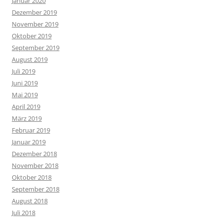
Januar 2020
Dezember 2019
November 2019
Oktober 2019
September 2019
August 2019
Juli 2019
Juni 2019
Mai 2019
April 2019
März 2019
Februar 2019
Januar 2019
Dezember 2018
November 2018
Oktober 2018
September 2018
August 2018
Juli 2018