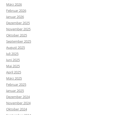
März 2026
Februar 2026
Januar 2026
Dezember 2025
November 2025
Oktober 2025
September 2025
August 2025
Juli 2025
Juni 2025
Mai 2025
April 2025
März 2025
Februar 2025
Januar 2025
Dezember 2024
November 2024
Oktober 2024