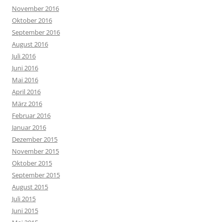
November 2016
Oktober 2016
September 2016
August 2016
Juli 2016
Juni 2016
Mai 2016
April 2016
März 2016
Februar 2016
Januar 2016
Dezember 2015
November 2015
Oktober 2015
September 2015
August 2015
Juli 2015
Juni 2015