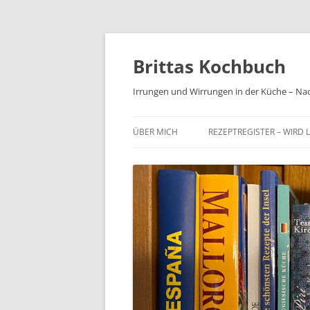
Brittas Kochbuch
Irrungen und Wirrungen in der Küche – Na
ÜBER MICH
REZEPTREGISTER – WIRD