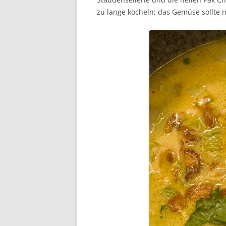
zu lange köcheln; das Gemüse sollte n