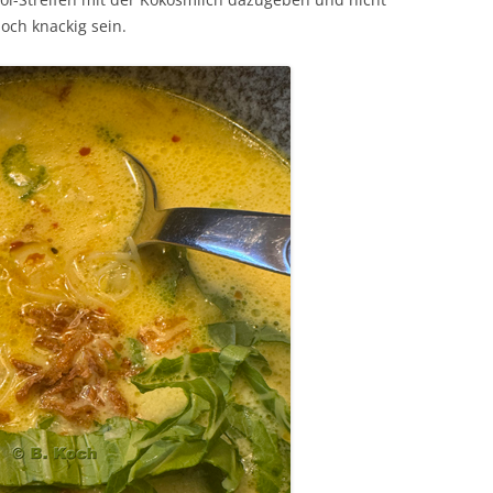
och knackig sein.