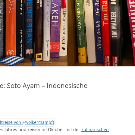
se: Soto Ayam – Indonesische
 des Jahres und reisen im Oktober mit der
kulinarischen