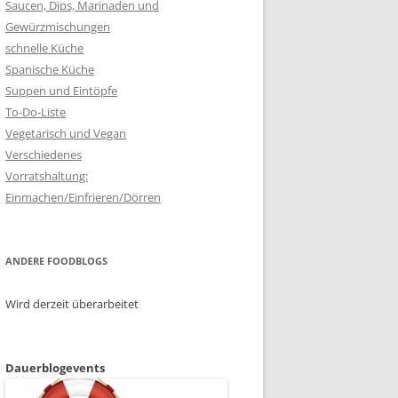
Saucen, Dips, Marinaden und
Gewürzmischungen
schnelle Küche
Spanische Küche
Suppen und Eintöpfe
To-Do-Liste
Vegetarisch und Vegan
Verschiedenes
Vorratshaltung:
Einmachen/Einfrieren/Dörren
ANDERE FOODBLOGS
Wird derzeit überarbeitet
Dauerblogevents