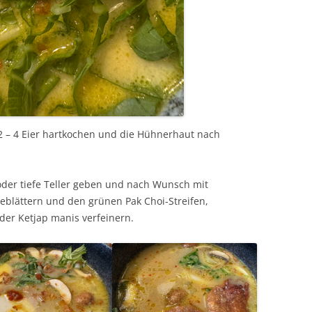
 – 4 Eier hartkochen und die Hühnerhaut nach
oder tiefe Teller geben und nach Wunsch mit
rieblättern und den grünen Pak Choi-Streifen,
er Ketjap manis verfeinern.