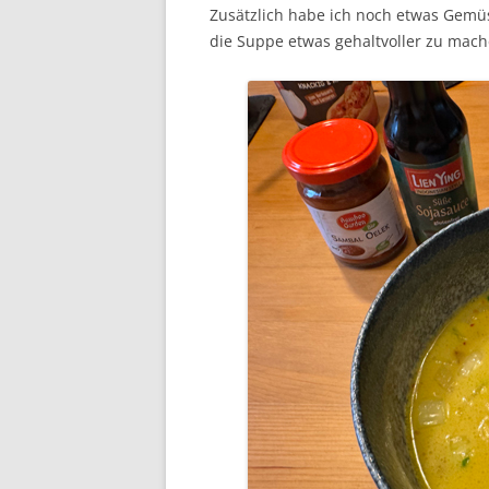
Zusätzlich habe ich noch etwas Gem
die Suppe etwas gehaltvoller zu mach