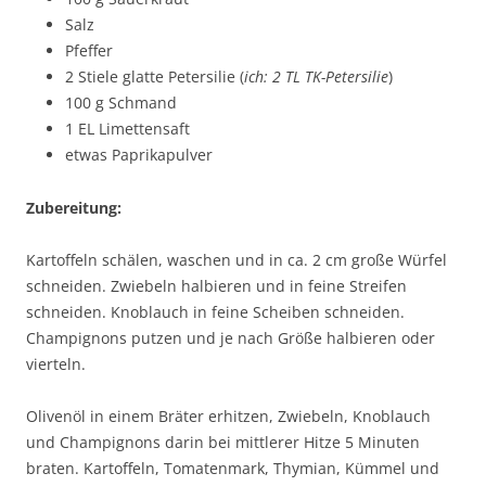
Salz
Pfeffer
2 Stiele glatte Petersilie (
ich: 2 TL TK-Petersilie
)
100 g Schmand
1 EL Limettensaft
etwas Paprikapulver
Zubereitung:
Kartoffeln schälen, waschen und in ca. 2 cm große Würfel
schneiden. Zwiebeln halbieren und in feine Streifen
schneiden. Knoblauch in feine Scheiben schneiden.
Champignons putzen und je nach Größe halbieren oder
vierteln.
Olivenöl in einem Bräter erhitzen, Zwiebeln, Knoblauch
und Champignons darin bei mittlerer Hitze 5 Minuten
braten. Kartoffeln, Tomatenmark, Thymian, Kümmel und