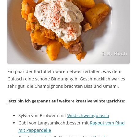
Ein paar der Kartoffeln waren etwas zerfallen, was dem
Gulasch eine schöne Bindung gab. Geschmacklich war es
sehr gut, die Champignons brachten Biss und Umami.
Jetzt bin ich gespannt auf weitere kreative Wintergerichte:
Sylvia von Brotwein mit
Wildschweingulasch
Gabi von Langsamkochtbesser mit
Ragout vom Rind
mit Pappardelle