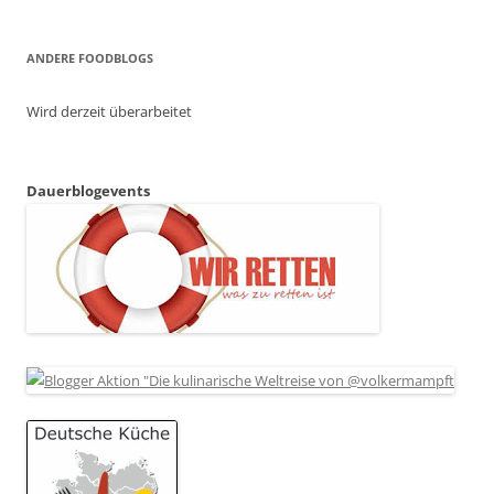
ANDERE FOODBLOGS
Wird derzeit überarbeitet
Dauerblogevents