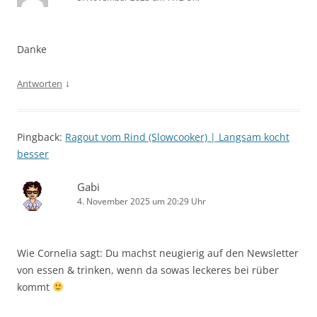
Danke
↓
Antworten
Pingback:
Ragout vom Rind (Slowcooker) | Langsam kocht
besser
Gabi
4. November 2025 um 20:29 Uhr
Wie Cornelia sagt: Du machst neugierig auf den Newsletter
von essen & trinken, wenn da sowas leckeres bei rüber
kommt