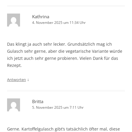
Kathrina
4. November 2025 um 11:34 Uhr
Das klingt ja auch sehr lecker. Grundsätzlich mag ich
Gulasch sehr gerne, aber die vegetarische Variante würde
ich jetzt auch sehr gerne probieren. Vielen Dank für das
Rezept.
↓
Antworten
Britta
5. November 2025 um 7:11 Uhr
Gerne. Kartoffelgulasch gibt’s tatsächlich öfter mal, diese