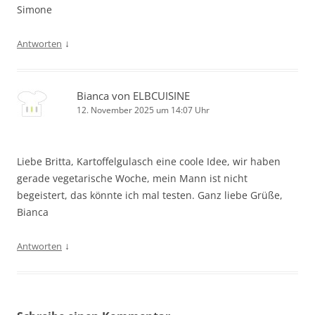
Simone
↓
Antworten
Bianca von ELBCUISINE
12. November 2025 um 14:07 Uhr
Liebe Britta, Kartoffelgulasch eine coole Idee, wir haben
gerade vegetarische Woche, mein Mann ist nicht
begeistert, das könnte ich mal testen. Ganz liebe Grüße,
Bianca
↓
Antworten