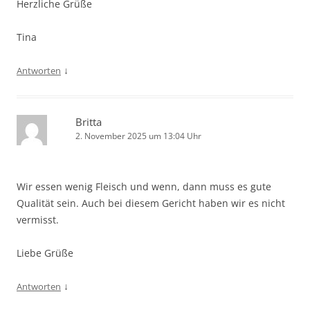
Herzliche Grüße
Tina
↓
Antworten
Britta
2. November 2025 um 13:04 Uhr
Wir essen wenig Fleisch und wenn, dann muss es gute
Qualität sein. Auch bei diesem Gericht haben wir es nicht
vermisst.
Liebe Grüße
↓
Antworten