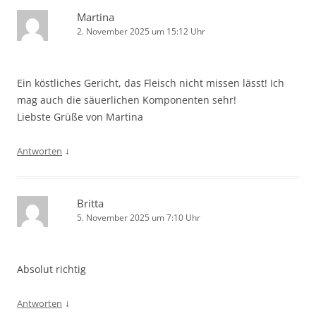
Martina
2. November 2025 um 15:12 Uhr
Ein köstliches Gericht, das Fleisch nicht missen lässt! Ich
mag auch die säuerlichen Komponenten sehr!
Liebste Grüße von Martina
↓
Antworten
Britta
5. November 2025 um 7:10 Uhr
Absolut richtig
↓
Antworten