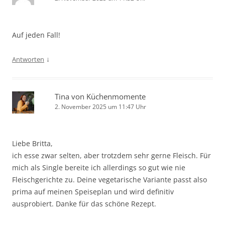
Auf jeden Fall!
↓
Antworten
Tina von Küchenmomente
2. November 2025 um 11:47 Uhr
Liebe Britta,
ich esse zwar selten, aber trotzdem sehr gerne Fleisch. Für
mich als Single bereite ich allerdings so gut wie nie
Fleischgerichte zu. Deine vegetarische Variante passt also
prima auf meinen Speiseplan und wird definitiv
ausprobiert. Danke für das schöne Rezept.