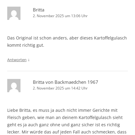
Britta
2. November 2025 um 13:06 Uhr
Das Original ist schon anders, aber dieses Kartoffelgulasch
kommt richtig gut.
↓
Antworten
Britta von Backmaedchen 1967
2. November 2025 um 14:42 Uhr
Liebe Britta, es muss ja auch nicht immer Gerichte mit
Fleisch geben, wie man an deinem Kartoffelgulasch sieht
geht es ja auch ganz ohne und ganz sicher ist es richtig
lecker. Mir würde das auf jeden Fall auch schmecken, dass