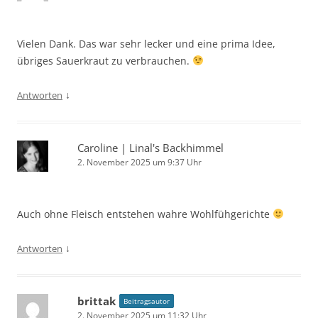
Vielen Dank. Das war sehr lecker und eine prima Idee,
übriges Sauerkraut zu verbrauchen.
↓
Antworten
Caroline | Linal's Backhimmel
2. November 2025 um 9:37 Uhr
Auch ohne Fleisch entstehen wahre Wohlfühgerichte
↓
Antworten
brittak
Beitragsautor
2. November 2025 um 11:32 Uhr