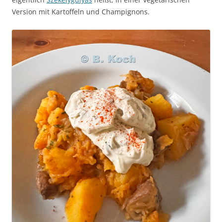
Version mit Kartoffeln und Champignons.