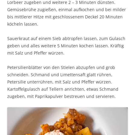
Lorbeer zugeben und weitere 2 – 3 Minuten dünsten.
Gemüsebrühe zugießen, einmal aufkochen und bei milder
bis mittlerer Hitze mit geschlossenem Deckel 20 Minuten
köcheln lassen.
Sauerkraut auf einem Sieb abtropfen lassen, zum Gulasch
geben und alles weitere 5 Minuten kochen lassen. Kräftig
mit Salz und Pfeffer würzen.
Petersilienblätter von den Stielen abzupfen und grob
schneiden. Schmand und Limettensaft glatt rühren,
Petersilie unterrühren, mit Salz und Pfeffer würzen.
Kartoffelgulasch auf Tellern anrichten, etwas Schmand
zugeben, mit Paprikapulver bestreuen und servieren.