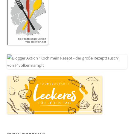
NEUESTE KOMMENTARE