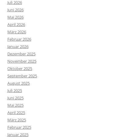
Juli 2026
Juni 2026
Mai 2026
April 2026
März 2026
Februar 2026
Januar 2026
Dezember 2025
November 2025
Oktober 2025
September 2025
August 2025
Juli 2025
Juni 2025
Mai 2025
April 2025
März 2025
Februar 2025
Januar 2025