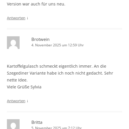
Version war auch für uns neu.
↓
Antworten
Brotwein
4. November 2025 um 12:59 Uhr
Kartoffelgulasch schmeckt eigentlich immer. An die
Szegediner Variante habe ich noch nicht gedacht. Sehr
nette Idee.
Viele Grüße Sylvia
↓
Antworten
Britta
5. November 2025 um 7:12 Uhr