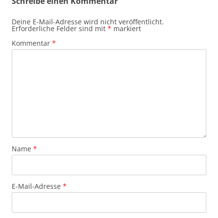
Schreibe einen Kommentar
Deine E-Mail-Adresse wird nicht veröffentlicht.
Erforderliche Felder sind mit
*
markiert
Kommentar
*
Name
*
E-Mail-Adresse
*