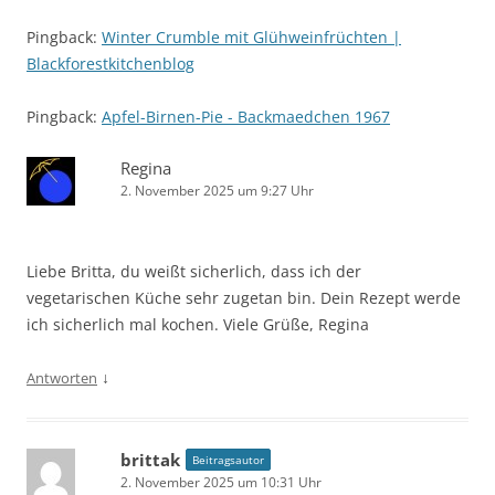
Pingback:
Winter Crumble mit Glühweinfrüchten |
Blackforestkitchenblog
Pingback:
Apfel-Birnen-Pie - Backmaedchen 1967
Regina
2. November 2025 um 9:27 Uhr
Liebe Britta, du weißt sicherlich, dass ich der
vegetarischen Küche sehr zugetan bin. Dein Rezept werde
ich sicherlich mal kochen. Viele Grüße, Regina
↓
Antworten
brittak
Beitragsautor
2. November 2025 um 10:31 Uhr