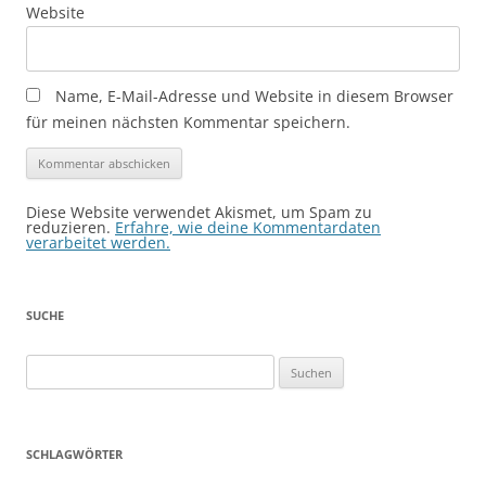
Website
Name, E-Mail-Adresse und Website in diesem Browser
für meinen nächsten Kommentar speichern.
Diese Website verwendet Akismet, um Spam zu
reduzieren.
Erfahre, wie deine Kommentardaten
verarbeitet werden.
SUCHE
Suchen
nach:
SCHLAGWÖRTER