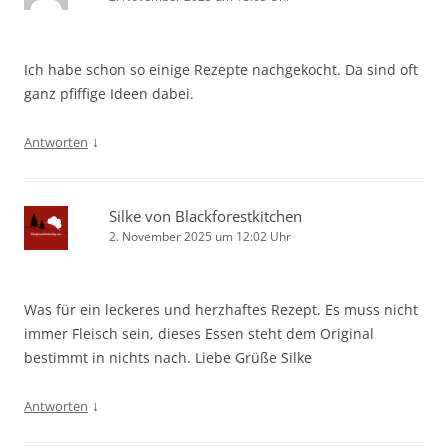
Ich habe schon so einige Rezepte nachgekocht. Da sind oft
ganz pfiffige Ideen dabei.
↓
Antworten
Silke von Blackforestkitchen
2. November 2025 um 12:02 Uhr
Was für ein leckeres und herzhaftes Rezept. Es muss nicht
immer Fleisch sein, dieses Essen steht dem Original
bestimmt in nichts nach. Liebe Grüße Silke
↓
Antworten