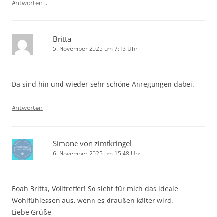
↓
Antworten
Britta
5. November 2025 um 7:13 Uhr
Da sind hin und wieder sehr schöne Anregungen dabei.
↓
Antworten
Simone von zimtkringel
6. November 2025 um 15:48 Uhr
Boah Britta, Volltreffer! So sieht für mich das ideale
Wohlfühlessen aus, wenn es draußen kälter wird.
Liebe Grüße