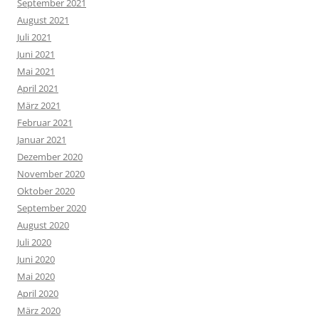
September 2021
August 2021
Juli 2021
Juni 2021
Mai 2021
April 2021
März 2021
Februar 2021
Januar 2021
Dezember 2020
November 2020
Oktober 2020
September 2020
August 2020
Juli 2020
Juni 2020
Mai 2020
April 2020
März 2020