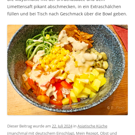
Limettensaft pikant abschmecken, in ein Extraschälchen
füllen und bei Tisch nach Geschmack über die Bowl geben.
Dieser Beitrag wurde am
22. Juli 2024
in
Asiatische Küche
(manchmal mit deutschem Einschlag)
,
Mein Rezept
,
Obst und