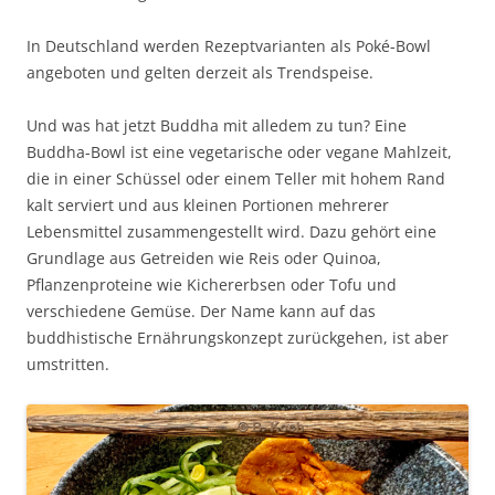
In Deutschland werden Rezeptvarianten als Poké-Bowl
angeboten und gelten derzeit als Trendspeise.
Und was hat jetzt Buddha mit alledem zu tun? Eine
Buddha-Bowl ist eine vegetarische oder vegane Mahlzeit,
die in einer Schüssel oder einem Teller mit hohem Rand
kalt serviert und aus kleinen Portionen mehrerer
Lebensmittel zusammengestellt wird. Dazu gehört eine
Grundlage aus Getreiden wie Reis oder Quinoa,
Pflanzenproteine wie Kichererbsen oder Tofu und
verschiedene Gemüse. Der Name kann auf das
buddhistische Ernährungskonzept zurückgehen, ist aber
umstritten.