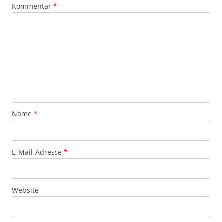
Kommentar
*
Name
*
E-Mail-Adresse
*
Website