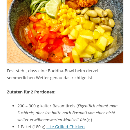
Fest steht, dass eine Buddha-Bowl beim derzeit
sommerlichen Wetter genau das richtige ist.
Zutaten für 2 Portionen:
200 – 300 g kalter Basamtireis (
Eigentlich nimmt man
Sushireis, aber ich hatte noch Basmati von einer nicht
weiter erwähnenswerten Mahlzeit übrig.
)
1 Paket (180 g)
Like Grilled Chicken