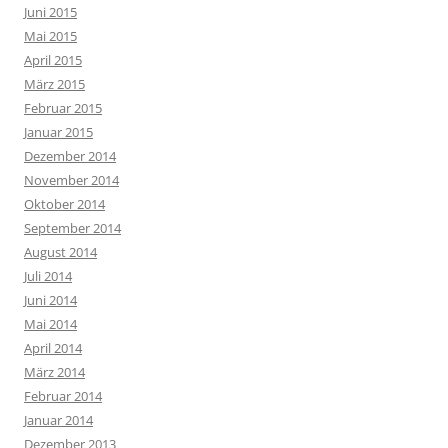
Juni 2015
Mai 2015
April 2015
März 2015
Februar 2015
Januar 2015
Dezember 2014
November 2014
Oktober 2014
September 2014
August 2014
Juli 2014
Juni 2014
Mai 2014
April 2014
März 2014
Februar 2014
Januar 2014
Dezember 2013