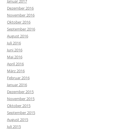
Januar 2017
Dezember 2016
November 2016
Oktober 2016
September 2016
August 2016
Juli 2016
Juni 2016
Mai 2016
April 2016
März 2016
Februar 2016
Januar 2016
Dezember 2015
November 2015
Oktober 2015
September 2015
August 2015
Juli 2015