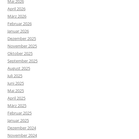
Mai 2026
April 2026
März 2026
Februar 2026
Januar 2026
Dezember 2025
November 2025
Oktober 2025
September 2025
August 2025
Juli 2025
Juni 2025
Mai 2025
April 2025
März 2025
Februar 2025
Januar 2025
Dezember 2024
November 2024