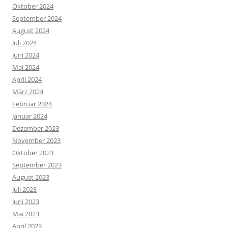
Oktober 2024
September 2024
August 2024
Juli 2024
Juni 2024
Mai 2024
April 2024
März 2024
Februar 2024
Januar 2024
Dezember 2023
November 2023
Oktober 2023
September 2023
August 2023
Juli 2023
Juni 2023
Mai 2023
April 2023