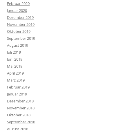
Februar 2020
Januar 2020
Dezember 2019
November 2019
Oktober 2019
September 2019
August 2019
Juli 2019
Juni 2019
Mai 2019
April 2019
März 2019
Februar 2019
Januar 2019
Dezember 2018
November 2018
Oktober 2018
September 2018
August 2018