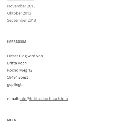
November 2013
Oktober 2013
September 2013
IMPRESSUM
Dieser Blog wird von
Britta Koch
Rochollweg 12
59494 Soest
gepflegt.
e-mail:
info@brittas-kochbuch.info
META