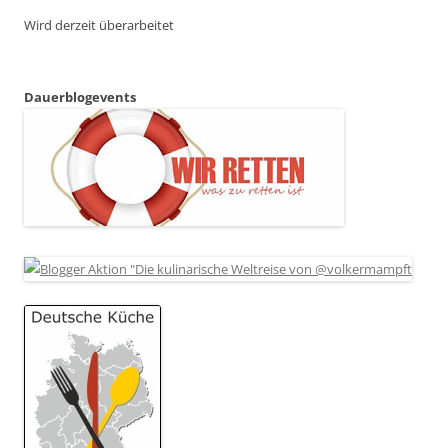
Wird derzeit überarbeitet
Dauerblogevents