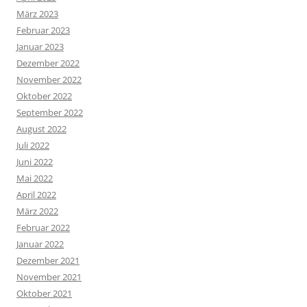
März 2023
Februar 2023
Januar 2023
Dezember 2022
November 2022
Oktober 2022
September 2022
August 2022
Juli 2022
Juni 2022
Mai 2022
April 2022
März 2022
Februar 2022
Januar 2022
Dezember 2021
November 2021
Oktober 2021