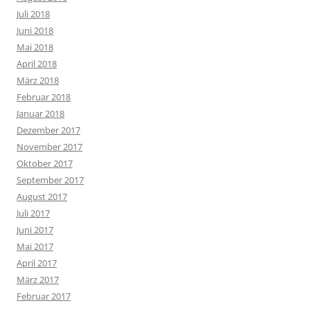
Juli 2018
Juni 2018
Mai 2018
April 2018
März 2018
Februar 2018
Januar 2018
Dezember 2017
November 2017
Oktober 2017
September 2017
August 2017
Juli 2017
Juni 2017
Mai 2017
April 2017
März 2017
Februar 2017