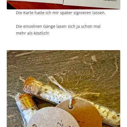
Die Karte hatte ich mir später signieren lassen.
Die einzelnen Gänge lasen sich ja schon mal
mehr als köstlich!