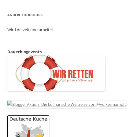
ANDERE FOODBLOGS
Wird derzeit überarbeitet
Dauerblogevents