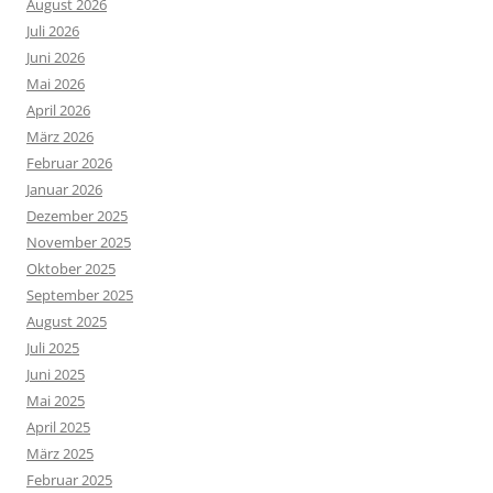
August 2026
Juli 2026
Juni 2026
Mai 2026
April 2026
März 2026
Februar 2026
Januar 2026
Dezember 2025
November 2025
Oktober 2025
September 2025
August 2025
Juli 2025
Juni 2025
Mai 2025
April 2025
März 2025
Februar 2025