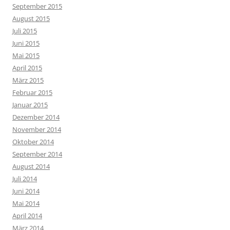
September 2015
August 2015
Juli 2015
Juni 2015
Mai 2015
April 2015
März 2015
Februar 2015
Januar 2015
Dezember 2014
November 2014
Oktober 2014
September 2014
August 2014
Juli 2014
Juni 2014
Mai 2014
April 2014
März 2014