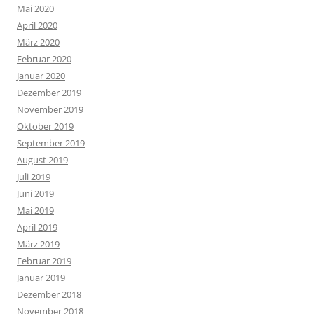
Mai 2020
April 2020
März 2020
Februar 2020
Januar 2020
Dezember 2019
November 2019
Oktober 2019
September 2019
August 2019
Juli 2019
Juni 2019
Mai 2019
April 2019
März 2019
Februar 2019
Januar 2019
Dezember 2018
November 2018