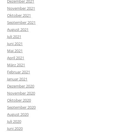
Dezember 2021
November 2021
Oktober 2021
September 2021
August 2021
Juli 2021
Juni 2021
Mai 2021
April 2021
März 2021
Februar 2021
Januar 2021
Dezember 2020
November 2020
Oktober 2020
September 2020
August 2020
Juli 2020
Juni 2020