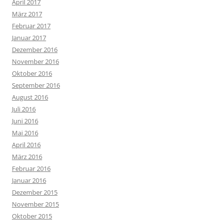
April 2017
März 2017
Februar 2017
Januar 2017
Dezember 2016
November 2016
Oktober 2016
September 2016
August 2016
Juli 2016
Juni 2016
Mai 2016
April 2016
März 2016
Februar 2016
Januar 2016
Dezember 2015
November 2015
Oktober 2015