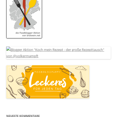
NEUESTE KOMMENTARE