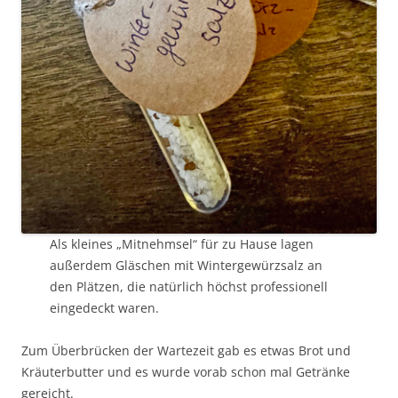
Als kleines „Mitnehmsel“ für zu Hause lagen
außerdem Gläschen mit Wintergewürzsalz an
den Plätzen, die natürlich höchst professionell
eingedeckt waren.
Zum Überbrücken der Wartezeit gab es etwas Brot und
Kräuterbutter und es wurde vorab schon mal Getränke
gereicht.