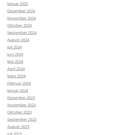
Januar 2025
Dezember 2024
November 2024
Oktober 2024
September 2024
August 2024
Juli 2024
Juni 2024
Mai 2024
April 2024
März 2024
Februar 2024
Januar 2024
Dezember 2023
November 2023
Oktober 2023
September 2023
August 2023
Juli 2023