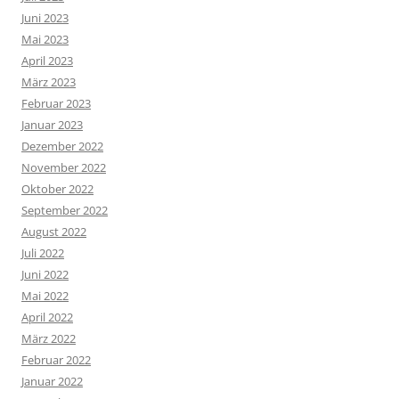
Juni 2023
Mai 2023
April 2023
März 2023
Februar 2023
Januar 2023
Dezember 2022
November 2022
Oktober 2022
September 2022
August 2022
Juli 2022
Juni 2022
Mai 2022
April 2022
März 2022
Februar 2022
Januar 2022