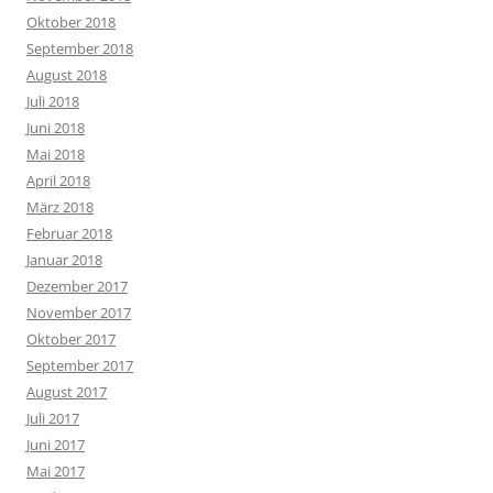
Oktober 2018
September 2018
August 2018
Juli 2018
Juni 2018
Mai 2018
April 2018
März 2018
Februar 2018
Januar 2018
Dezember 2017
November 2017
Oktober 2017
September 2017
August 2017
Juli 2017
Juni 2017
Mai 2017