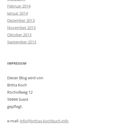
Februar 2014
Januar 2014
Dezember 2013
November 2013
Oktober 2013
September 2013
IMPRESSUM
Dieser Blog wird von
Britta Koch
Rochollweg 12
59494 Soest
gepflegt.
e-mail:
info@brittas-kochbuch.info