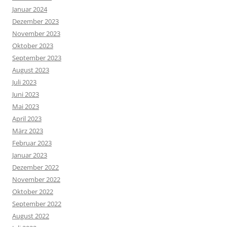
Januar 2024
Dezember 2023
November 2023
Oktober 2023
September 2023
August 2023
Juli 2023
Juni 2023
Mai 2023
April 2023
März 2023
Februar 2023
Januar 2023
Dezember 2022
November 2022
Oktober 2022
September 2022
August 2022