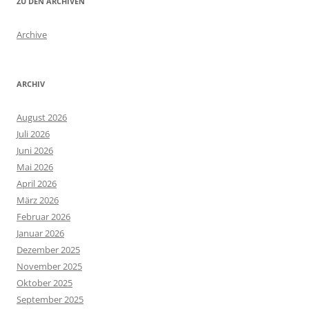
ZU DEN ARCHIVEN
Archive
ARCHIV
August 2026
Juli 2026
Juni 2026
Mai 2026
April 2026
März 2026
Februar 2026
Januar 2026
Dezember 2025
November 2025
Oktober 2025
September 2025