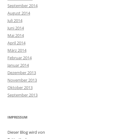
September 2014
August 2014
Juli 2014
Juni 2014
Mai 2014
April 2014
März 2014
Februar 2014
Januar 2014
Dezember 2013
November 2013
Oktober 2013
September 2013
IMPRESSUM
Dieser Blog wird von