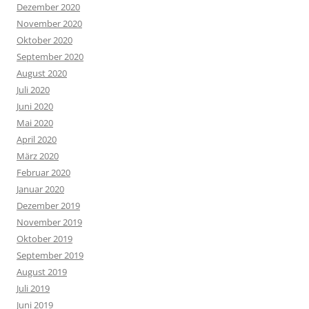
Dezember 2020
November 2020
Oktober 2020
September 2020
August 2020
Juli 2020
Juni 2020
Mai 2020
April 2020
März 2020
Februar 2020
Januar 2020
Dezember 2019
November 2019
Oktober 2019
September 2019
August 2019
Juli 2019
Juni 2019