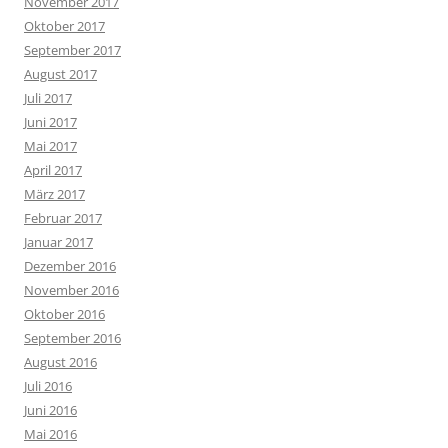
November 2017
Oktober 2017
September 2017
August 2017
Juli 2017
Juni 2017
Mai 2017
April 2017
März 2017
Februar 2017
Januar 2017
Dezember 2016
November 2016
Oktober 2016
September 2016
August 2016
Juli 2016
Juni 2016
Mai 2016