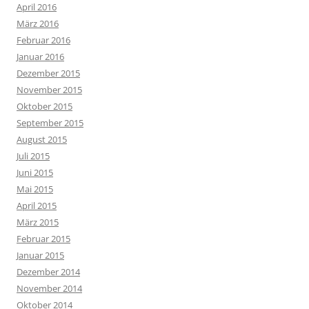
April 2016
März 2016
Februar 2016
Januar 2016
Dezember 2015
November 2015
Oktober 2015
September 2015
August 2015
Juli 2015
Juni 2015
Mai 2015
April 2015
März 2015
Februar 2015
Januar 2015
Dezember 2014
November 2014
Oktober 2014