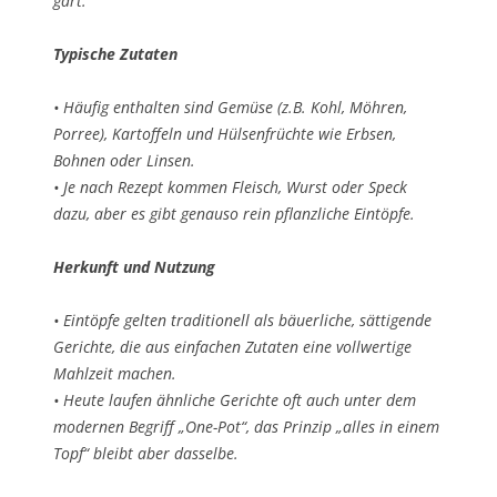
gart.
Typische Zutaten
• Häufig enthalten sind Gemüse (z.B. Kohl, Möhren,
Porree), Kartoffeln und Hülsenfrüchte wie Erbsen,
Bohnen oder Linsen.
• Je nach Rezept kommen Fleisch, Wurst oder Speck
dazu, aber es gibt genauso rein pflanzliche Eintöpfe.
Herkunft und Nutzung
• Eintöpfe gelten traditionell als bäuerliche, sättigende
Gerichte, die aus einfachen Zutaten eine vollwertige
Mahlzeit machen.
• Heute laufen ähnliche Gerichte oft auch unter dem
modernen Begriff „One-Pot“, das Prinzip „alles in einem
Topf“ bleibt aber dasselbe.