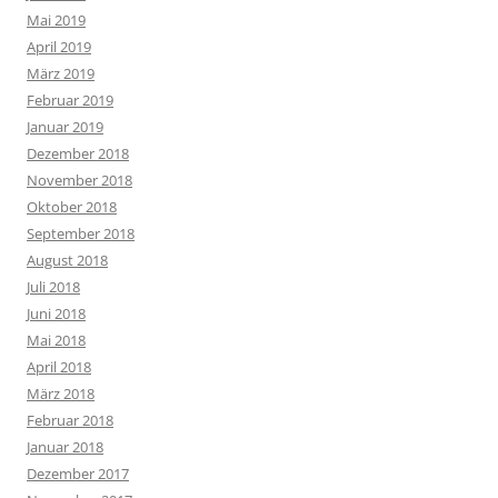
Mai 2019
April 2019
März 2019
Februar 2019
Januar 2019
Dezember 2018
November 2018
Oktober 2018
September 2018
August 2018
Juli 2018
Juni 2018
Mai 2018
April 2018
März 2018
Februar 2018
Januar 2018
Dezember 2017