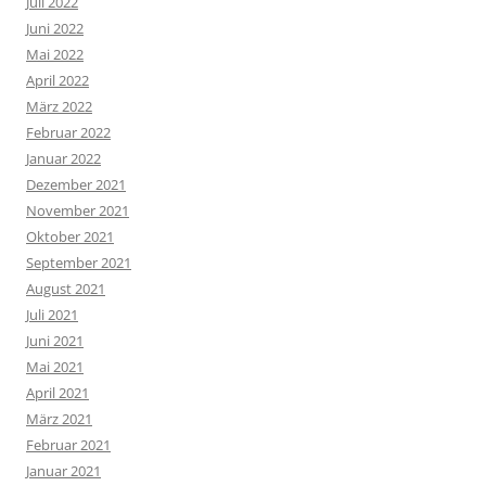
Juli 2022
Juni 2022
Mai 2022
April 2022
März 2022
Februar 2022
Januar 2022
Dezember 2021
November 2021
Oktober 2021
September 2021
August 2021
Juli 2021
Juni 2021
Mai 2021
April 2021
März 2021
Februar 2021
Januar 2021