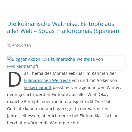
Die kulinarische Weltreise: Eintöpfe aus
aller Welt – Sopas mallorquinas (Spanien)
15 Antworten
D
as Thema des Monats Februar im Rahmen der
kulinarischen Weltreise
von und mit Volker von
volkermampft
passt hervorragend in den Winter,
denn gesucht werden Eintöpfe aus aller Welt. Okay,
manche Eintöpfe oder modern ausgedrückt One-Pot-
Gerichte kann man auch ganz gut in der wärmeren
Jahreszeit essen, aber ich denke bei Eintopf klassisch an
herzhafte wärmende Wintergerichte.