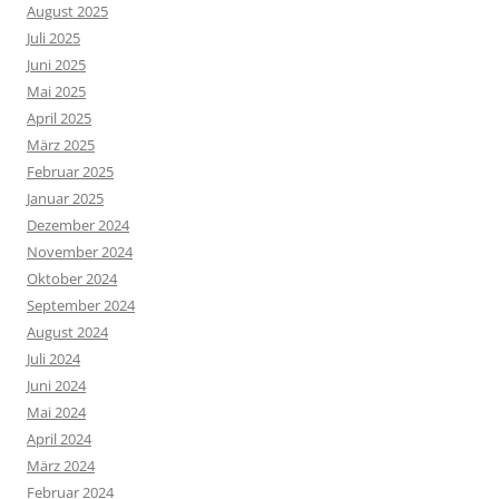
August 2025
Juli 2025
Juni 2025
Mai 2025
April 2025
März 2025
Februar 2025
Januar 2025
Dezember 2024
November 2024
Oktober 2024
September 2024
August 2024
Juli 2024
Juni 2024
Mai 2024
April 2024
März 2024
Februar 2024