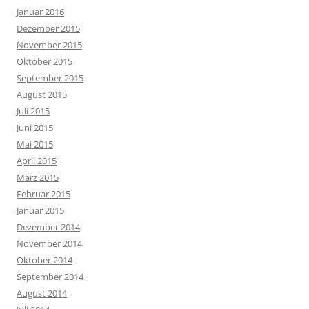
Januar 2016
Dezember 2015
November 2015
Oktober 2015
September 2015
August 2015
Juli 2015
Juni 2015
Mai 2015
April 2015
März 2015
Februar 2015
Januar 2015
Dezember 2014
November 2014
Oktober 2014
September 2014
August 2014