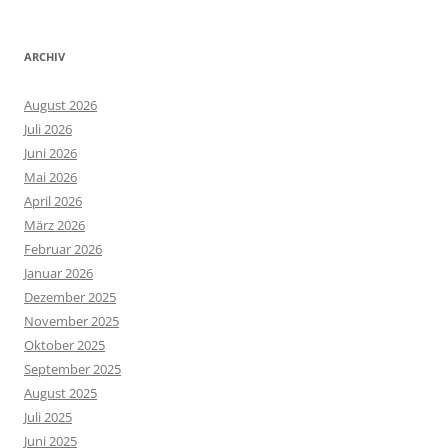
ARCHIV
August 2026
Juli 2026
Juni 2026
Mai 2026
April 2026
März 2026
Februar 2026
Januar 2026
Dezember 2025
November 2025
Oktober 2025
September 2025
August 2025
Juli 2025
Juni 2025