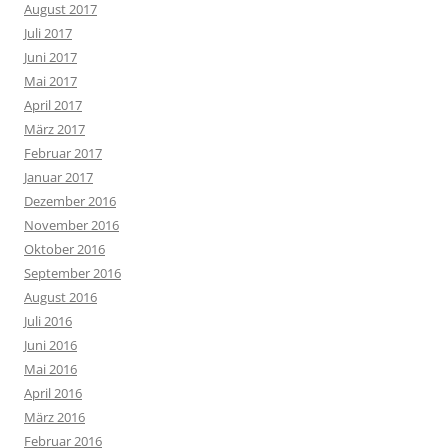
August 2017
Juli 2017
Juni 2017
Mai 2017
April 2017
März 2017
Februar 2017
Januar 2017
Dezember 2016
November 2016
Oktober 2016
September 2016
August 2016
Juli 2016
Juni 2016
Mai 2016
April 2016
März 2016
Februar 2016