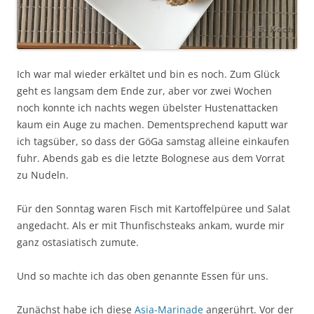
Ich war mal wieder erkältet und bin es noch. Zum Glück
geht es langsam dem Ende zur, aber vor zwei Wochen
noch konnte ich nachts wegen übelster Hustenattacken
kaum ein Auge zu machen. Dementsprechend kaputt war
ich tagsüber, so dass der GöGa samstag alleine einkaufen
fuhr. Abends gab es die letzte Bolognese aus dem Vorrat
zu Nudeln.
Für den Sonntag waren Fisch mit Kartoffelpüree und Salat
angedacht. Als er mit Thunfischsteaks ankam, wurde mir
ganz ostasiatisch zumute.
Und so machte ich das oben genannte Essen für uns.
Zunächst habe ich diese
Asia-Marinade
angerührt. Vor der