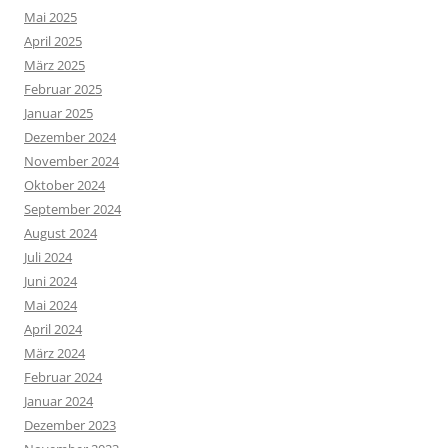
Mai 2025
April 2025
März 2025
Februar 2025
Januar 2025
Dezember 2024
November 2024
Oktober 2024
September 2024
August 2024
Juli 2024
Juni 2024
Mai 2024
April 2024
März 2024
Februar 2024
Januar 2024
Dezember 2023