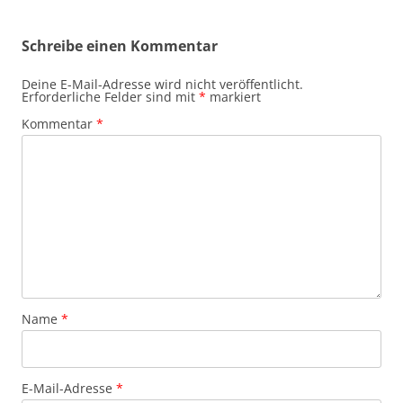
Schreibe einen Kommentar
Deine E-Mail-Adresse wird nicht veröffentlicht.
Erforderliche Felder sind mit
*
markiert
Kommentar
*
Name
*
E-Mail-Adresse
*