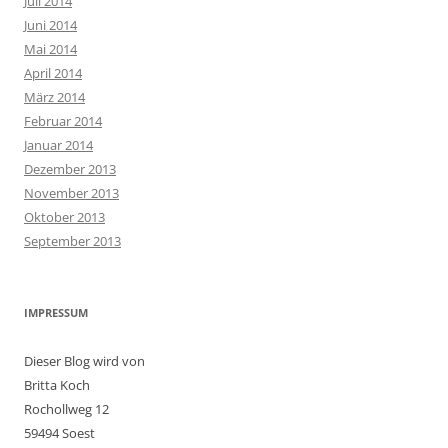
Juli 2014
Juni 2014
Mai 2014
April 2014
März 2014
Februar 2014
Januar 2014
Dezember 2013
November 2013
Oktober 2013
September 2013
IMPRESSUM
Dieser Blog wird von
Britta Koch
Rochollweg 12
59494 Soest