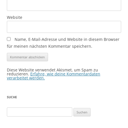
Website
Name, E-Mail-Adresse und Website in diesem Browser
für meinen nächsten Kommentar speichern.
Diese Website verwendet Akismet, um Spam zu
reduzieren.
Erfahre, wie deine Kommentardaten
verarbeitet werden.
SUCHE
Suchen
nach: