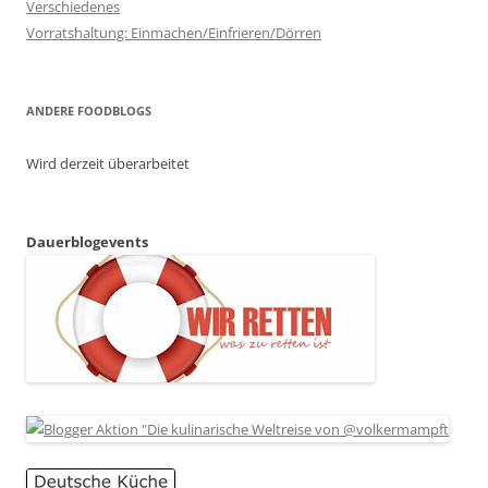
Verschiedenes
Vorratshaltung: Einmachen/Einfrieren/Dörren
ANDERE FOODBLOGS
Wird derzeit überarbeitet
Dauerblogevents