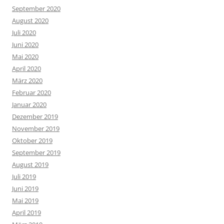
September 2020
August 2020
Juli 2020
Juni 2020
Mai 2020
April 2020
März 2020
Februar 2020
Januar 2020
Dezember 2019
November 2019
Oktober 2019
September 2019
August 2019
Juli 2019
Juni 2019
Mai 2019
April 2019