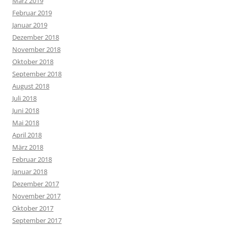
März 2019
Februar 2019
Januar 2019
Dezember 2018
November 2018
Oktober 2018
September 2018
August 2018
Juli 2018
Juni 2018
Mai 2018
April 2018
März 2018
Februar 2018
Januar 2018
Dezember 2017
November 2017
Oktober 2017
September 2017