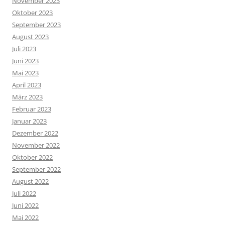
November 2023
Oktober 2023
September 2023
August 2023
Juli 2023
Juni 2023
Mai 2023
April 2023
März 2023
Februar 2023
Januar 2023
Dezember 2022
November 2022
Oktober 2022
September 2022
August 2022
Juli 2022
Juni 2022
Mai 2022