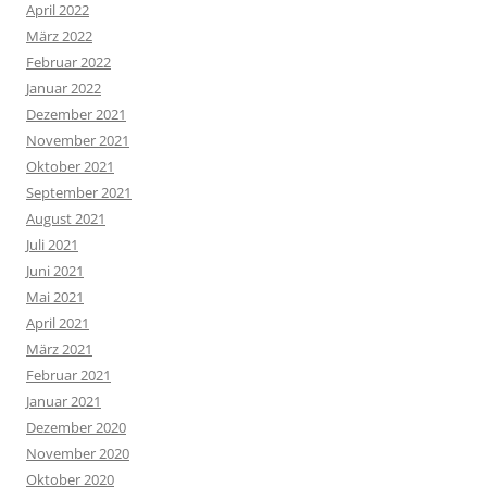
April 2022
März 2022
Februar 2022
Januar 2022
Dezember 2021
November 2021
Oktober 2021
September 2021
August 2021
Juli 2021
Juni 2021
Mai 2021
April 2021
März 2021
Februar 2021
Januar 2021
Dezember 2020
November 2020
Oktober 2020