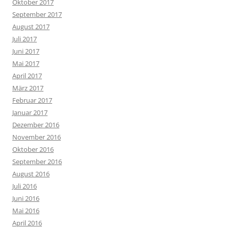
Oktober 2017
September 2017
August 2017
Juli 2017
Juni 2017
Mai 2017
April 2017
März 2017
Februar 2017
Januar 2017
Dezember 2016
November 2016
Oktober 2016
September 2016
August 2016
Juli 2016
Juni 2016
Mai 2016
April 2016