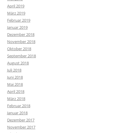
April 2019
März 2019
Februar 2019
Januar 2019
Dezember 2018
November 2018
Oktober 2018
September 2018
August 2018
Juli 2018
Juni 2018
Mai 2018
April 2018
März 2018
Februar 2018
Januar 2018
Dezember 2017
November 2017