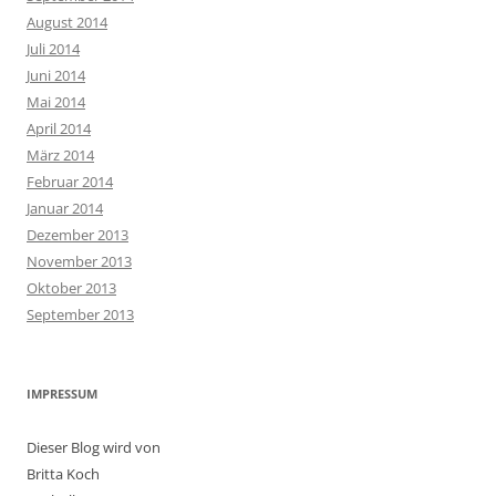
August 2014
Juli 2014
Juni 2014
Mai 2014
April 2014
März 2014
Februar 2014
Januar 2014
Dezember 2013
November 2013
Oktober 2013
September 2013
IMPRESSUM
Dieser Blog wird von
Britta Koch