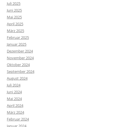
Juli 2025
Juni 2025
Mai 2025
April 2025
März 2025
Februar 2025
Januar 2025
Dezember 2024
November 2024
Oktober 2024
September 2024
August 2024
Juli 2024
Juni 2024
Mai 2024
April 2024
März 2024
Februar 2024
Januar 2024