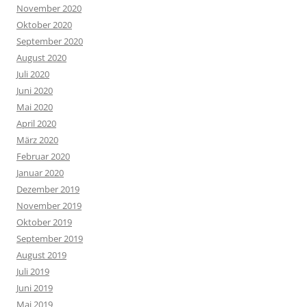
November 2020
Oktober 2020
September 2020
August 2020
Juli 2020
Juni 2020
Mai 2020
April 2020
März 2020
Februar 2020
Januar 2020
Dezember 2019
November 2019
Oktober 2019
September 2019
August 2019
Juli 2019
Juni 2019
Mai 2019