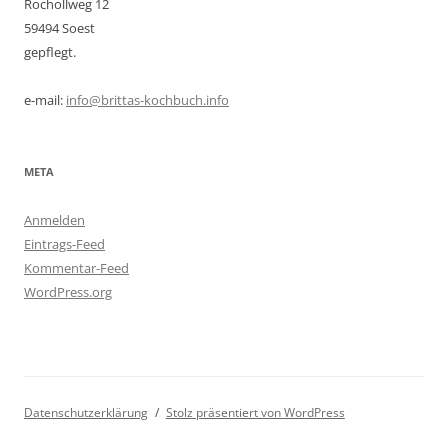
Rochollweg 12
59494 Soest
gepflegt.
e-mail:
info@brittas-kochbuch.info
META
Anmelden
Eintrags-Feed
Kommentar-Feed
WordPress.org
Datenschutzerklärung
Stolz präsentiert von WordPress