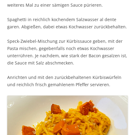
weiteres Mal zu einer sämigen Sauce pürieren.
Spaghetti in reichlich kochendem Salzwasser al dente
garen. Abgießen, dabei etwas Kochwasser zurückbehalten.
Speck-Zwiebel-Mischung zur Kürbissauce geben, mit der
Pasta mischen, gegebenfalls noch etwas Kochwasser
unterrühren. Je nachdem, wie stark der Bacon gesalzen ist,
die Sauce mit Salz abschmecken.
Anrichten und mit den zurückbehaltenen Kürbiswürfeln
und reichlich frisch gemahlenem Pfeffer servieren.