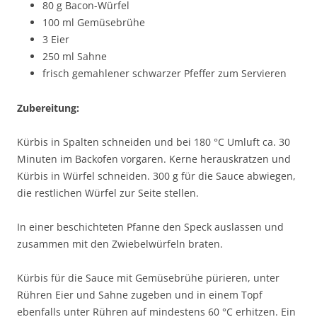
80 g Bacon-Würfel
100 ml Gemüsebrühe
3 Eier
250 ml Sahne
frisch gemahlener schwarzer Pfeffer zum Servieren
Zubereitung:
Kürbis in Spalten schneiden und bei 180 °C Umluft ca. 30
Minuten im Backofen vorgaren. Kerne herauskratzen und
Kürbis in Würfel schneiden. 300 g für die Sauce abwiegen,
die restlichen Würfel zur Seite stellen.
In einer beschichteten Pfanne den Speck auslassen und
zusammen mit den Zwiebelwürfeln braten.
Kürbis für die Sauce mit Gemüsebrühe pürieren, unter
Rühren Eier und Sahne zugeben und in einem Topf
ebenfalls unter Rühren auf mindestens 60 °C erhitzen. Ein