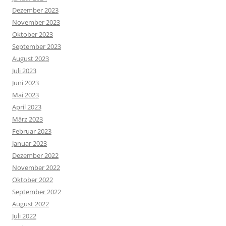
Dezember 2023
November 2023
Oktober 2023
September 2023
August 2023
Juli 2023
Juni 2023
Mai 2023
April 2023
März 2023
Februar 2023
Januar 2023
Dezember 2022
November 2022
Oktober 2022
September 2022
August 2022
Juli 2022