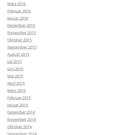
März 2016
Februar 2016
Januar 2016
Dezember 2015
November 2015
Oktober 2015
September 2015
August 2015
Juli 2015
Juni 2015
Mai 2015
April 2015
März 2015
Februar 2015
Januar 2015
Dezember 2014
November 2014
Oktober 2014
September 2014