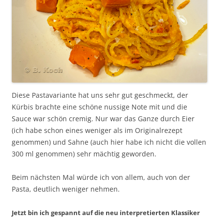
Diese Pastavariante hat uns sehr gut geschmeckt, der
Kürbis brachte eine schöne nussige Note mit und die
Sauce war schön cremig. Nur war das Ganze durch Eier
(ich habe schon eines weniger als im Originalrezept
genommen) und Sahne (auch hier habe ich nicht die vollen
300 ml genommen) sehr mächtig geworden.
Beim nächsten Mal würde ich von allem, auch von der
Pasta, deutlich weniger nehmen.
Jetzt bin ich gespannt auf die neu interpretierten Klassiker