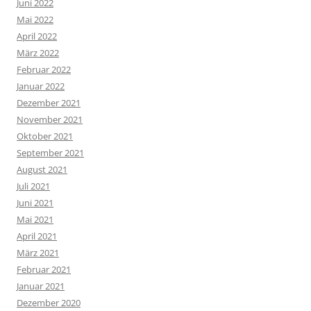
Juni 2022
Mai 2022
April 2022
März 2022
Februar 2022
Januar 2022
Dezember 2021
November 2021
Oktober 2021
September 2021
August 2021
Juli 2021
Juni 2021
Mai 2021
April 2021
März 2021
Februar 2021
Januar 2021
Dezember 2020