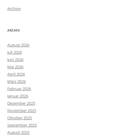
Archive
ARCHIV
August 2026
Juli 2026
Juni 2026
Mai 2026
April 2026
März 2026
Februar 2026
Januar 2026
Dezember 2025
November 2025
Oktober 2025
September 2025
August 2025