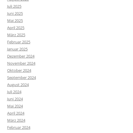
Juli 2025
Juni 2025
Mai 2025
April 2025
März 2025
Februar 2025
Januar 2025
Dezember 2024
November 2024
Oktober 2024
September 2024
August 2024
Juli 2024
Juni 2024
Mai 2024
April 2024
März 2024
Februar 2024