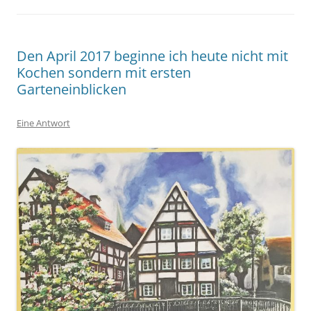
Den April 2017 beginne ich heute nicht mit
Kochen sondern mit ersten
Garteneinblicken
Eine Antwort