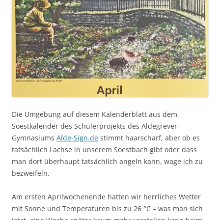
Die Umgebung auf diesem Kalenderblatt aus dem
Soestkalender des Schülerprojekts des Aldegrever-
Gymnasiums
Alde-Sign.de
stimmt haarscharf, aber ob es
tatsächlich Lachse in unserem Soestbach gibt oder dass
man dort überhaupt tatsächlich angeln kann, wage ich zu
bezweifeln.
Am ersten Aprilwochenende hatten wir herrliches Wetter
mit Sonne und Temperaturen bis zu 26 °C – was man sich