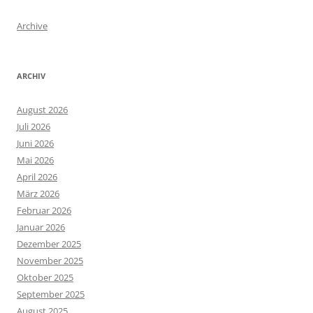
Archive
ARCHIV
August 2026
Juli 2026
Juni 2026
Mai 2026
April 2026
März 2026
Februar 2026
Januar 2026
Dezember 2025
November 2025
Oktober 2025
September 2025
August 2025