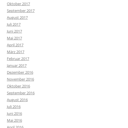
Oktober 2017
September 2017
August 2017
Juli 2017
Juni 2017
Mai 2017
April 2017
März 2017
Februar 2017
Januar 2017
Dezember 2016
November 2016
Oktober 2016
September 2016
August 2016
Juli 2016
Juni 2016
Mai 2016
April 2016