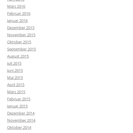
März 2016
Februar 2016
Januar 2016
Dezember 2015
November 2015
Oktober 2015
September 2015
August 2015
Juli 2015
Juni 2015
Mai 2015
April 2015
März 2015
Februar 2015
Januar 2015
Dezember 2014
November 2014
Oktober 2014