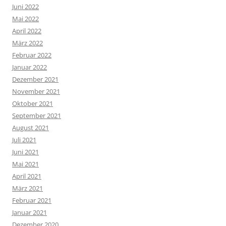
Juni 2022
Mai 2022
April 2022
März 2022
Februar 2022
Januar 2022
Dezember 2021
November 2021
Oktober 2021
September 2021
August 2021
Juli 2021
Juni 2021
Mai 2021
April 2021
März 2021
Februar 2021
Januar 2021
Dezember 2020