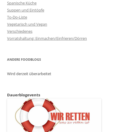
Spanische Küche
Suppen und Eintöpfe
To-Do-Liste
Vegetarisch und Vegan
Verschiedenes
Vorratshaltung: Einmachen/Einfrieren/Dörren
ANDERE FOODBLOGS
Wird derzeit überarbeitet
Dauerblogevents