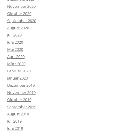
November 2020
Oktober 2020
September 2020
August 2020
Juli 2020
Juni 2020
Mai 2020
April 2020
März 2020
Februar 2020
Januar 2020
Dezember 2019
November 2019
Oktober 2019
September 2019
August 2019
Juli 2019
Juni 2019