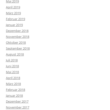
Mai 2019
April 2019
März 2019
Februar 2019
Januar 2019
Dezember 2018
November 2018
Oktober 2018
September 2018
August 2018
Juli 2018
Juni 2018
Mai 2018
April 2018
März 2018
Februar 2018
Januar 2018
Dezember 2017
November 2017