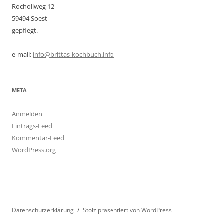
Rochollweg 12
59494 Soest
gepflegt.
e-mail:
info@brittas-kochbuch.info
META
Anmelden
Eintrags-Feed
Kommentar-Feed
WordPress.org
Datenschutzerklärung
Stolz präsentiert von WordPress