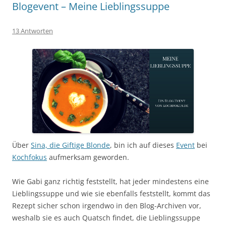
Blogevent – Meine Lieblingssuppe
13 Antworten
Über
Sina, die Giftige Blonde
, bin ich auf dieses
Event
bei
Kochfokus
aufmerksam geworden.
Wie Gabi ganz richtig feststellt, hat jeder mindestens eine
Lieblingssuppe und wie sie ebenfalls feststellt, kommt das
Rezept sicher schon irgendwo in den Blog-Archiven vor,
weshalb sie es auch Quatsch findet, die Lieblingssuppe