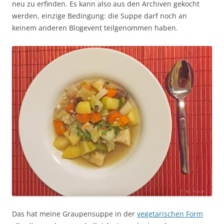
neu zu erfinden. Es kann also aus den Archiven gekocht
werden, einzige Bedingung: die Suppe darf noch an
keinem anderen Blogevent teilgenommen haben.
Das hat meine Graupensuppe in der
vegetarischen Form