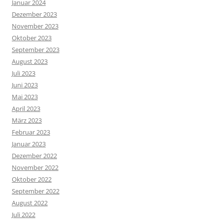
Januar 2024
Dezember 2023
November 2023
Oktober 2023
September 2023
August 2023
Juli 2023
Juni 2023
Mai 2023
April 2023
März 2023
Februar 2023
Januar 2023
Dezember 2022
November 2022
Oktober 2022
September 2022
August 2022
Juli 2022