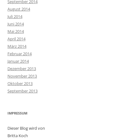
September 2014
August 2014
Juli 2014
Juni 2014
Mai 2014
April 2014
März 2014
Februar 2014
Januar 2014
Dezember 2013
November 2013
Oktober 2013
September 2013
IMPRESSUM
Dieser Blog wird von
Britta Koch