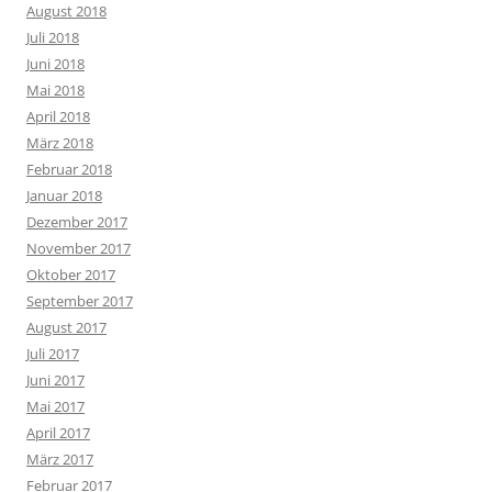
August 2018
Juli 2018
Juni 2018
Mai 2018
April 2018
März 2018
Februar 2018
Januar 2018
Dezember 2017
November 2017
Oktober 2017
September 2017
August 2017
Juli 2017
Juni 2017
Mai 2017
April 2017
März 2017
Februar 2017