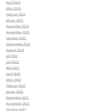
April 2023
März 2023
Februar 2023
Januar 2023
Dezember 2022
November 2022
Oktober 2022
September 2022
August 2022
Juli 2022
Juni 2022
Mai 2022
April 2022
März 2022
Februar 2022
Januar 2022
Dezember 2021
November 2021
Oktober 2021