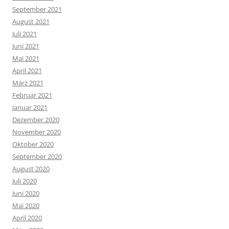
September 2021
August 2021
Juli 2021
Juni 2021
Mai 2021
April 2021
März 2021
Februar 2021
Januar 2021
Dezember 2020
November 2020
Oktober 2020
September 2020
August 2020
Juli 2020
Juni 2020
Mai 2020
April 2020