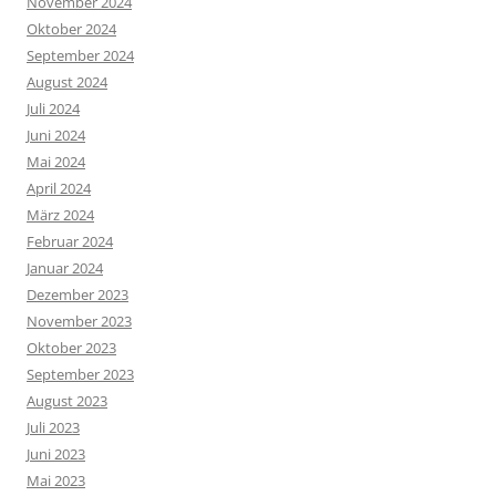
November 2024
Oktober 2024
September 2024
August 2024
Juli 2024
Juni 2024
Mai 2024
April 2024
März 2024
Februar 2024
Januar 2024
Dezember 2023
November 2023
Oktober 2023
September 2023
August 2023
Juli 2023
Juni 2023
Mai 2023