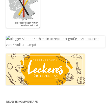
NEUESTE KOMMENTARE