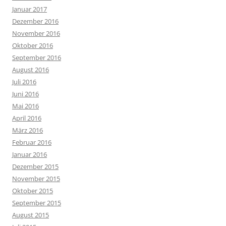
Januar 2017
Dezember 2016
November 2016
Oktober 2016
September 2016
August 2016
Juli 2016
Juni 2016
Mai 2016
April 2016
März 2016
Februar 2016
Januar 2016
Dezember 2015
November 2015
Oktober 2015
September 2015
August 2015