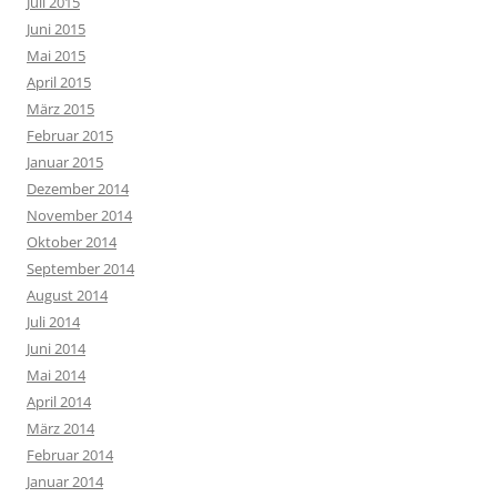
Juli 2015
Juni 2015
Mai 2015
April 2015
März 2015
Februar 2015
Januar 2015
Dezember 2014
November 2014
Oktober 2014
September 2014
August 2014
Juli 2014
Juni 2014
Mai 2014
April 2014
März 2014
Februar 2014
Januar 2014