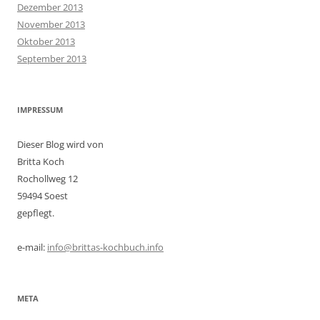
Dezember 2013
November 2013
Oktober 2013
September 2013
IMPRESSUM
Dieser Blog wird von
Britta Koch
Rochollweg 12
59494 Soest
gepflegt.
e-mail:
info@brittas-kochbuch.info
META