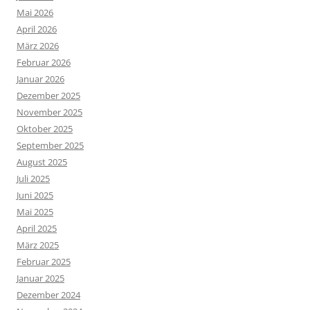
Mai 2026
April 2026
März 2026
Februar 2026
Januar 2026
Dezember 2025
November 2025
Oktober 2025
September 2025
August 2025
Juli 2025
Juni 2025
Mai 2025
April 2025
März 2025
Februar 2025
Januar 2025
Dezember 2024