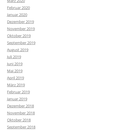
März 2020
Februar 2020
Januar 2020
Dezember 2019
November 2019
Oktober 2019
September 2019
August 2019
Juli 2019
Juni 2019
Mai 2019
April 2019
März 2019
Februar 2019
Januar 2019
Dezember 2018
November 2018
Oktober 2018
September 2018