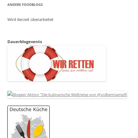
ANDERE FOODBLOGS
Wird derzeit überarbeitet
Dauerblogevents