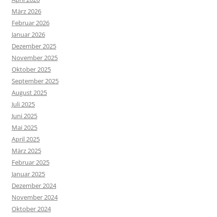
März 2026
Februar 2026
Januar 2026
Dezember 2025
November 2025
Oktober 2025
September 2025
August 2025
Juli 2025
Juni 2025
Mai 2025
April 2025
März 2025
Februar 2025
Januar 2025
Dezember 2024
November 2024
Oktober 2024