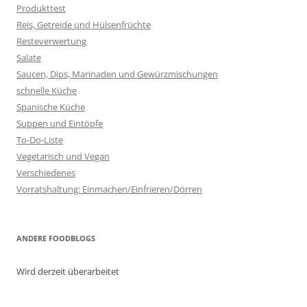
Produkttest
Reis, Getreide und Hülsenfrüchte
Resteverwertung
Salate
Saucen, Dips, Marinaden und Gewürzmischungen
schnelle Küche
Spanische Küche
Suppen und Eintöpfe
To-Do-Liste
Vegetarisch und Vegan
Verschiedenes
Vorratshaltung: Einmachen/Einfrieren/Dörren
ANDERE FOODBLOGS
Wird derzeit überarbeitet