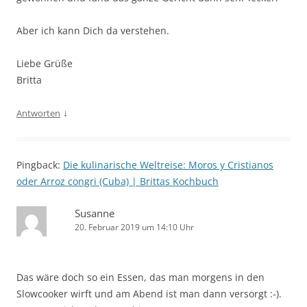
Aber ich kann Dich da verstehen.
Liebe Grüße
Britta
↓
Antworten
Pingback:
Die kulinarische Weltreise: Moros y Cristianos
oder Arroz congri (Cuba) | Brittas Kochbuch
Susanne
20. Februar 2019 um 14:10 Uhr
Das wäre doch so ein Essen, das man morgens in den
Slowcooker wirft und am Abend ist man dann versorgt :-).