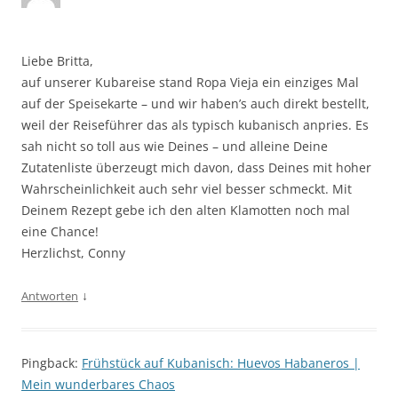
Liebe Britta,
auf unserer Kubareise stand Ropa Vieja ein einziges Mal
auf der Speisekarte – und wir haben’s auch direkt bestellt,
weil der Reiseführer das als typisch kubanisch anpries. Es
sah nicht so toll aus wie Deines – und alleine Deine
Zutatenliste überzeugt mich davon, dass Deines mit hoher
Wahrscheinlichkeit auch sehr viel besser schmeckt. Mit
Deinem Rezept gebe ich den alten Klamotten noch mal
eine Chance!
Herzlichst, Conny
↓
Antworten
Pingback:
Frühstück auf Kubanisch: Huevos Habaneros |
Mein wunderbares Chaos