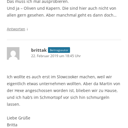
Das muss ich mal ausprobieren.
Und ja – Oliven und Kapern. Die sind hier auch nicht von
allen gern gesehen. Aber manchmal geht es dann doch…
↓
Antworten
brittak
Beitragsautor
22. Februar 2019 um 18:45 Uhr
Ich wollte es auch erst im Slowcooker machen, weil wir
eigentlich etwas unternehmen wollten. Aber da Martin von
der Hexe angeschossen worden ist, blieben wir zu Hause,
und ich hab’s im Schmortopf vor sich hin schmurgeln
lassen.
Liebe Grüße
Britta