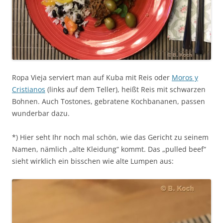
Ropa Vieja serviert man auf Kuba mit Reis oder
Moros y
Cristianos
(links auf dem Teller), heißt Reis mit schwarzen
Bohnen. Auch Tostones, gebratene Kochbananen, passen
wunderbar dazu.
*) Hier seht Ihr noch mal schön, wie das Gericht zu seinem
Namen, nämlich „alte Kleidung“ kommt. Das „pulled beef“
sieht wirklich ein bisschen wie alte Lumpen aus: