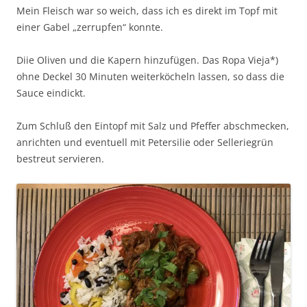
Mein Fleisch war so weich, dass ich es direkt im Topf mit
einer Gabel „zerrupfen“ konnte.
Diie Oliven und die Kapern hinzufügen. Das Ropa Vieja*)
ohne Deckel 30 Minuten weiterköcheln lassen, so dass die
Sauce eindickt.
Zum Schluß den Eintopf mit Salz und Pfeffer abschmecken,
anrichten und eventuell mit Petersilie oder Selleriegrün
bestreut servieren.