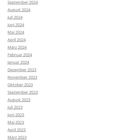
September 2024
August 2024
Juli 2024
Juni 2024
Mai 2024
April 2024
März 2024
Februar 2024
Januar 2024
Dezember 2023
November 2023
Oktober 2023
September 2023
August 2023
Juli 2023
Juni 2023
Mai 2023
April 2023
März 2023