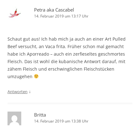
Petra aka Cascabel
14. Februar 2019 um 13:17 Uhr
Schaut gut aus! Ich hab mich ja auch an einer Art Pulled
Beef versucht, an Vaca frita. Früher schon mal gemacht
habe ich Aporreado – auch ein zerfieseltes geschmortes
Fleisch. Das ist wohl die kubanische Antwort darauf, mit
zähem Fleisch und erschwinglichen Fleischstücken
umzugehen
↓
Antworten
Britta
14. Februar 2019 um 13:38 Uhr