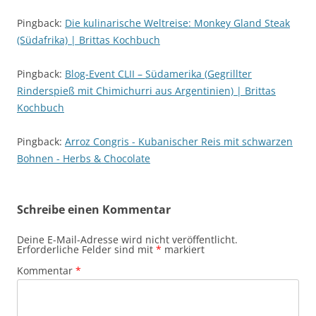
Pingback:
Die kulinarische Weltreise: Monkey Gland Steak
(Südafrika) | Brittas Kochbuch
Pingback:
Blog-Event CLII – Südamerika (Gegrillter
Rinderspieß mit Chimichurri aus Argentinien) | Brittas
Kochbuch
Pingback:
Arroz Congris - Kubanischer Reis mit schwarzen
Bohnen - Herbs & Chocolate
Schreibe einen Kommentar
Deine E-Mail-Adresse wird nicht veröffentlicht.
Erforderliche Felder sind mit
*
markiert
Kommentar
*