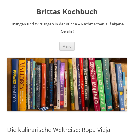
Brittas Kochbuch
Irrungen und Wirrungen in der Küche – Nachmachen auf eigene
Gefahr!
Zum
Menü
Inhalt
springen
Die kulinarische Weltreise: Ropa Vieja