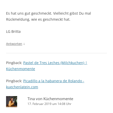
Es hat uns gut geschmeckt. Vielleicht gibst Du mal
Rückmeldung, wie es geschmeckt hat.
LG Britta
↓
Antworten
Pingback:
Pastel de Tres Leches (Milchkuchen) |
Küchenmomente
Pingback:
Picadillo a la habanera de Rolando -
kuechenlatein.com
Tina von Küchenmomente
17. Februar 2019 um 14:08 Uhr