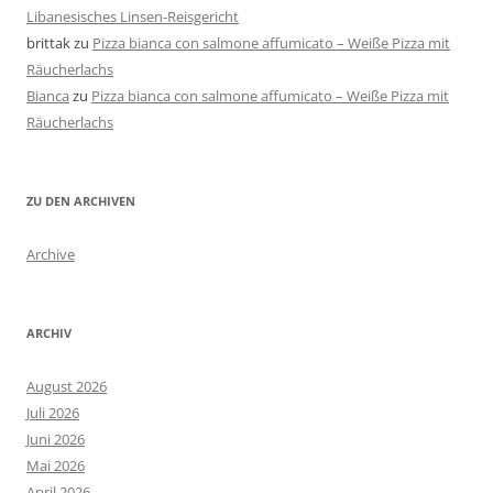
Libanesisches Linsen-Reisgericht
brittak
zu
Pizza bianca con salmone affumicato – Weiße Pizza mit
Räucherlachs
Bianca
zu
Pizza bianca con salmone affumicato – Weiße Pizza mit
Räucherlachs
ZU DEN ARCHIVEN
Archive
ARCHIV
August 2026
Juli 2026
Juni 2026
Mai 2026
April 2026