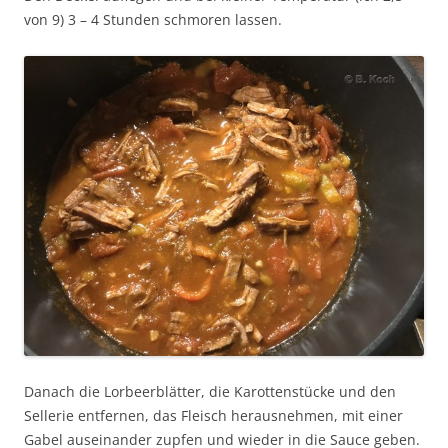
von 9) 3 – 4 Stunden schmoren lassen.
Danach die Lorbeerblätter, die Karottenstücke und den
Sellerie entfernen, das Fleisch herausnehmen, mit einer
Gabel auseinander zupfen und wieder in die Sauce geben.