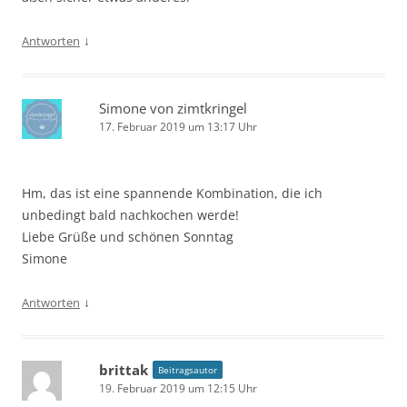
↓
Antworten
Simone von zimtkringel
17. Februar 2019 um 13:17 Uhr
Hm, das ist eine spannende Kombination, die ich
unbedingt bald nachkochen werde!
Liebe Grüße und schönen Sonntag
Simone
↓
Antworten
brittak
Beitragsautor
19. Februar 2019 um 12:15 Uhr