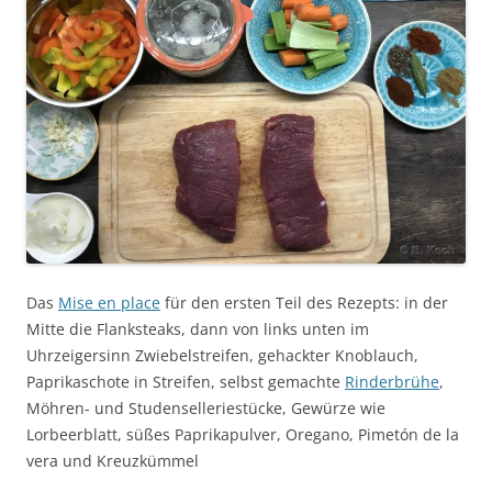
Das
Mise en place
für den ersten Teil des Rezepts: in der
Mitte die Flanksteaks, dann von links unten im
Uhrzeigersinn Zwiebelstreifen, gehackter Knoblauch,
Paprikaschote in Streifen, selbst gemachte
Rinderbrühe
,
Möhren- und Studenselleriestücke, Gewürze wie
Lorbeerblatt, süßes Paprikapulver, Oregano, Pimetón de la
vera und Kreuzkümmel