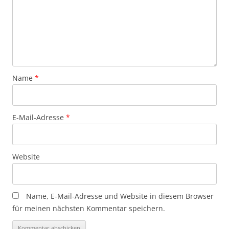
Name
*
E-Mail-Adresse
*
Website
Name, E-Mail-Adresse und Website in diesem Browser
für meinen nächsten Kommentar speichern.