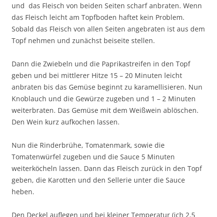
und das Fleisch von beiden Seiten scharf anbraten. Wenn
das Fleisch leicht am Topfboden haftet kein Problem.
Sobald das Fleisch von allen Seiten angebraten ist aus dem
Topf nehmen und zunächst beiseite stellen.
Dann die Zwiebeln und die Paprikastreifen in den Topf
geben und bei mittlerer Hitze 15 – 20 Minuten leicht
anbraten bis das Gemüse beginnt zu karamellisieren. Nun
Knoblauch und die Gewürze zugeben und 1 – 2 Minuten
weiterbraten. Das Gemüse mit dem Weißwein ablöschen.
Den Wein kurz aufkochen lassen.
Nun die Rinderbrühe, Tomatenmark, sowie die
Tomatenwürfel zugeben und die Sauce 5 Minuten
weiterköcheln lassen. Dann das Fleisch zurück in den Topf
geben, die Karotten und den Sellerie unter die Sauce
heben.
Den Deckel auflegen und bei kleiner Temperatur (ich 2,5