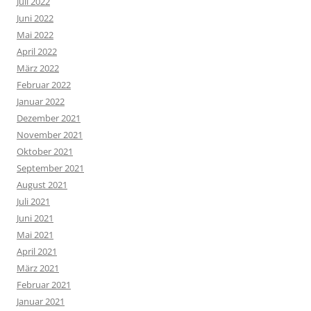
Juli 2022
Juni 2022
Mai 2022
April 2022
März 2022
Februar 2022
Januar 2022
Dezember 2021
November 2021
Oktober 2021
September 2021
August 2021
Juli 2021
Juni 2021
Mai 2021
April 2021
März 2021
Februar 2021
Januar 2021