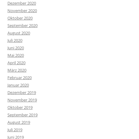
Dezember 2020
November 2020
Oktober 2020
September 2020
August 2020
Juli 2020
Juni 2020
Mai 2020
April 2020
März 2020
Februar 2020
Januar 2020
Dezember 2019
November 2019
Oktober 2019
September 2019
August 2019
Juli 2019
Juni 2019