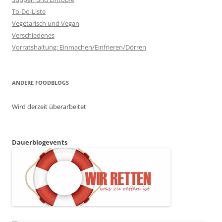
To-Do-Liste
Vegetarisch und Vegan
Verschiedenes
Vorratshaltung: Einmachen/Einfrieren/Dörren
ANDERE FOODBLOGS
Wird derzeit überarbeitet
Dauerblogevents