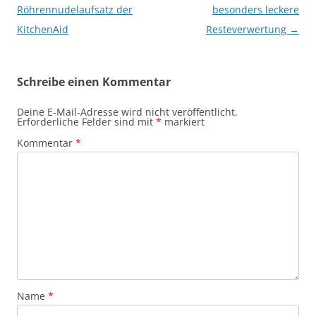
Röhrennudelaufsatz der
besonders leckere
KitchenAid
Resteverwertung
→
Schreibe einen Kommentar
Deine E-Mail-Adresse wird nicht veröffentlicht.
Erforderliche Felder sind mit
*
markiert
Kommentar
*
Name
*