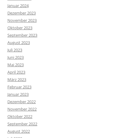
Januar 2024
Dezember 2023
November 2023
Oktober 2023
September 2023
August 2023
Juli 2023
Juni 2023
Mai 2023
April 2023
März 2023
Februar 2023
Januar 2023
Dezember 2022
November 2022
Oktober 2022
September 2022
August 2022