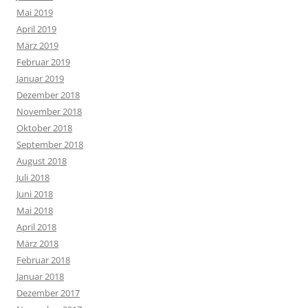
Mai 2019
April 2019
März 2019
Februar 2019
Januar 2019
Dezember 2018
November 2018
Oktober 2018
September 2018
August 2018
Juli 2018
Juni 2018
Mai 2018
April 2018
März 2018
Februar 2018
Januar 2018
Dezember 2017