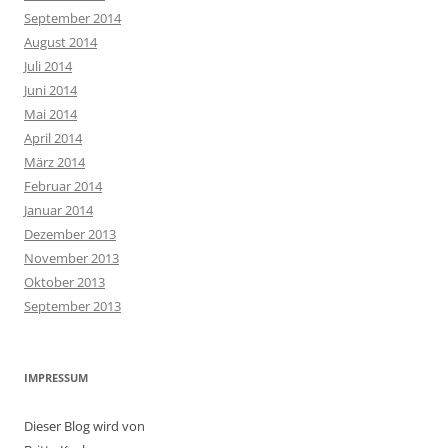
September 2014
August 2014
Juli 2014
Juni 2014
Mai 2014
April 2014
März 2014
Februar 2014
Januar 2014
Dezember 2013
November 2013
Oktober 2013
September 2013
IMPRESSUM
Dieser Blog wird von