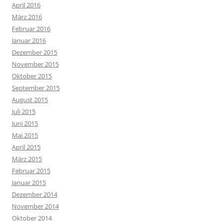
April 2016
März 2016
Februar 2016
Januar 2016
Dezember 2015
November 2015
Oktober 2015
September 2015
August 2015
Juli 2015
Juni 2015
Mai 2015
April 2015
März 2015
Februar 2015
Januar 2015
Dezember 2014
November 2014
Oktober 2014