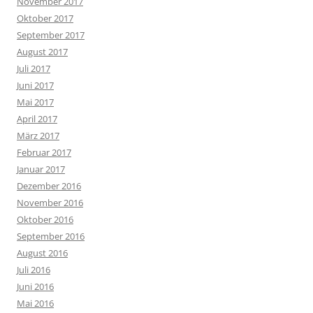
November 2017
Oktober 2017
September 2017
August 2017
Juli 2017
Juni 2017
Mai 2017
April 2017
März 2017
Februar 2017
Januar 2017
Dezember 2016
November 2016
Oktober 2016
September 2016
August 2016
Juli 2016
Juni 2016
Mai 2016