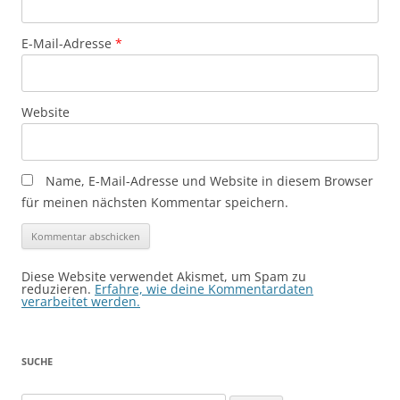
E-Mail-Adresse
*
Website
Name, E-Mail-Adresse und Website in diesem Browser
für meinen nächsten Kommentar speichern.
Diese Website verwendet Akismet, um Spam zu
reduzieren.
Erfahre, wie deine Kommentardaten
verarbeitet werden.
SUCHE