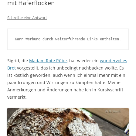
mit Haferflocken
Schreibe eine Antwort
Kann Werbung durch weiterführende Links enthalten.
Sigrid, die
Madam Rote Rübe
, hat wieder ein
wundervolles
Brot
vorgestellt, das ich unbedingt nachbacken wollte. Es
ist köstlich geworden, auch wenn ich einmal mehr mit ein
paar Irrungen und Wirrungen zu kämpfen hatte. Meine
Anmerkungen und Änderungen habe ich in Kursivschrift
vermerkt.