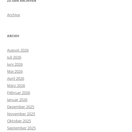
ZU DEN ARCHIVEN
Archive
ARCHIV
August 2026
Juli 2026
Juni 2026
Mai 2026
April 2026
März 2026
Februar 2026
Januar 2026
Dezember 2025
November 2025
Oktober 2025
September 2025