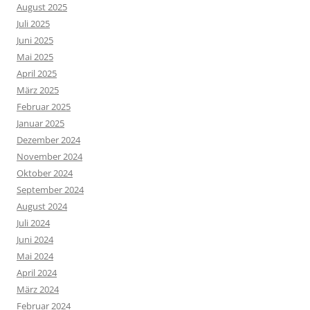
August 2025
Juli 2025
Juni 2025
Mai 2025
April 2025
März 2025
Februar 2025
Januar 2025
Dezember 2024
November 2024
Oktober 2024
September 2024
August 2024
Juli 2024
Juni 2024
Mai 2024
April 2024
März 2024
Februar 2024