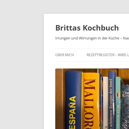
Brittas Kochbuch
Irrungen und Wirrungen in der Küche – Na
ÜBER MICH
REZEPTREGISTER – WIRD