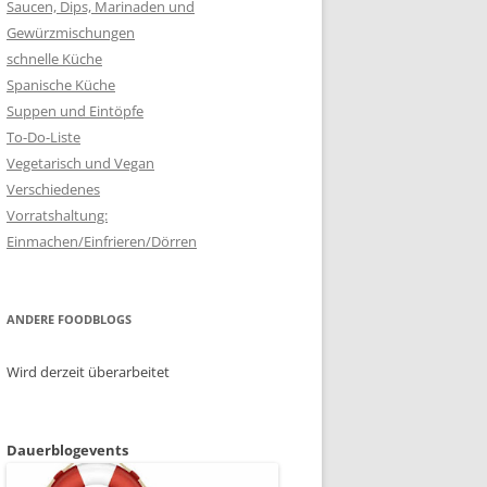
Saucen, Dips, Marinaden und
Gewürzmischungen
schnelle Küche
Spanische Küche
Suppen und Eintöpfe
To-Do-Liste
Vegetarisch und Vegan
Verschiedenes
Vorratshaltung:
Einmachen/Einfrieren/Dörren
ANDERE FOODBLOGS
Wird derzeit überarbeitet
Dauerblogevents