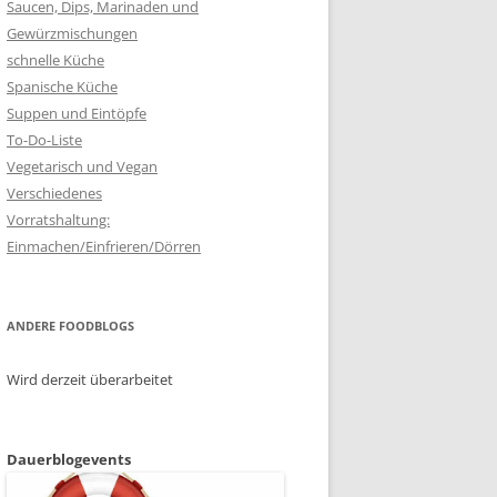
Saucen, Dips, Marinaden und
Gewürzmischungen
schnelle Küche
Spanische Küche
Suppen und Eintöpfe
To-Do-Liste
Vegetarisch und Vegan
Verschiedenes
Vorratshaltung:
Einmachen/Einfrieren/Dörren
ANDERE FOODBLOGS
Wird derzeit überarbeitet
Dauerblogevents