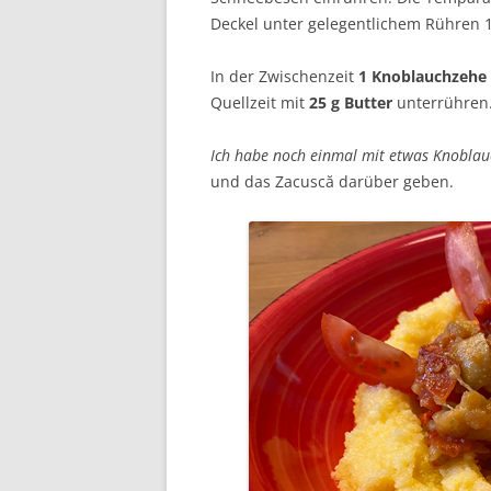
Deckel unter gelegentlichem Rühren 
In der Zwischenzeit
1 Knoblauchzehe
Quellzeit mit
25 g Butter
unterrühren
Ich habe noch einmal mit etwas Knoblau
und das Zacuscă darüber geben.