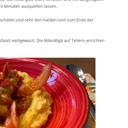
10 Minuten ausquellen lassen.
schälen und sehr fein hacken und zum Ende der
.
chsalz nachgewürzt.
Die Mămăligă auf Tellern anrichten