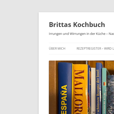
Brittas Kochbuch
Irrungen und Wirrungen in der Küche – Na
ÜBER MICH
REZEPTREGISTER – WIRD