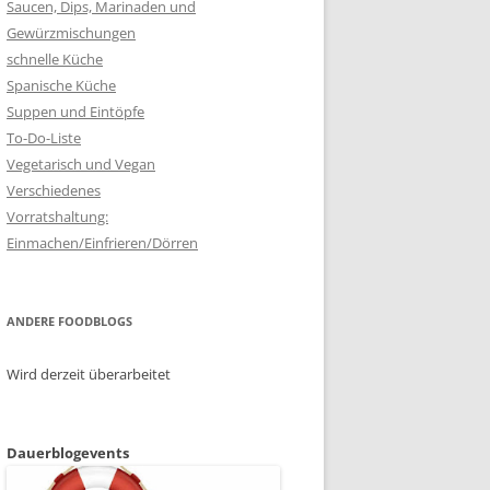
Saucen, Dips, Marinaden und
Gewürzmischungen
schnelle Küche
Spanische Küche
Suppen und Eintöpfe
To-Do-Liste
Vegetarisch und Vegan
Verschiedenes
Vorratshaltung:
Einmachen/Einfrieren/Dörren
ANDERE FOODBLOGS
Wird derzeit überarbeitet
Dauerblogevents