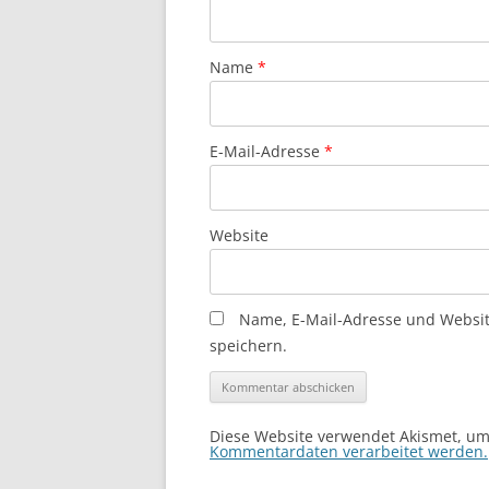
Name
*
E-Mail-Adresse
*
Website
Name, E-Mail-Adresse und Websi
speichern.
Diese Website verwendet Akismet, u
Kommentardaten verarbeitet werden.