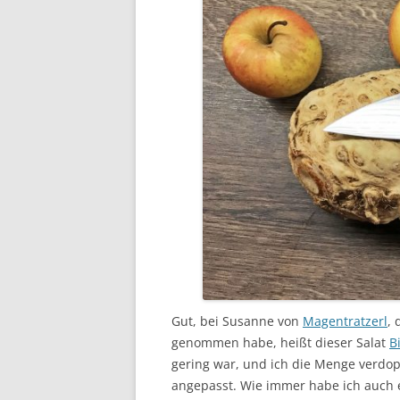
Gut, bei Susanne von
Magentratzerl
, 
genommen habe, heißt dieser Salat
B
gering war, und ich die Menge verdo
angepasst. Wie immer habe ich auch e