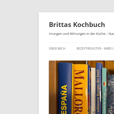
Brittas Kochbuch
Irrungen und Wirrungen in der Küche – Na
ÜBER MICH
REZEPTREGISTER – WIRD