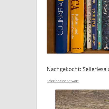
Nachgekocht: Selleriesala
Schreibe eine Antwort