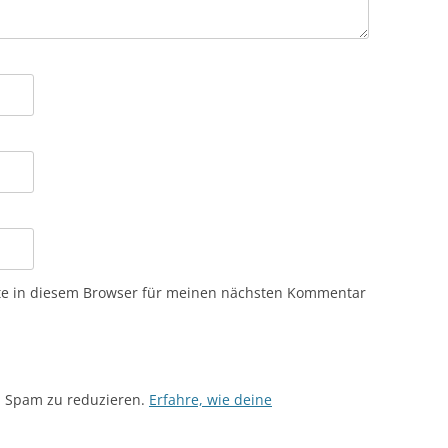
te in diesem Browser für meinen nächsten Kommentar
m Spam zu reduzieren.
Erfahre, wie deine