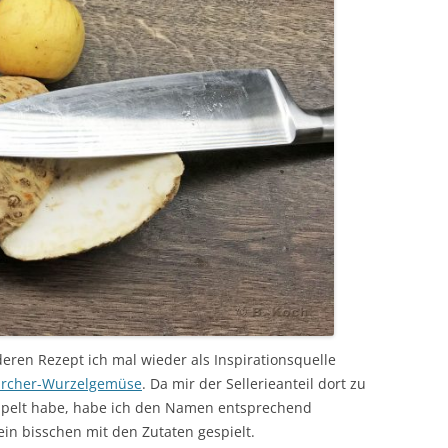
deren Rezept ich mal wieder als Inspirationsquelle
ircher-Wurzelgemüse
. Da mir der Sellerieanteil dort zu
ppelt habe, habe ich den Namen entsprechend
in bisschen mit den Zutaten gespielt.