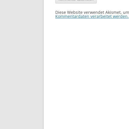
Diese Website verwendet Akismet, u
Kommentardaten verarbeitet werden.