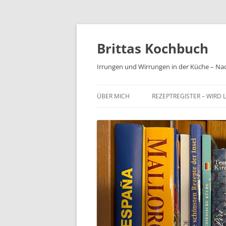
Brittas Kochbuch
Irrungen und Wirrungen in der Küche – Na
ÜBER MICH
REZEPTREGISTER – WIRD