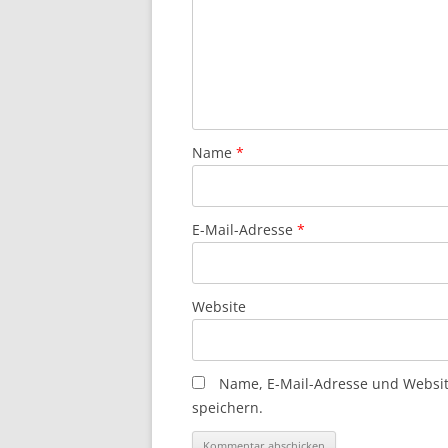
Name
*
E-Mail-Adresse
*
Website
Name, E-Mail-Adresse und Websi
speichern.