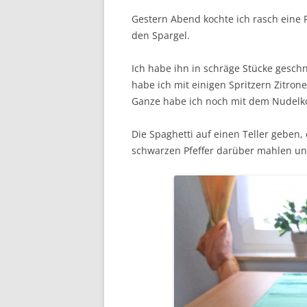
Gestern Abend kochte ich rasch eine
den Spargel.
Ich habe ihn in schräge Stücke geschn
habe ich mit einigen Spritzern Zitron
Ganze habe ich noch mit dem Nudelk
Die Spaghetti auf einen Teller geben
schwarzen Pfeffer darüber mahlen un