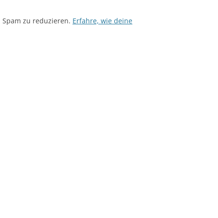
m Spam zu reduzieren.
Erfahre, wie deine