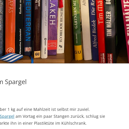
m Spargel
ber 1 kg auf eine Mahlzeit ist selbst mir zuviel.
 Spargel
am Vortag ein paar Stangen zurück, schlug sie
rkte ihn in einer Plastiktüte im Kühlschrank.