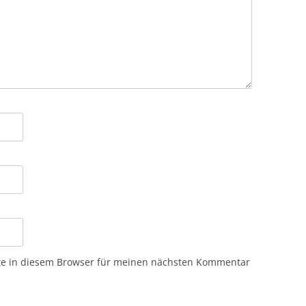
te in diesem Browser für meinen nächsten Kommentar