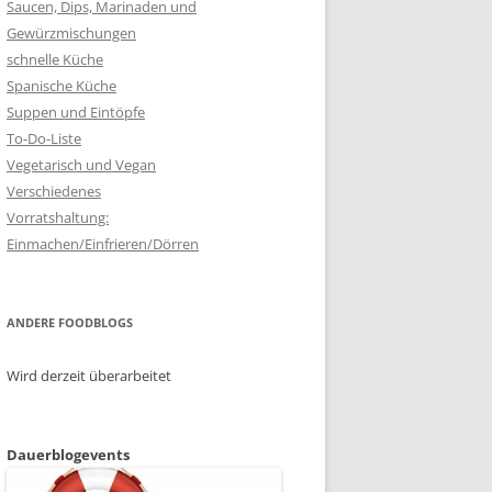
Saucen, Dips, Marinaden und
Gewürzmischungen
schnelle Küche
Spanische Küche
Suppen und Eintöpfe
To-Do-Liste
Vegetarisch und Vegan
Verschiedenes
Vorratshaltung:
Einmachen/Einfrieren/Dörren
ANDERE FOODBLOGS
Wird derzeit überarbeitet
Dauerblogevents