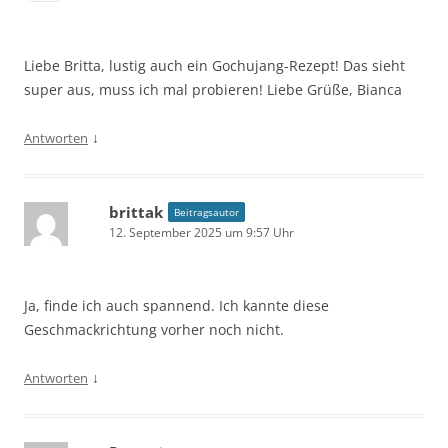
Liebe Britta, lustig auch ein Gochujang-Rezept! Das sieht
super aus, muss ich mal probieren! Liebe Grüße, Bianca
↓
Antworten
brittak
Beitragsautor
12. September 2025 um 9:57 Uhr
Ja, finde ich auch spannend. Ich kannte diese
Geschmackrichtung vorher noch nicht.
↓
Antworten