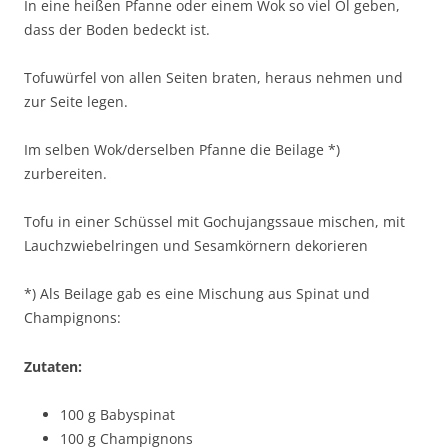
In eine heißen Pfanne oder einem Wok so viel Öl geben,
dass der Boden bedeckt ist.
Tofuwürfel von allen Seiten braten, heraus nehmen und
zur Seite legen.
Im selben Wok/derselben Pfanne die Beilage *)
zurbereiten.
Tofu in einer Schüssel mit Gochujangssaue mischen, mit
Lauchzwiebelringen und Sesamkörnern dekorieren
*) Als Beilage gab es eine Mischung aus Spinat und
Champignons:
Zutaten:
100 g Babyspinat
100 g Champignons