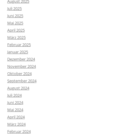
August 2025
Juli 2025
Juni 2025
Mai 2025
April 2025
März 2025
Februar 2025
Januar 2025
Dezember 2024
November 2024
Oktober 2024
September 2024
August 2024
Juli 2024
Juni 2024
Mai 2024
April 2024
März 2024
Februar 2024