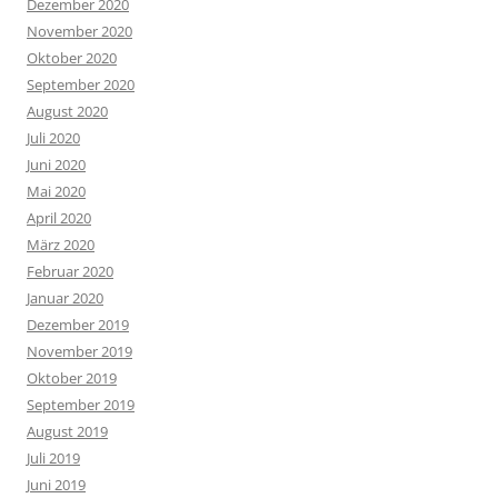
Dezember 2020
November 2020
Oktober 2020
September 2020
August 2020
Juli 2020
Juni 2020
Mai 2020
April 2020
März 2020
Februar 2020
Januar 2020
Dezember 2019
November 2019
Oktober 2019
September 2019
August 2019
Juli 2019
Juni 2019