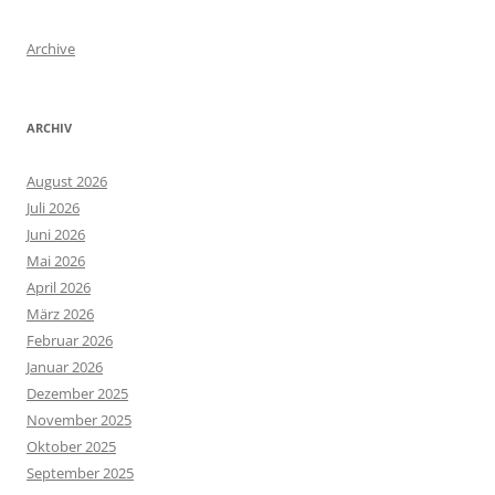
Archive
ARCHIV
August 2026
Juli 2026
Juni 2026
Mai 2026
April 2026
März 2026
Februar 2026
Januar 2026
Dezember 2025
November 2025
Oktober 2025
September 2025