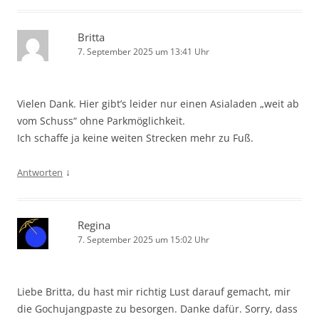
Britta
7. September 2025 um 13:41 Uhr
Vielen Dank. Hier gibt’s leider nur einen Asialaden „weit ab
vom Schuss“ ohne Parkmöglichkeit.
Ich schaffe ja keine weiten Strecken mehr zu Fuß.
↓
Antworten
Regina
7. September 2025 um 15:02 Uhr
Liebe Britta, du hast mir richtig Lust darauf gemacht, mir
die Gochujangpaste zu besorgen. Danke dafür. Sorry, dass