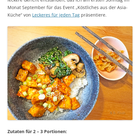
Monat September für das Event „Köstliches aus der Asia-
Küche“ von
Leckeres für jeden Tag
präsentiere.
Zutaten für 2 – 3 Portionen: