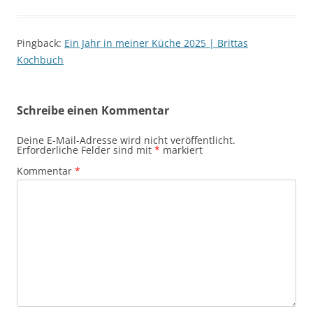
Pingback:
Ein Jahr in meiner Küche 2025 | Brittas
Kochbuch
Schreibe einen Kommentar
Deine E-Mail-Adresse wird nicht veröffentlicht.
Erforderliche Felder sind mit
*
markiert
Kommentar
*