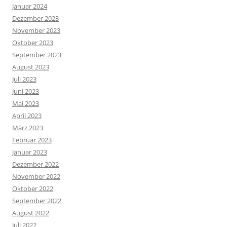
Januar 2024
Dezember 2023
November 2023
Oktober 2023
September 2023
August 2023
Juli 2023
Juni 2023
Mai 2023
April 2023
März 2023
Februar 2023
Januar 2023
Dezember 2022
November 2022
Oktober 2022
September 2022
August 2022
Juli 2022