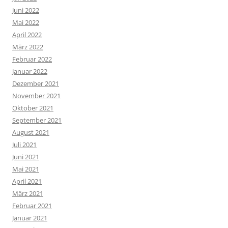
Juni 2022
Mai 2022
April 2022
März 2022
Februar 2022
Januar 2022
Dezember 2021
November 2021
Oktober 2021
September 2021
August 2021
Juli 2021
Juni 2021
Mai 2021
April 2021
März 2021
Februar 2021
Januar 2021