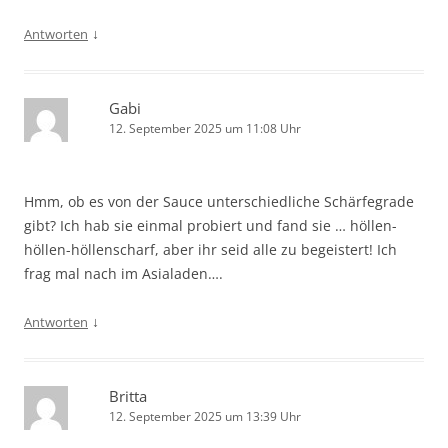
↓
Antworten
Gabi
12. September 2025 um 11:08 Uhr
Hmm, ob es von der Sauce unterschiedliche Schärfegrade
gibt? Ich hab sie einmal probiert und fand sie … höllen-
höllen-höllenscharf, aber ihr seid alle zu begeistert! Ich
frag mal nach im Asialaden….
↓
Antworten
Britta
12. September 2025 um 13:39 Uhr