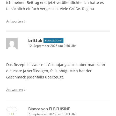
ich meinen Beitrag erst jetzt veröffentlichte. Ich hatte es
tatsächlich einfach vergessen. Viele Grüße, Regina
↓
Antworten
brittak
Beitragsautor
12. September 2025 um 9:56 Uhr
Das Rezept ist zwar mit Gochujangsauce, aber man kann
die Paste ja verflüssigen, falls nötig. Mich hat der
Geschmack jedenfalls überzeugt.
↓
Antworten
Bianca von ELBCUISINE
7. September 2025 um 15:03 Uhr