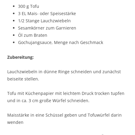
300 g Tofu
3 EL Mais- oder Speisestärke
1/2 Stange Lauchzwiebeln
Sesamkörner zum Garnieren
Öl zum Braten
Gochujangsauce, Menge nach Geschmack
Zubereitung:
Lauchzwiebeln in dünne Ringe schneiden und zunächst
beiseite stellen.
Tofu mit Küchenpapier mit leichtem Druck trocken tupfen
und in ca. 3 cm große Würfel schneiden.
Maisstärke in eine Schüssel geben und Tofuwürfel darin
wenden