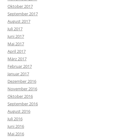
Oktober 2017
September 2017
August 2017
Juli 2017
Juni 2017
Mai 2017
April 2017
März 2017
Februar 2017
Januar 2017
Dezember 2016
November 2016
Oktober 2016
September 2016
August 2016
Juli 2016
Juni 2016
Mai 2016