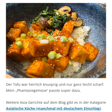
Der Tofu war herrlich knusprig und nur ganz leicht scharf.
Mein „Phantasiegemüse“ passte super dazu.
Weitere Asia-Gerichte auf dem Blog gibt es in der Kategorie
Asiatische Küche (manchmal mit deutschem Einschlag)
.