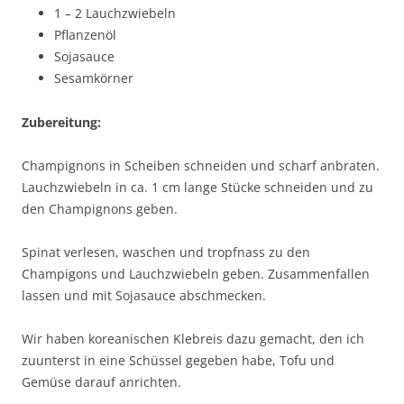
1 – 2 Lauchzwiebeln
Pflanzenöl
Sojasauce
Sesamkörner
Zubereitung:
Champignons in Scheiben schneiden und scharf anbraten.
Lauchzwiebeln in ca. 1 cm lange Stücke schneiden und zu
den Champignons geben.
Spinat verlesen, waschen und tropfnass zu den
Champigons und Lauchzwiebeln geben. Zusammenfallen
lassen und mit Sojasauce abschmecken.
Wir haben koreanischen Klebreis dazu gemacht, den ich
zuunterst in eine Schüssel gegeben habe, Tofu und
Gemüse darauf anrichten.