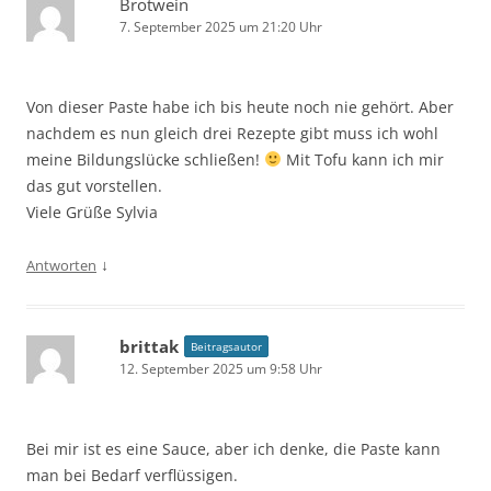
Brotwein
7. September 2025 um 21:20 Uhr
Von dieser Paste habe ich bis heute noch nie gehört. Aber
nachdem es nun gleich drei Rezepte gibt muss ich wohl
meine Bildungslücke schließen!
Mit Tofu kann ich mir
das gut vorstellen.
Viele Grüße Sylvia
↓
Antworten
brittak
Beitragsautor
12. September 2025 um 9:58 Uhr
Bei mir ist es eine Sauce, aber ich denke, die Paste kann
man bei Bedarf verflüssigen.