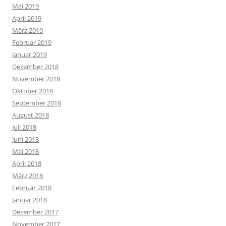
Mai 2019
April 2019
März 2019
Februar 2019
Januar 2019
Dezember 2018
November 2018
Oktober 2018
September 2018
August 2018
Juli 2018
Juni 2018
Mai 2018
April 2018
März 2018
Februar 2018
Januar 2018
Dezember 2017
November 2017