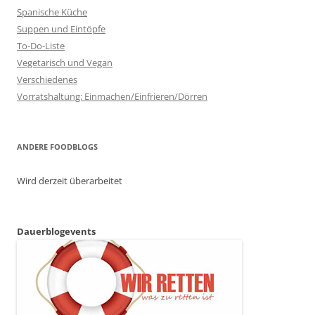
Spanische Küche
Suppen und Eintöpfe
To-Do-Liste
Vegetarisch und Vegan
Verschiedenes
Vorratshaltung: Einmachen/Einfrieren/Dörren
ANDERE FOODBLOGS
Wird derzeit überarbeitet
Dauerblogevents