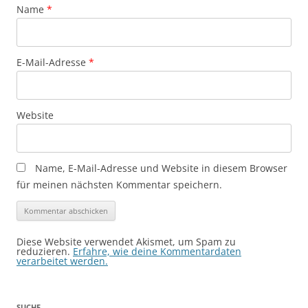
Name
*
E-Mail-Adresse
*
Website
Name, E-Mail-Adresse und Website in diesem Browser
für meinen nächsten Kommentar speichern.
Diese Website verwendet Akismet, um Spam zu
reduzieren.
Erfahre, wie deine Kommentardaten
verarbeitet werden.
SUCHE