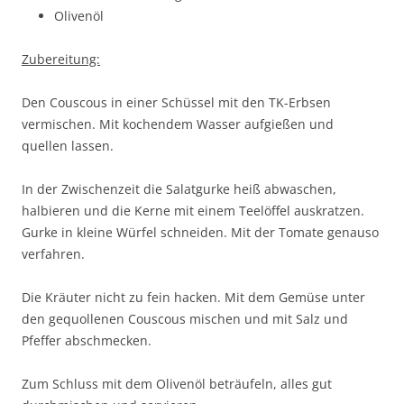
Olivenöl
Zubereitung:
Den Couscous in einer Schüssel mit den TK-Erbsen
vermischen. Mit kochendem Wasser aufgießen und
quellen lassen.
In der Zwischenzeit die Salatgurke heiß abwaschen,
halbieren und die Kerne mit einem Teelöffel auskratzen.
Gurke in kleine Würfel schneiden. Mit der Tomate genauso
verfahren.
Die Kräuter nicht zu fein hacken. Mit dem Gemüse unter
den gequollenen Couscous mischen und mit Salz und
Pfeffer abschmecken.
Zum Schluss mit dem Olivenöl beträufeln, alles gut