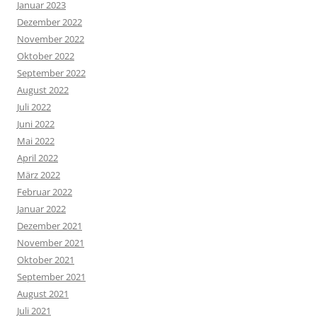
Januar 2023
Dezember 2022
November 2022
Oktober 2022
September 2022
August 2022
Juli 2022
Juni 2022
Mai 2022
April 2022
März 2022
Februar 2022
Januar 2022
Dezember 2021
November 2021
Oktober 2021
September 2021
August 2021
Juli 2021