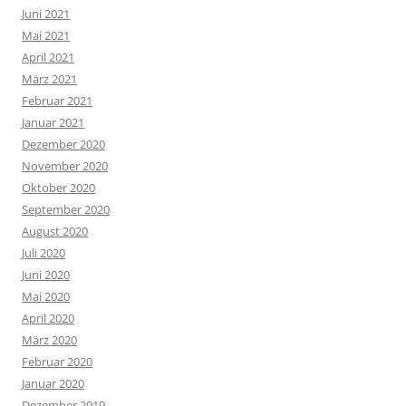
Juni 2021
Mai 2021
April 2021
März 2021
Februar 2021
Januar 2021
Dezember 2020
November 2020
Oktober 2020
September 2020
August 2020
Juli 2020
Juni 2020
Mai 2020
April 2020
März 2020
Februar 2020
Januar 2020
Dezember 2019