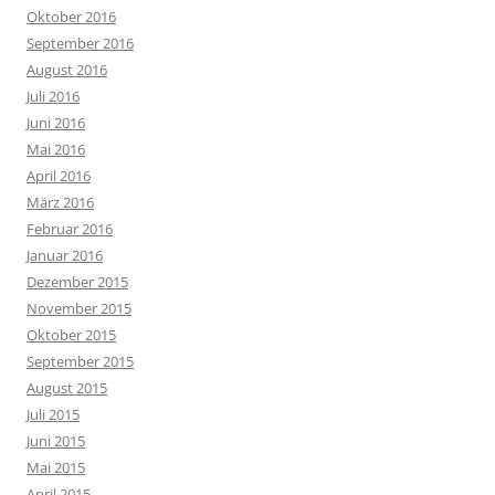
Oktober 2016
September 2016
August 2016
Juli 2016
Juni 2016
Mai 2016
April 2016
März 2016
Februar 2016
Januar 2016
Dezember 2015
November 2015
Oktober 2015
September 2015
August 2015
Juli 2015
Juni 2015
Mai 2015
April 2015