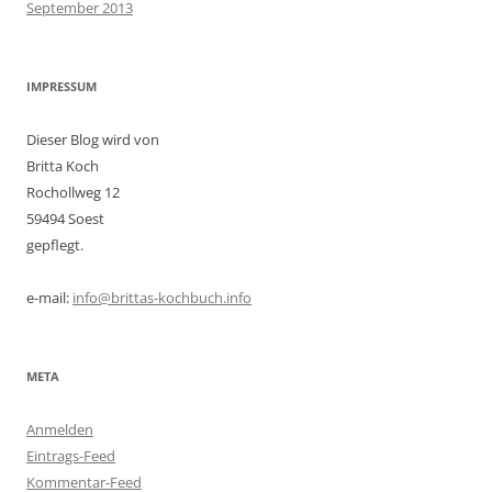
September 2013
IMPRESSUM
Dieser Blog wird von
Britta Koch
Rochollweg 12
59494 Soest
gepflegt.
e-mail:
info@brittas-kochbuch.info
META
Anmelden
Eintrags-Feed
Kommentar-Feed