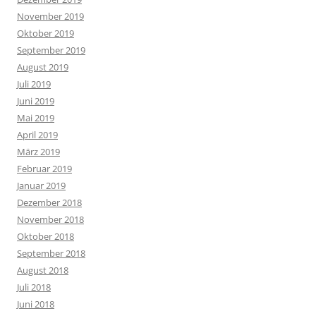
November 2019
Oktober 2019
September 2019
August 2019
Juli 2019
Juni 2019
Mai 2019
April 2019
März 2019
Februar 2019
Januar 2019
Dezember 2018
November 2018
Oktober 2018
September 2018
August 2018
Juli 2018
Juni 2018