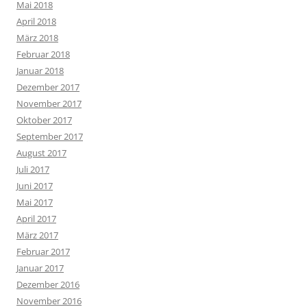
Mai 2018
April 2018
März 2018
Februar 2018
Januar 2018
Dezember 2017
November 2017
Oktober 2017
September 2017
August 2017
Juli 2017
Juni 2017
Mai 2017
April 2017
März 2017
Februar 2017
Januar 2017
Dezember 2016
November 2016