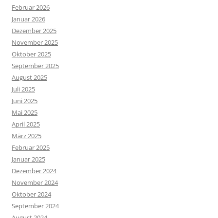
Februar 2026
Januar 2026
Dezember 2025
November 2025
Oktober 2025
September 2025
August 2025
Juli 2025
Juni 2025
Mai 2025
April 2025
März 2025
Februar 2025
Januar 2025
Dezember 2024
November 2024
Oktober 2024
September 2024
August 2024