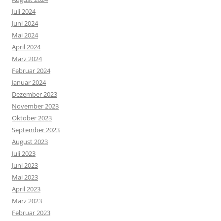
Juli 2024
Juni 2024
Mai 2024
April 2024
März 2024
Februar 2024
Januar 2024
Dezember 2023
November 2023
Oktober 2023
September 2023
August 2023
Juli 2023
Juni 2023
Mai 2023
April 2023
März 2023
Februar 2023