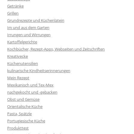
Getränke
Grillen
Grundrezepte und Küchenlatein
Im und aus dem Garten
Irrungen und Wirrungen
Kartoffelgerichte
Kochbücher, Rezept-Apps, Webseiten und Zeitschriften
Kreativecke
Küchenutensilien
kulinarische Kindheitserinnerungen
Mein Rezept
Mexikanisch und Tex-Mex
nachgekocht und -gebacken
Obst und Gemüse
Orientalische Küche
Pasta, Spätzle
Portugiesische Küche
Produkttest