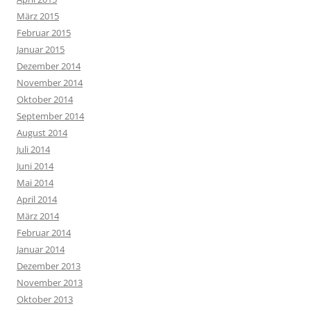
März 2015
Februar 2015
Januar 2015
Dezember 2014
November 2014
Oktober 2014
September 2014
August 2014
Juli 2014
Juni 2014
Mai 2014
April 2014
März 2014
Februar 2014
Januar 2014
Dezember 2013
November 2013
Oktober 2013