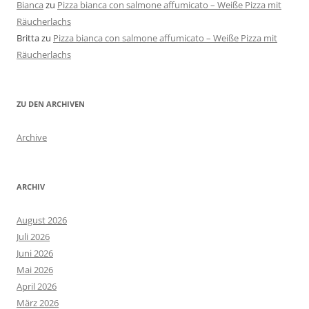
Bianca
zu
Pizza bianca con salmone affumicato – Weiße Pizza mit
Räucherlachs
Britta
zu
Pizza bianca con salmone affumicato – Weiße Pizza mit
Räucherlachs
ZU DEN ARCHIVEN
Archive
ARCHIV
August 2026
Juli 2026
Juni 2026
Mai 2026
April 2026
März 2026