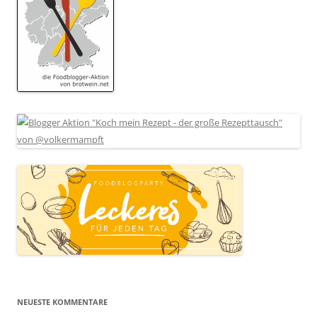
NEUESTE KOMMENTARE