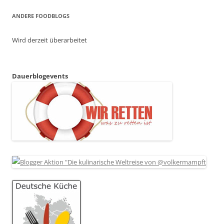
ANDERE FOODBLOGS
Wird derzeit überarbeitet
Dauerblogevents