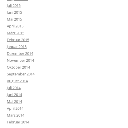
Juli 2015
Juni 2015
Mai 2015
April 2015
März 2015
Februar 2015
Januar 2015
Dezember 2014
November 2014
Oktober 2014
September 2014
August 2014
Juli 2014
Juni 2014
Mai 2014
April 2014
März 2014
Februar 2014