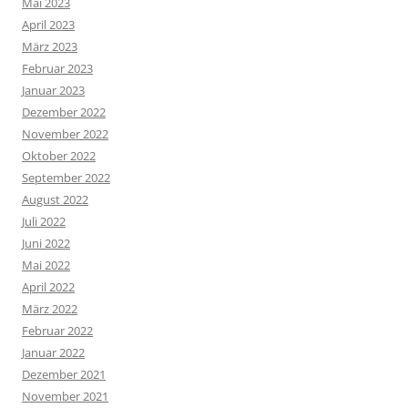
Mai 2023
April 2023
März 2023
Februar 2023
Januar 2023
Dezember 2022
November 2022
Oktober 2022
September 2022
August 2022
Juli 2022
Juni 2022
Mai 2022
April 2022
März 2022
Februar 2022
Januar 2022
Dezember 2021
November 2021