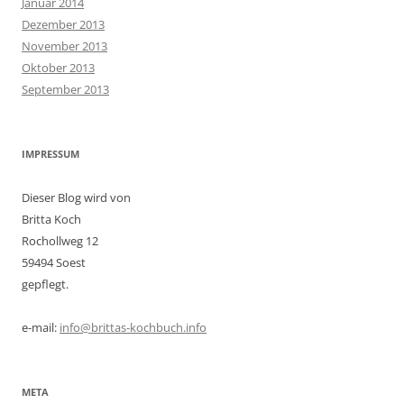
Januar 2014
Dezember 2013
November 2013
Oktober 2013
September 2013
IMPRESSUM
Dieser Blog wird von
Britta Koch
Rochollweg 12
59494 Soest
gepflegt.
e-mail:
info@brittas-kochbuch.info
META