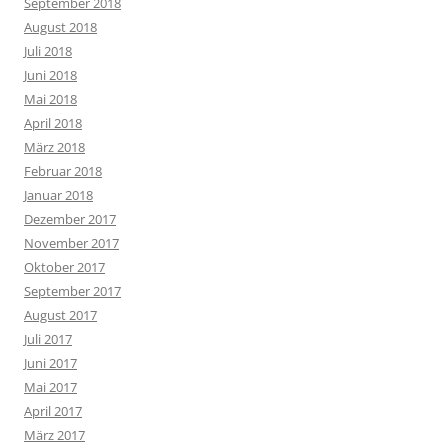
September 2018
August 2018
Juli 2018
Juni 2018
Mai 2018
April 2018
März 2018
Februar 2018
Januar 2018
Dezember 2017
November 2017
Oktober 2017
September 2017
August 2017
Juli 2017
Juni 2017
Mai 2017
April 2017
März 2017