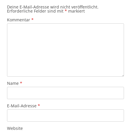
Deine E-Mail-Adresse wird nicht veröffentlicht.
Erforderliche Felder sind mit
*
markiert
Kommentar
*
Name
*
E-Mail-Adresse
*
Website