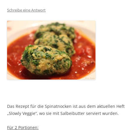
Schreibe eine Antwort
Das Rezept für die Spinatnocken ist aus dem aktuellen Heft
„Slowly Veggie“, wo sie mit Salbeibutter serviert wurden.
Für 2 Portionen: