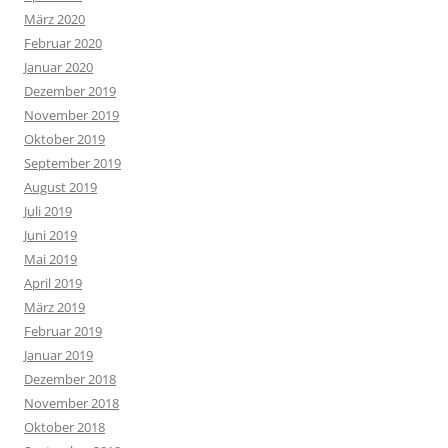
März 2020
Februar 2020
Januar 2020
Dezember 2019
November 2019
Oktober 2019
September 2019
August 2019
Juli 2019
Juni 2019
Mai 2019
April 2019
März 2019
Februar 2019
Januar 2019
Dezember 2018
November 2018
Oktober 2018