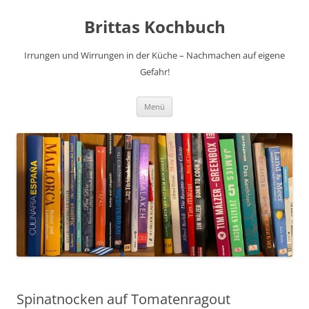
Brittas Kochbuch
Irrungen und Wirrungen in der Küche – Nachmachen auf eigene
Gefahr!
Zum
Menü
Inhalt
springen
Spinatnocken auf Tomatenragout