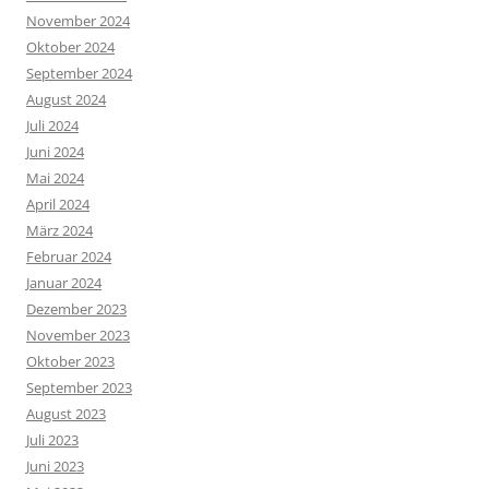
November 2024
Oktober 2024
September 2024
August 2024
Juli 2024
Juni 2024
Mai 2024
April 2024
März 2024
Februar 2024
Januar 2024
Dezember 2023
November 2023
Oktober 2023
September 2023
August 2023
Juli 2023
Juni 2023