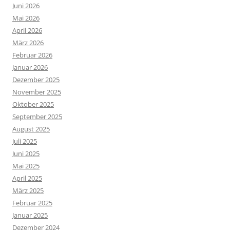
Juni 2026
Mai 2026
April 2026
März 2026
Februar 2026
Januar 2026
Dezember 2025
November 2025
Oktober 2025
September 2025
August 2025
Juli 2025
Juni 2025
Mai 2025
April 2025
März 2025
Februar 2025
Januar 2025
Dezember 2024