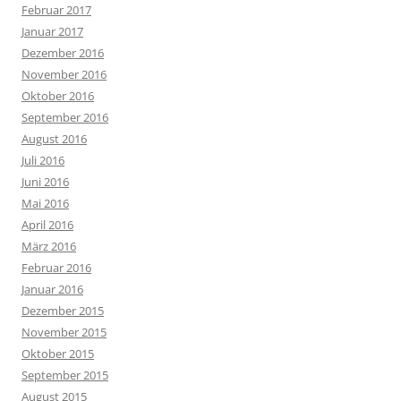
Februar 2017
Januar 2017
Dezember 2016
November 2016
Oktober 2016
September 2016
August 2016
Juli 2016
Juni 2016
Mai 2016
April 2016
März 2016
Februar 2016
Januar 2016
Dezember 2015
November 2015
Oktober 2015
September 2015
August 2015