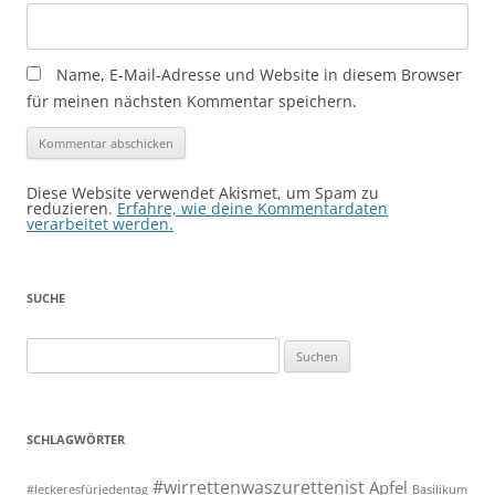
Name, E-Mail-Adresse und Website in diesem Browser
für meinen nächsten Kommentar speichern.
Diese Website verwendet Akismet, um Spam zu
reduzieren.
Erfahre, wie deine Kommentardaten
verarbeitet werden.
SUCHE
Suchen
nach:
SCHLAGWÖRTER
#wirrettenwaszurettenist
Apfel
#leckeresfürjedentag
Basilikum