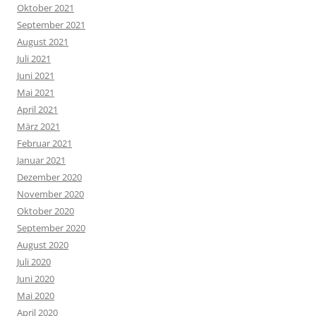
Oktober 2021
September 2021
August 2021
Juli 2021
Juni 2021
Mai 2021
April 2021
März 2021
Februar 2021
Januar 2021
Dezember 2020
November 2020
Oktober 2020
September 2020
August 2020
Juli 2020
Juni 2020
Mai 2020
April 2020