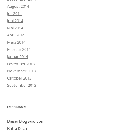
August 2014
Juli 2014
Juni 2014
Mai 2014
April 2014
März 2014
Februar 2014
Januar 2014
Dezember 2013
November 2013
Oktober 2013
September 2013
IMPRESSUM
Dieser Blog wird von
Britta Koch