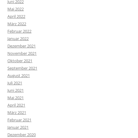
Juni 2022
Mai 2022
April 2022
März 2022
Februar 2022
Januar 2022
Dezember 2021
November 2021
Oktober 2021
September 2021
August 2021
Juli 2021
Juni 2021
Mai 2021
April 2021
März 2021
Februar 2021
Januar 2021
Dezember 2020