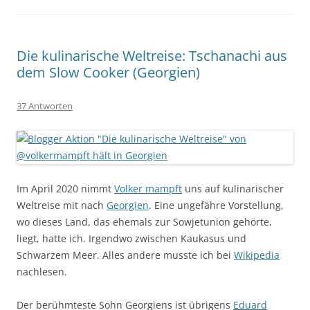
Die kulinarische Weltreise: Tschanachi aus
dem Slow Cooker (Georgien)
37 Antworten
Im April 2020 nimmt
Volker mampft
uns auf kulinarischer
Weltreise mit nach
Georgien
. Eine ungefähre Vorstellung,
wo dieses Land, das ehemals zur Sowjetunion gehörte,
liegt, hatte ich. Irgendwo zwischen Kaukasus und
Schwarzem Meer. Alles andere musste ich bei
Wikipedia
nachlesen.
Der berühmteste Sohn Georgiens ist übrigens
Eduard