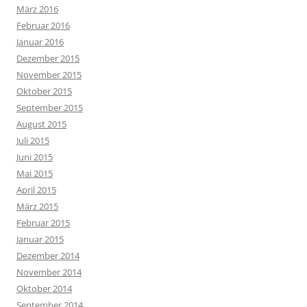
März 2016
Februar 2016
Januar 2016
Dezember 2015
November 2015
Oktober 2015
September 2015
August 2015
Juli 2015
Juni 2015
Mai 2015
April 2015
März 2015
Februar 2015
Januar 2015
Dezember 2014
November 2014
Oktober 2014
September 2014