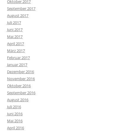
Oktober 2017
September 2017
August 2017
Juli 2017
Juni 2017
Mai 2017
April 2017
März 2017
Februar 2017
Januar 2017
Dezember 2016
November 2016
Oktober 2016
September 2016
August 2016
Juli 2016
Juni 2016
Mai 2016
April 2016