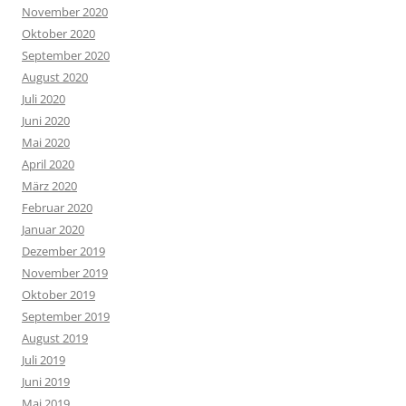
November 2020
Oktober 2020
September 2020
August 2020
Juli 2020
Juni 2020
Mai 2020
April 2020
März 2020
Februar 2020
Januar 2020
Dezember 2019
November 2019
Oktober 2019
September 2019
August 2019
Juli 2019
Juni 2019
Mai 2019