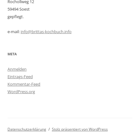
Rochollweg 12
59494 Soest
gepflegt.
e-mail:
info@brittas-kochbuch.info
META
Anmelden
Eintrags-Feed
Kommentar-Feed
WordPress.org
Datenschutzerklärung
Stolz präsentiert von WordPress