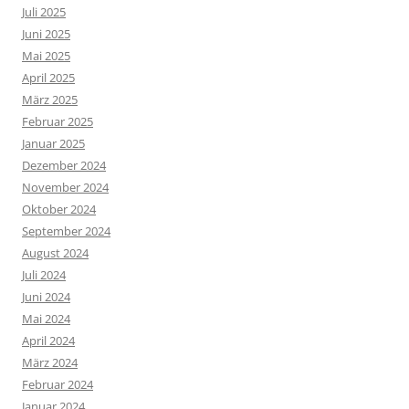
Juli 2025
Juni 2025
Mai 2025
April 2025
März 2025
Februar 2025
Januar 2025
Dezember 2024
November 2024
Oktober 2024
September 2024
August 2024
Juli 2024
Juni 2024
Mai 2024
April 2024
März 2024
Februar 2024
Januar 2024