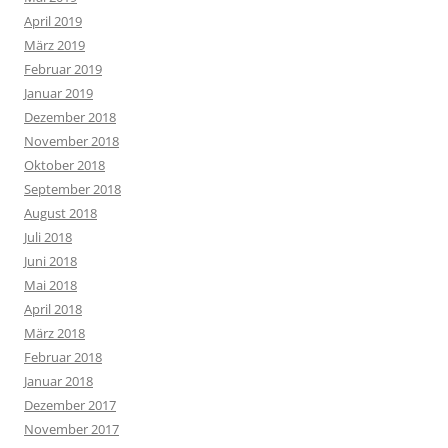
April 2019
März 2019
Februar 2019
Januar 2019
Dezember 2018
November 2018
Oktober 2018
September 2018
August 2018
Juli 2018
Juni 2018
Mai 2018
April 2018
März 2018
Februar 2018
Januar 2018
Dezember 2017
November 2017