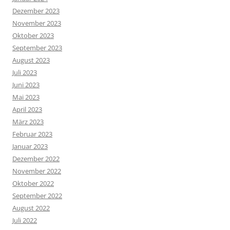
Dezember 2023
November 2023
Oktober 2023
September 2023
August 2023
Juli 2023
Juni 2023
Mai 2023
April 2023
März 2023
Februar 2023
Januar 2023
Dezember 2022
November 2022
Oktober 2022
September 2022
August 2022
Juli 2022