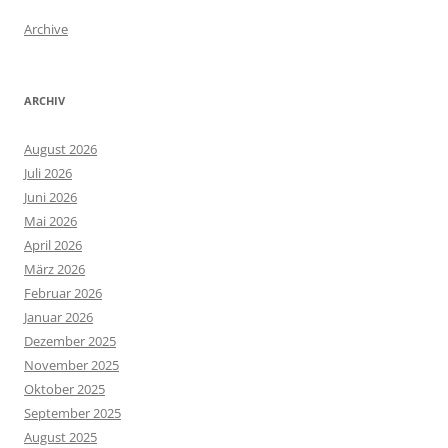
Archive
ARCHIV
August 2026
Juli 2026
Juni 2026
Mai 2026
April 2026
März 2026
Februar 2026
Januar 2026
Dezember 2025
November 2025
Oktober 2025
September 2025
August 2025