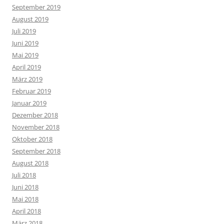
September 2019
August 2019
Juli 2019
Juni 2019
Mai 2019
April 2019
März 2019
Februar 2019
Januar 2019
Dezember 2018
November 2018
Oktober 2018
September 2018
August 2018
Juli 2018
Juni 2018
Mai 2018
April 2018
März 2018