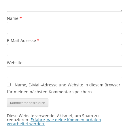
Name
*
E-Mail-Adresse
*
Website
Name, E-Mail-Adresse und Website in diesem Browser
für meinen nächsten Kommentar speichern.
Diese Website verwendet Akismet, um Spam zu
reduzieren.
Erfahre, wie deine Kommentardaten
verarbeitet werden.