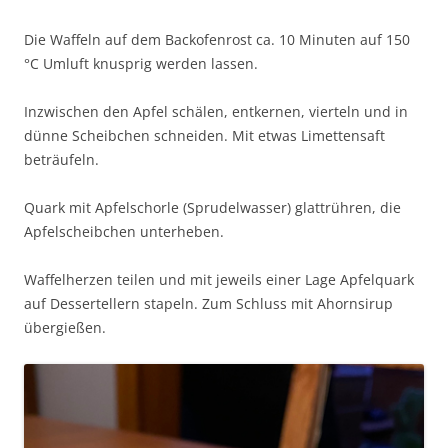
Die Waffeln auf dem Backofenrost ca. 10 Minuten auf 150
°C Umluft knusprig werden lassen.
Inzwischen den Apfel schälen, entkernen, vierteln und in
dünne Scheibchen schneiden. Mit etwas Limettensaft
beträufeln.
Quark mit Apfelschorle (Sprudelwasser) glattrühren, die
Apfelscheibchen unterheben.
Waffelherzen teilen und mit jeweils einer Lage Apfelquark
auf Dessertellern stapeln. Zum Schluss mit Ahornsirup
übergießen.