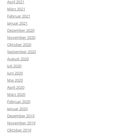
April 2021
März 2021
Februar 2021
Januar 2021
Dezember 2020
November 2020
Oktober 2020
September 2020
August 2020
Juli 2020
Juni 2020
Mai 2020
April 2020
März 2020
Februar 2020
Januar 2020
Dezember 2019
November 2019
Oktober 2019