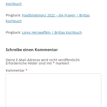
Kochbuch
Pingback:
Foodblogbilanz 2022 – die Fragen | Brittas
Kochbuch
Pingback:
Lores Herzwaffeln | Brittas Kochbuch
Schreibe einen Kommentar
Deine E-Mail-Adresse wird nicht veröffentlicht.
Erforderliche Felder sind mit
*
markiert
Kommentar
*