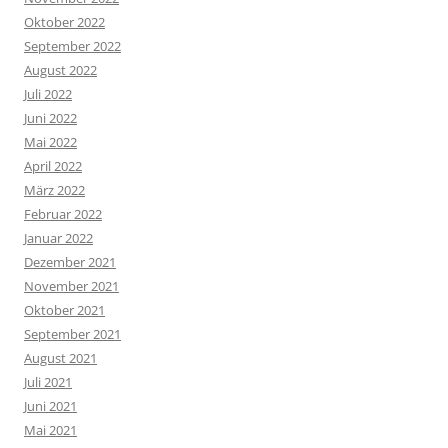
Oktober 2022
September 2022
August 2022
Juli 2022
Juni 2022
Mai 2022
April 2022
März 2022
Februar 2022
Januar 2022
Dezember 2021
November 2021
Oktober 2021
September 2021
August 2021
Juli 2021
Juni 2021
Mai 2021