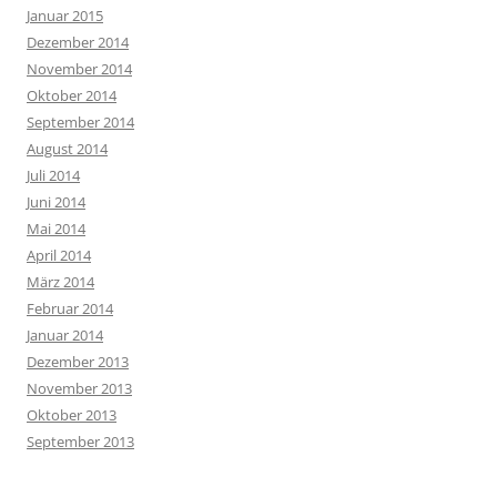
Januar 2015
Dezember 2014
November 2014
Oktober 2014
September 2014
August 2014
Juli 2014
Juni 2014
Mai 2014
April 2014
März 2014
Februar 2014
Januar 2014
Dezember 2013
November 2013
Oktober 2013
September 2013