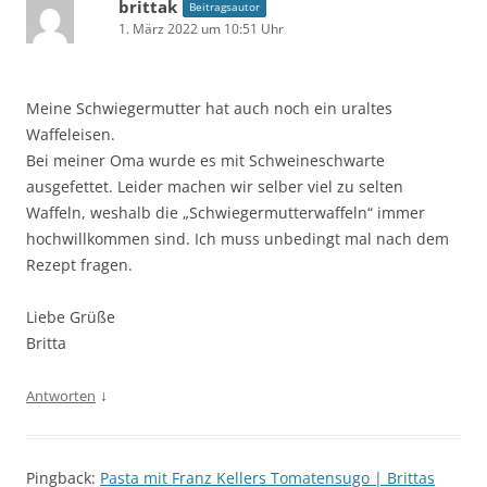
brittak
Beitragsautor
1. März 2022 um 10:51 Uhr
Meine Schwiegermutter hat auch noch ein uraltes
Waffeleisen.
Bei meiner Oma wurde es mit Schweineschwarte
ausgefettet. Leider machen wir selber viel zu selten
Waffeln, weshalb die „Schwiegermutterwaffeln“ immer
hochwillkommen sind. Ich muss unbedingt mal nach dem
Rezept fragen.
Liebe Grüße
Britta
↓
Antworten
Pingback:
Pasta mit Franz Kellers Tomatensugo | Brittas