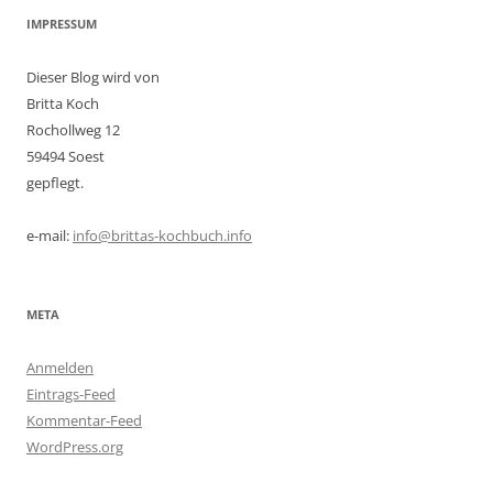
IMPRESSUM
Dieser Blog wird von
Britta Koch
Rochollweg 12
59494 Soest
gepflegt.
e-mail:
info@brittas-kochbuch.info
META
Anmelden
Eintrags-Feed
Kommentar-Feed
WordPress.org