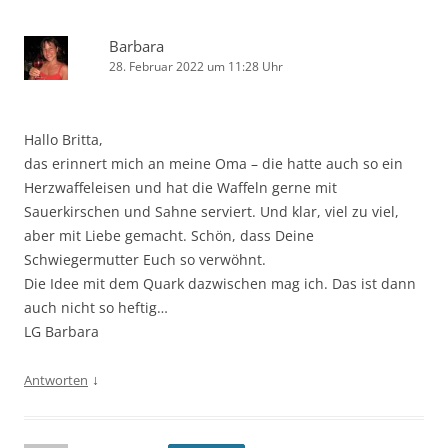
Barbara
28. Februar 2022 um 11:28 Uhr
Hallo Britta,
das erinnert mich an meine Oma – die hatte auch so ein
Herzwaffeleisen und hat die Waffeln gerne mit
Sauerkirschen und Sahne serviert. Und klar, viel zu viel,
aber mit Liebe gemacht. Schön, dass Deine
Schwiegermutter Euch so verwöhnt.
Die Idee mit dem Quark dazwischen mag ich. Das ist dann
auch nicht so heftig…
LG Barbara
↓
Antworten