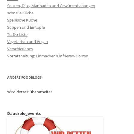
Saucen, Dips, Marinaden und Gewürzmischungen
schnelle Küche
Spanische Küche
Suppen und Eintöpfe
To-Do-Liste
Vegetarisch und Vegan
Verschiedenes
Vorratshaltung: Einmachen/Einfrieren/Dörren
ANDERE FOODBLOGS
Wird derzeit überarbeitet
Dauerblogevents