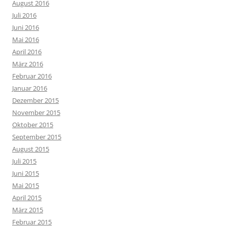
August 2016
Juli 2016
Juni 2016
Mai 2016
April 2016
März 2016
Februar 2016
Januar 2016
Dezember 2015
November 2015
Oktober 2015
September 2015
August 2015
Juli 2015
Juni 2015
Mai 2015
April 2015
März 2015
Februar 2015