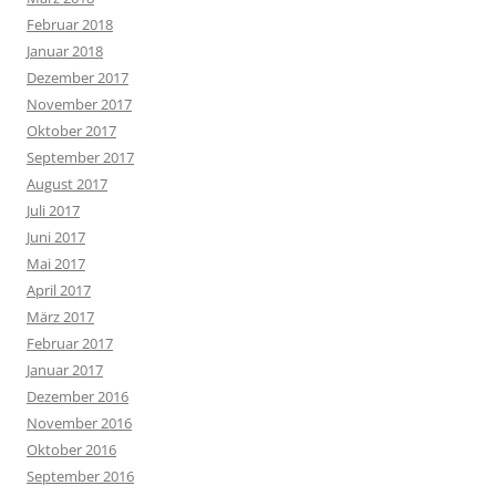
Februar 2018
Januar 2018
Dezember 2017
November 2017
Oktober 2017
September 2017
August 2017
Juli 2017
Juni 2017
Mai 2017
April 2017
März 2017
Februar 2017
Januar 2017
Dezember 2016
November 2016
Oktober 2016
September 2016