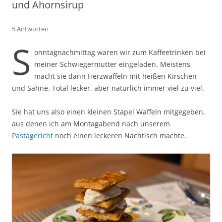
und Ahornsirup
5 Antworten
S
onntagnachmittag waren wir zum Kaffeetrinken bei
meiner Schwiegermutter eingeladen. Meistens
macht sie dann Herzwaffeln mit heißen Kirschen
und Sahne. Total lecker, aber natürlich immer viel zu viel.
Sie hat uns also einen kleinen Stapel Waffeln mitgegeben,
aus denen ich am Montagabend nach unserem
Pastagericht
noch einen leckeren Nachtisch machte.