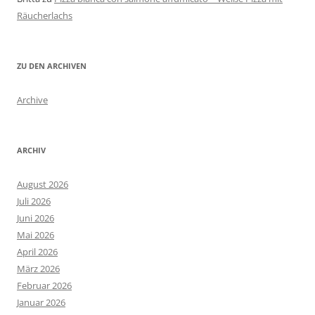
Räucherlachs
ZU DEN ARCHIVEN
Archive
ARCHIV
August 2026
Juli 2026
Juni 2026
Mai 2026
April 2026
März 2026
Februar 2026
Januar 2026