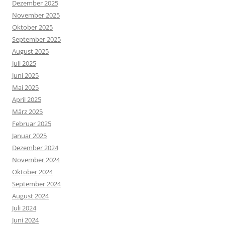
Dezember 2025
November 2025
Oktober 2025
September 2025
August 2025
Juli 2025
Juni 2025
Mai 2025
April 2025
März 2025
Februar 2025
Januar 2025
Dezember 2024
November 2024
Oktober 2024
September 2024
August 2024
Juli 2024
Juni 2024