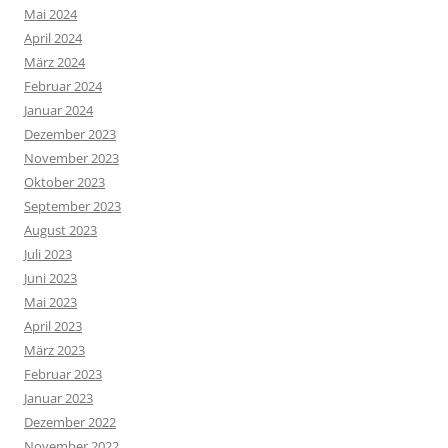
Mai 2024
April 2024
März 2024
Februar 2024
Januar 2024
Dezember 2023
November 2023
Oktober 2023
September 2023
August 2023
Juli 2023
Juni 2023
Mai 2023
April 2023
März 2023
Februar 2023
Januar 2023
Dezember 2022
November 2022