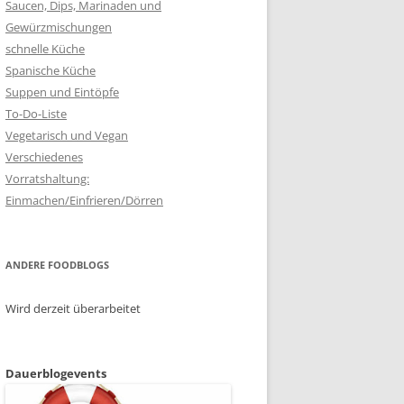
Saucen, Dips, Marinaden und
Gewürzmischungen
schnelle Küche
Spanische Küche
Suppen und Eintöpfe
To-Do-Liste
Vegetarisch und Vegan
Verschiedenes
Vorratshaltung:
Einmachen/Einfrieren/Dörren
ANDERE FOODBLOGS
Wird derzeit überarbeitet
Dauerblogevents