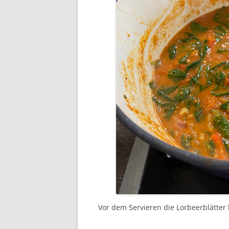
Vor dem Servieren die Lorbeerblätter