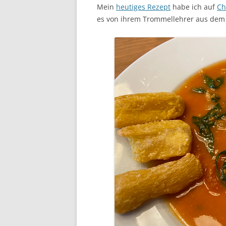
Mein
heutiges Rezept
habe ich auf
Ch
es von ihrem Trommellehrer aus dem