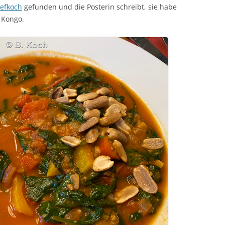
efkoch
gefunden und die Posterin schreibt, sie habe
 Kongo.