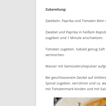
Zubereitung:
Zwiebeln, Paprika und Tomaten klein
Zwiebel und Paprika in heißem Rapsö
zugeben und 1 Minute anschwitzen.
Tomaten zugeben. Sobald genug Saft a
vermischen.
Wasser mit Gemüsebruhepulver aufgi
Bei geschlossenem Deckel auf mittler
Spinat zugeben, verrühren und ca. we
mit Tomatenmark binden und mit Salz