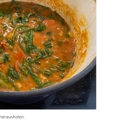
 herausholen.