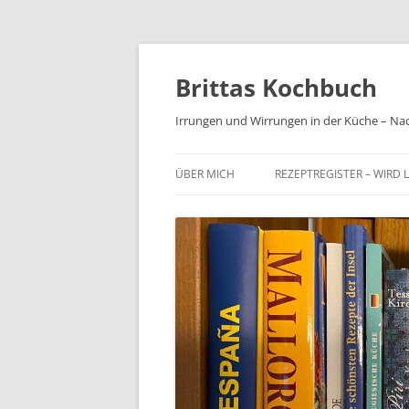
Brittas Kochbuch
Irrungen und Wirrungen in der Küche – Na
ÜBER MICH
REZEPTREGISTER – WIRD