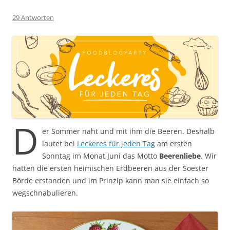
29 Antworten
D
er Sommer naht und mit ihm die Beeren. Deshalb
lautet bei
Leckeres für jeden Tag
am ersten
Sonntag im Monat Juni das Motto
Beerenliebe
. Wir
hatten die ersten heimischen Erdbeeren aus der Soester
Börde erstanden und im Prinzip kann man sie einfach so
wegschnabulieren.