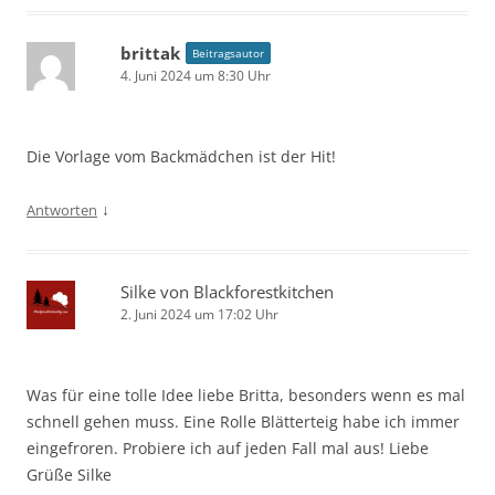
brittak
Beitragsautor
4. Juni 2024 um 8:30 Uhr
Die Vorlage vom Backmädchen ist der Hit!
↓
Antworten
Silke von Blackforestkitchen
2. Juni 2024 um 17:02 Uhr
Was für eine tolle Idee liebe Britta, besonders wenn es mal
schnell gehen muss. Eine Rolle Blätterteig habe ich immer
eingefroren. Probiere ich auf jeden Fall mal aus! Liebe
Grüße Silke