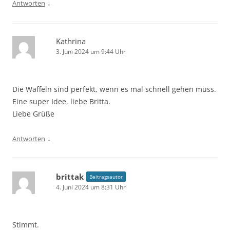
↓
Antworten
Kathrina
3. Juni 2024 um 9:44 Uhr
Die Waffeln sind perfekt, wenn es mal schnell gehen muss.
Eine super Idee, liebe Britta.
Liebe Grüße
↓
Antworten
brittak
Beitragsautor
4. Juni 2024 um 8:31 Uhr
Stimmt.