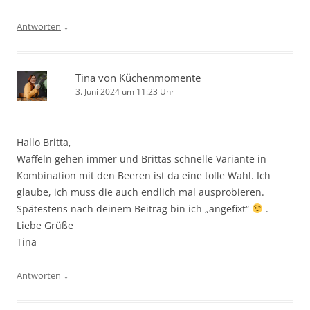
↓
Antworten
Tina von Küchenmomente
3. Juni 2024 um 11:23 Uhr
Hallo Britta,
Waffeln gehen immer und Brittas schnelle Variante in
Kombination mit den Beeren ist da eine tolle Wahl. Ich
glaube, ich muss die auch endlich mal ausprobieren.
Spätestens nach deinem Beitrag bin ich „angefixt“
.
Liebe Grüße
Tina
↓
Antworten