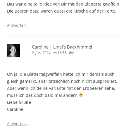
Das war eine tolle Idee von Dir mit den Blätterteigwaffeln.
Die Beeren dazu waren quasi die Kirsche auf der Torte.
↓
Antworten
Caroline | Linal's Backhimmel
2. Juni 2024 um 16:55 Uhr
Oh ja, die Blätterteigwaffeln hatte ich mir damals auch
gleich gemerkt, aber tatsächlich noch nicht ausprobiert.
Aber wenn ich deine Variante mit den Erdbeeren sehe,
muss ich das doch bald mal ändern
Liebe Grüße
Caroline
↓
Antworten