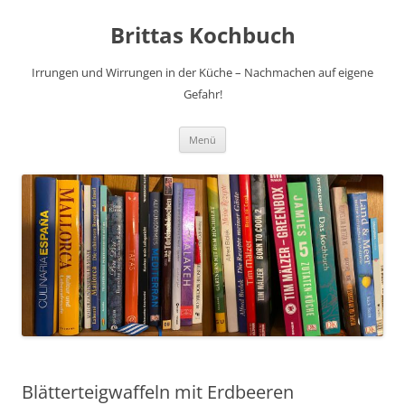
Brittas Kochbuch
Irrungen und Wirrungen in der Küche – Nachmachen auf eigene
Gefahr!
Zum
Menü
Inhalt
springen
Blätterteigwaffeln mit Erdbeeren