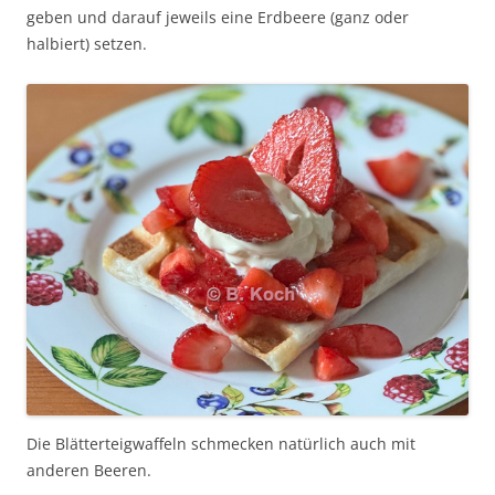
geben und darauf jeweils eine Erdbeere (ganz oder
halbiert) setzen.
Die Blätterteigwaffeln schmecken natürlich auch mit
anderen Beeren.