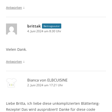
↓
Antworten
brittak
Beitragsautor
4. Juni 2024 um 8:30 Uhr
Vielen Dank.
↓
Antworten
Bianca von ELBCUISINE
2. Juni 2024 um 17:21 Uhr
Liebe Britta, ich liebe diese unkomplizierten Blätterteig-
Rezepte! Das wird ausprobiert! Danke für diese coole