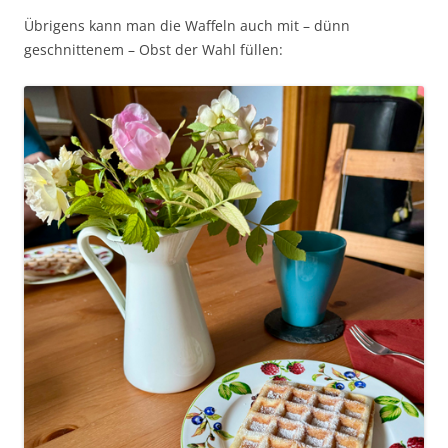
Übrigens kann man die Waffeln auch mit – dünn
geschnittenem – Obst der Wahl füllen: