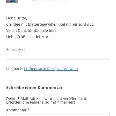
Liebe Britta,
die Idee mit Blätterteigwaffeln gefällt mir echt gut.
Vielen Dank für die tolle Idee.
Liebe Grüße sendet Marie
↓
Antworten
Pingback:
Erdbeertarte Rezept - Brotwein
Schreibe einen Kommentar
Deine E-Mail-Adresse wird nicht veröffentlicht.
Erforderliche Felder sind mit
*
markiert
Kommentar
*