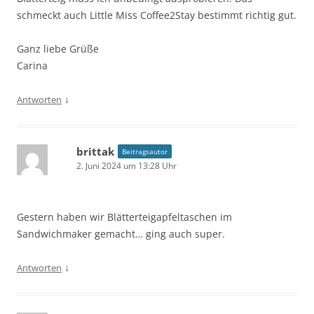
schmeckt auch Little Miss Coffee2Stay bestimmt richtig gut.
Ganz liebe Grüße
Carina
↓
Antworten
brittak
Beitragsautor
2. Juni 2024 um 13:28 Uhr
Gestern haben wir Blätterteigapfeltaschen im
Sandwichmaker gemacht… ging auch super.
↓
Antworten