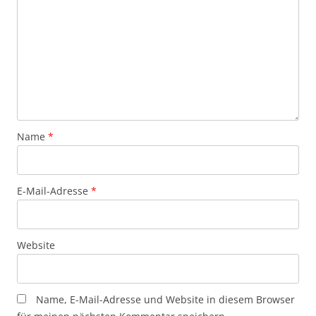
Name
*
E-Mail-Adresse
*
Website
Name, E-Mail-Adresse und Website in diesem Browser