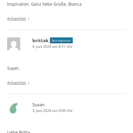
Inspiration. Ganz liebe Grüße, Bianca
↓
Antworten
brittak
Beitragsautor
4. Juni 2024 um 8:31 Uhr
Super.
↓
Antworten
Susan
3. Juni 2024 um 0:06 Uhr
Liebe Britta,