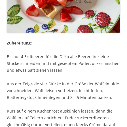
Zubereitung:
Bis auf 4 Erdbeeren für die Deko alle Beeren in kleine
Stücke schneiden und mit gesiebtem Puderzucker mischen
und etwas Saft ziehen lassen.
Aus der Teigrolle vier Stücke in der Größe der Waffelmulde
vorschneiden. Waffeleisen vorheizen, leicht fetten,
Blätterteigstück hineinlegen und 3 – 5 Minuten backen.
Kurz auf einem Kuchenrost auskühlen lassen, dann die
Waffeln auf Tellern anrichten, Puderzuckererdbeeren
gleichmäßig darauf verteilen, einen Klecks Crème darauf