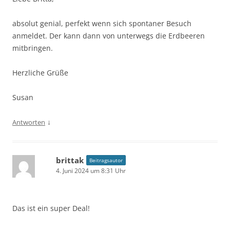
absolut genial, perfekt wenn sich spontaner Besuch
anmeldet. Der kann dann von unterwegs die Erdbeeren
mitbringen.
Herzliche Grüße
Susan
↓
Antworten
brittak
Beitragsautor
4. Juni 2024 um 8:31 Uhr
Das ist ein super Deal!