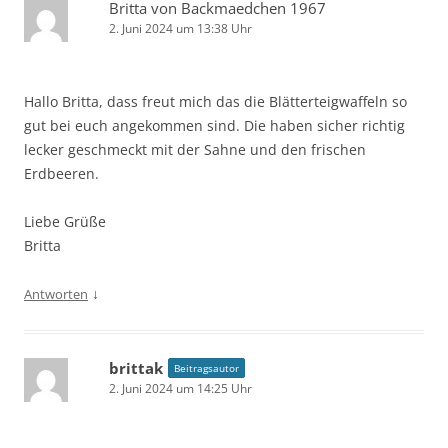
Britta von Backmaedchen 1967
2. Juni 2024 um 13:38 Uhr
Hallo Britta, dass freut mich das die Blätterteigwaffeln so
gut bei euch angekommen sind. Die haben sicher richtig
lecker geschmeckt mit der Sahne und den frischen
Erdbeeren.
Liebe Grüße
Britta
↓
Antworten
brittak
Beitragsautor
2. Juni 2024 um 14:25 Uhr