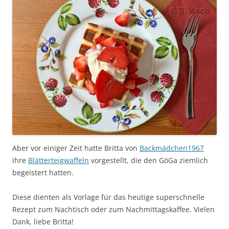
Aber vor einiger Zeit hatte Britta von
Backmädchen1967
ihre
Blätterteigwaffeln
vorgestellt, die den GöGa ziemlich
begeistert hatten.
Diese dienten als Vorlage für das heutige superschnelle
Rezept zum Nachtisch oder zum Nachmittagskaffee. Vielen
Dank, liebe Britta!