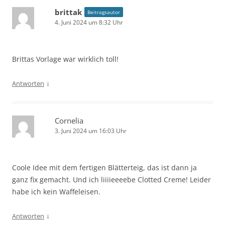
brittak
Beitragsautor
4. Juni 2024 um 8:32 Uhr
Brittas Vorlage war wirklich toll!
↓
Antworten
Cornelia
3. Juni 2024 um 16:03 Uhr
Coole Idee mit dem fertigen Blätterteig, das ist dann ja
ganz fix gemacht. Und ich liiiieeeebe Clotted Creme! Leider
habe ich kein Waffeleisen.
↓
Antworten