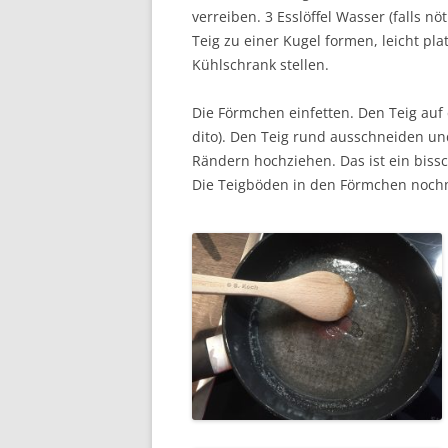
verreiben. 3 Esslöffel Wasser (falls 
Teig zu einer Kugel formen, leicht plat
Kühlschrank stellen.
Die Förmchen einfetten. Den Teig auf 
dito). Den Teig rund ausschneiden un
Rändern hochziehen. Das ist ein biss
Die Teigböden in den Förmchen nochma