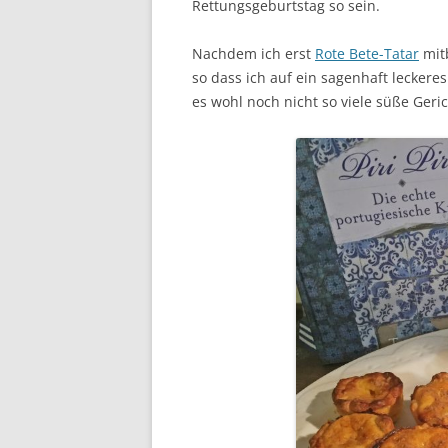
Rettungsgeburtstag so sein.
Nachdem ich erst
Rote Bete-Tatar
mitb
so dass ich auf ein sagenhaft lecker
es wohl noch nicht so viele süße Geric