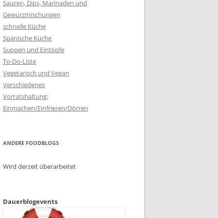
Saucen, Dips, Marinaden und
Gewürzmischungen
schnelle Küche
Spanische Küche
Suppen und Eintöpfe
To-Do-Liste
Vegetarisch und Vegan
Verschiedenes
Vorratshaltung:
Einmachen/Einfrieren/Dörren
ANDERE FOODBLOGS
Wird derzeit überarbeitet
Dauerblogevents