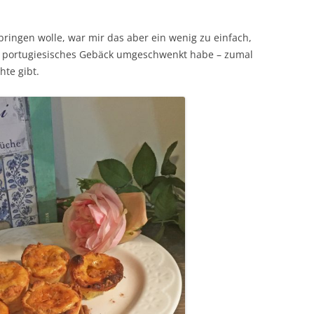
ringen wolle, war mir das aber ein wenig zu einfach,
es portugiesisches Gebäck umgeschwenkt habe – zumal
hte gibt.