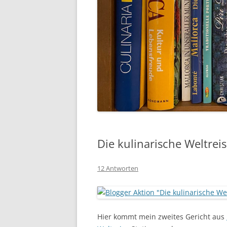
Die kulinarische Weltreis
12 Antworten
Hier kommt mein zweites Gericht aus