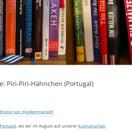
e: Piri-Piri-Hähnchen (Portugal)
Portugal
, wo wir im August auf unserer
Kulinarischen