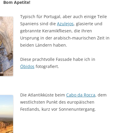
Bom Apetite!
Typisch für Portugal, aber auch einige Teile
Spaniens sind die
Azulejos
, glasierte und
gebrannte Keramikfliesen, die ihren
Ursprung in der arabisch-maurischen Zeit in
beiden Ländern haben.
Diese prachtvolle Fassade habe ich in
Óbidos
fotografiert.
Die Atlantikküste beim
Cabo da Rocca
, dem
westlichsten Punkt des europäischen
Festlands, kurz vor Sonnenuntergang.