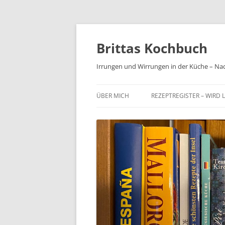
Brittas Kochbuch
Irrungen und Wirrungen in der Küche – Na
ÜBER MICH
REZEPTREGISTER – WIRD