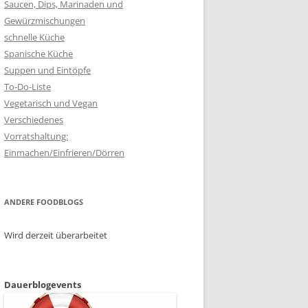
Saucen, Dips, Marinaden und
Gewürzmischungen
schnelle Küche
Spanische Küche
Suppen und Eintöpfe
To-Do-Liste
Vegetarisch und Vegan
Verschiedenes
Vorratshaltung:
Einmachen/Einfrieren/Dörren
ANDERE FOODBLOGS
Wird derzeit überarbeitet
Dauerblogevents