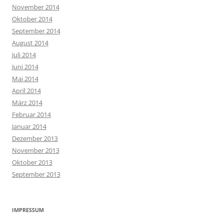
November 2014
Oktober 2014
September 2014
August 2014
Juli 2014
Juni 2014
Mai 2014
April 2014
März 2014
Februar 2014
Januar 2014
Dezember 2013
November 2013
Oktober 2013
September 2013
IMPRESSUM