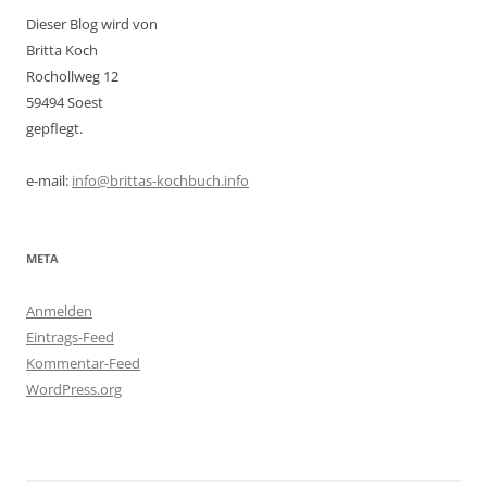
Dieser Blog wird von
Britta Koch
Rochollweg 12
59494 Soest
gepflegt.
e-mail:
info@brittas-kochbuch.info
META
Anmelden
Eintrags-Feed
Kommentar-Feed
WordPress.org