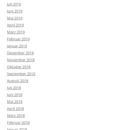
Juli 2019
Juni 2019
Mai 2019
April 2019
März 2019
Februar 2019
Januar 2019
Dezember 2018
November 2018
Oktober 2018
September 2018
August 2018
Juli 2018
Juni 2018
Mai 2018
April 2018
März 2018
Februar 2018
Januar 2018