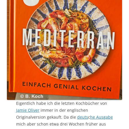
Eigentlich habe ich die letzten Kochbücher von
Jamie Oliver
immer in der englischen
Originalversion gekauft. Da die
deuts
c
he Ausgabe
mich aber schon etwa drei Wochen früher aus