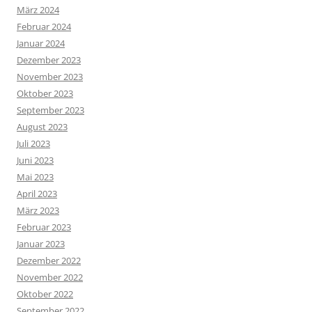
März 2024
Februar 2024
Januar 2024
Dezember 2023
November 2023
Oktober 2023
September 2023
August 2023
Juli 2023
Juni 2023
Mai 2023
April 2023
März 2023
Februar 2023
Januar 2023
Dezember 2022
November 2022
Oktober 2022
September 2022