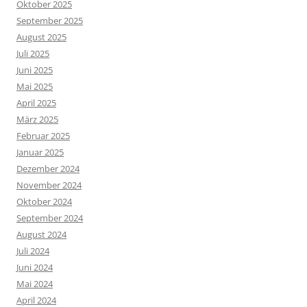
Oktober 2025
September 2025
August 2025
Juli 2025
Juni 2025
Mai 2025
April 2025
März 2025
Februar 2025
Januar 2025
Dezember 2024
November 2024
Oktober 2024
September 2024
August 2024
Juli 2024
Juni 2024
Mai 2024
April 2024