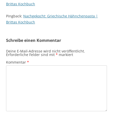
Brittas Kochbuch
Pingback:
Nachgekocht: Griechische Hähnchenpasta |
Brittas Kochbuch
Schreibe einen Kommentar
Deine E-Mail-Adresse wird nicht veröffentlicht.
Erforderliche Felder sind mit
*
markiert
Kommentar
*