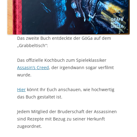
Das zweite Buch entdeckte der GöGa auf dem
„Grabbeltisch“:
Das offizielle Kochbuch zum Spieleklassiker
Assasin’s Creed
, der irgendwann sogar verfilmt
wurde.
Hier
könnt Ihr Euch anschauen, wie hochwertig
das Buch gestaltet ist.
Jedem Mitglied der Bruderschaft der Assassinen
sind Rezepte mit Bezug zu seiner Herkunft
zugeordnet.