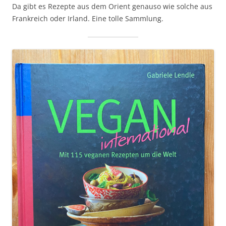
Da gibt es Rezepte aus dem Orient genauso wie solche aus
Frankreich oder Irland. Eine tolle Sammlung.