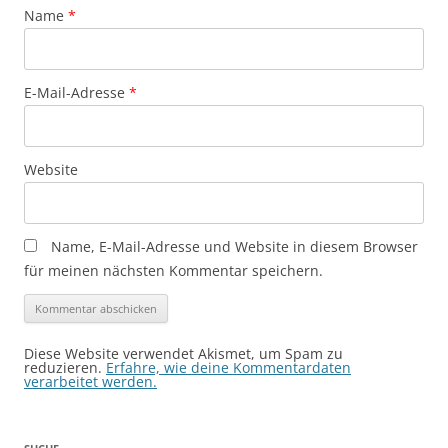
Name
*
E-Mail-Adresse
*
Website
Name, E-Mail-Adresse und Website in diesem Browser
für meinen nächsten Kommentar speichern.
Diese Website verwendet Akismet, um Spam zu
reduzieren.
Erfahre, wie deine Kommentardaten
verarbeitet werden.