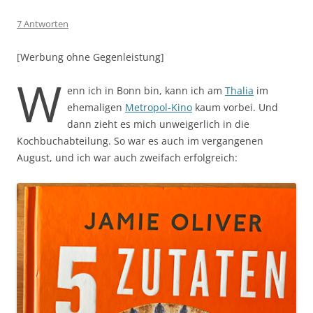
7 Antworten
[Werbung ohne Gegenleistung]
W
enn ich in Bonn bin, kann ich am
Thalia
im
ehemaligen
Metropol-Kino
kaum vorbei. Und
dann zieht es mich unweigerlich in die
Kochbuchabteilung. So war es auch im vergangenen
August, und ich war auch zweifach erfolgreich: