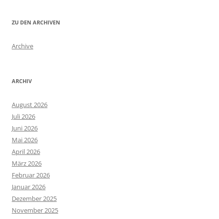
ZU DEN ARCHIVEN
Archive
ARCHIV
August 2026
Juli 2026
Juni 2026
Mai 2026
April 2026
März 2026
Februar 2026
Januar 2026
Dezember 2025
November 2025