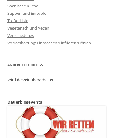
Spanische Küche
Suppen und Eintöpfe
To-Do-Liste
Vegetarisch und Vegan
Verschiedenes
Vorratshaltung: Einmachen/Einfrieren/Dörren
ANDERE FOODBLOGS
Wird derzeit überarbeitet
Dauerblogevents