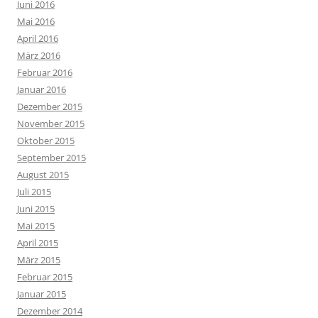
Juni 2016
Mai 2016
April 2016
März 2016
Februar 2016
Januar 2016
Dezember 2015
November 2015
Oktober 2015
September 2015
August 2015
Juli 2015
Juni 2015
Mai 2015
April 2015
März 2015
Februar 2015
Januar 2015
Dezember 2014