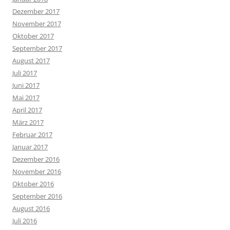
Dezember 2017
November 2017
Oktober 2017
September 2017
August 2017
Juli 2017
Juni 2017
Mai 2017
April 2017
März 2017
Februar 2017
Januar 2017
Dezember 2016
November 2016
Oktober 2016
September 2016
August 2016
Juli 2016