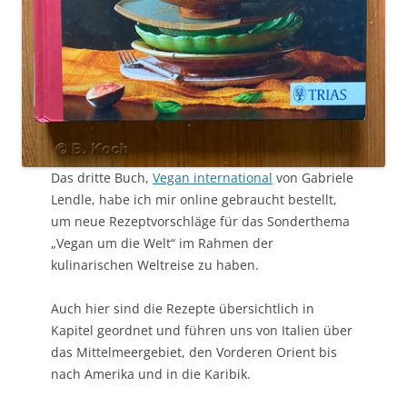
Das dritte Buch,
Vegan international
von Gabriele
Lendle, habe ich mir online gebraucht bestellt,
um neue Rezeptvorschläge für das Sonderthema
„Vegan um die Welt“ im Rahmen der
kulinarischen Weltreise zu haben.
Auch hier sind die Rezepte übersichtlich in
Kapitel geordnet und führen uns von Italien über
das Mittelmeergebiet, den Vorderen Orient bis
nach Amerika und in die Karibik.