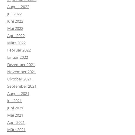
August 2022
Juli 2022
Juni 2022
Mai 2022
April 2022
März 2022
Februar 2022
Januar 2022
Dezember 2021
November 2021
Oktober 2021
September 2021
August 2021
Juli 2021
Juni 2021
Mai 2021
April 2021
März 2021