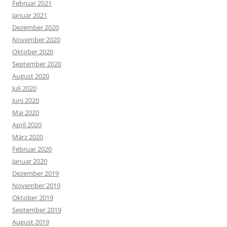
Februar 2021
Januar 2021
Dezember 2020
November 2020
Oktober 2020
September 2020
August 2020
Juli 2020
Juni 2020
Mai 2020
April 2020
März 2020
Februar 2020
Januar 2020
Dezember 2019
November 2019
Oktober 2019
September 2019
August 2019