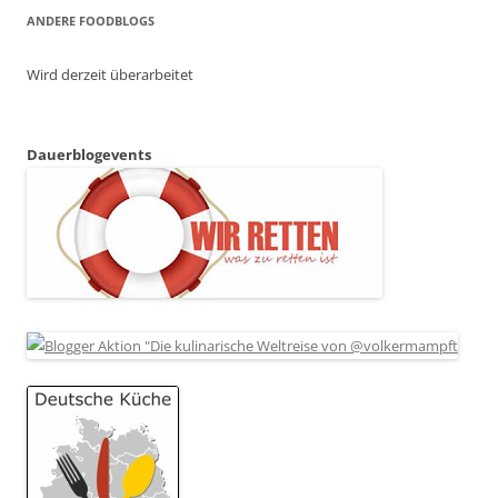
ANDERE FOODBLOGS
Wird derzeit überarbeitet
Dauerblogevents