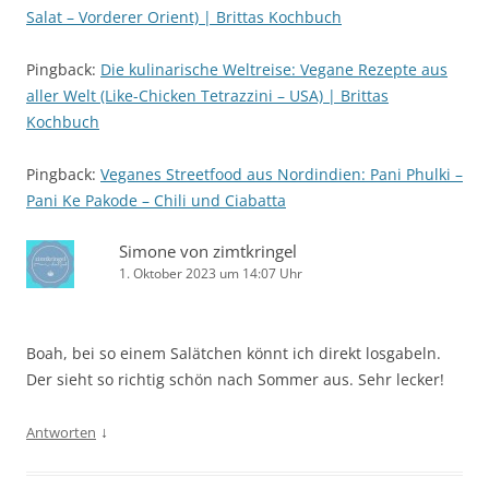
Salat – Vorderer Orient) | Brittas Kochbuch
Pingback:
Die kulinarische Weltreise: Vegane Rezepte aus
aller Welt (Like-Chicken Tetrazzini – USA) | Brittas
Kochbuch
Pingback:
Veganes Streetfood aus Nordindien: Pani Phulki –
Pani Ke Pakode – Chili und Ciabatta
Simone von zimtkringel
1. Oktober 2023 um 14:07 Uhr
Boah, bei so einem Salätchen könnt ich direkt losgabeln.
Der sieht so richtig schön nach Sommer aus. Sehr lecker!
↓
Antworten