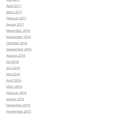
April 2017
März 2017
Februar 2017
Januar 2017
Dezember 2016
November 2016
Oktober 2016
September 2016
August 2016
Juli 2016
Juni 2016
Mai 2016
April 2016
März 2016
Februar 2016
Januar 2016
Dezember 2015
November 2015