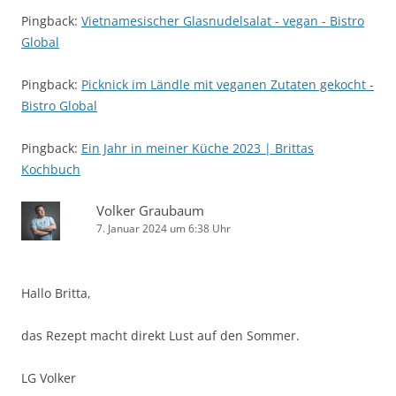
Pingback:
Vietnamesischer Glasnudelsalat - vegan - Bistro
Global
Pingback:
Picknick im Ländle mit veganen Zutaten gekocht -
Bistro Global
Pingback:
Ein Jahr in meiner Küche 2023 | Brittas
Kochbuch
Volker Graubaum
7. Januar 2024 um 6:38 Uhr
Hallo Britta,
das Rezept macht direkt Lust auf den Sommer.
LG Volker