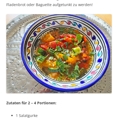
Fladenbrot oder Baguette aufgetunkt zu werden!
Zutaten für 2 – 4 Portionen:
1 Salatgurke