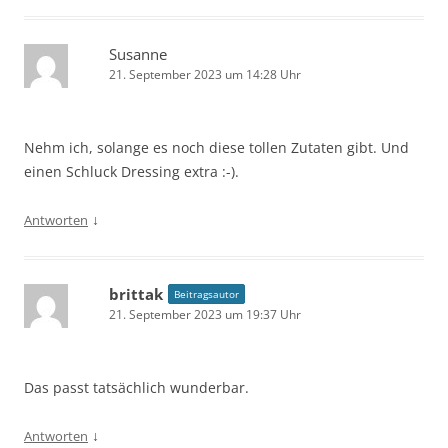
Susanne
21. September 2023 um 14:28 Uhr
Nehm ich, solange es noch diese tollen Zutaten gibt. Und
einen Schluck Dressing extra :-).
↓
Antworten
brittak
Beitragsautor
21. September 2023 um 19:37 Uhr
Das passt tatsächlich wunderbar.
↓
Antworten