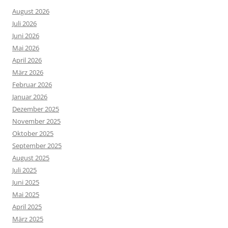
August 2026
Juli 2026
Juni 2026
Mai 2026
April 2026
März 2026
Februar 2026
Januar 2026
Dezember 2025
November 2025
Oktober 2025
September 2025
August 2025
Juli 2025
Juni 2025
Mai 2025
April 2025
März 2025