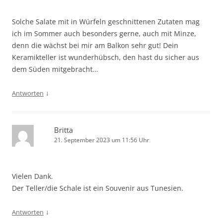
Solche Salate mit in Würfeln geschnittenen Zutaten mag
ich im Sommer auch besonders gerne, auch mit Minze,
denn die wächst bei mir am Balkon sehr gut! Dein
Keramikteller ist wunderhübsch, den hast du sicher aus
dem Süden mitgebracht…
↓
Antworten
Britta
21. September 2023 um 11:56 Uhr
Vielen Dank.
Der Teller/die Schale ist ein Souvenir aus Tunesien.
↓
Antworten