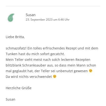
Susan
23. September 2023 um 6:46 Uhr
Liebe Britta,
schmazofatz! Ein tolles erfrischendes Rezept und mit dem
Tunken hast du mich sofort gecatcht.
Mein Teller sieht meist nach solch leckeren Rezepten
blitzblank Schranksauber aus, so dass mein Mann schon
mal geglaubt hat, der Teller sei unbenutzt gewesen
Da wird nichts verschwendet
Herzliche Grüße
Susan