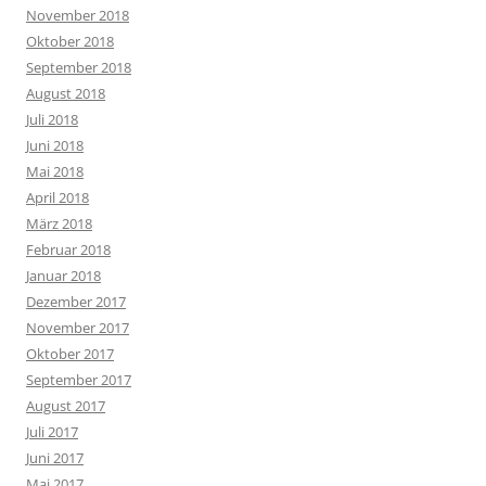
November 2018
Oktober 2018
September 2018
August 2018
Juli 2018
Juni 2018
Mai 2018
April 2018
März 2018
Februar 2018
Januar 2018
Dezember 2017
November 2017
Oktober 2017
September 2017
August 2017
Juli 2017
Juni 2017
Mai 2017