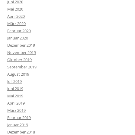
Juni 2020
Mai 2020
April 2020
März 2020
Februar 2020
Januar 2020
Dezember 2019
November 2019
Oktober 2019
September 2019
August 2019
Juli 2019
Juni 2019
Mai 2019
April 2019
März 2019
Februar 2019
Januar 2019
Dezember 2018