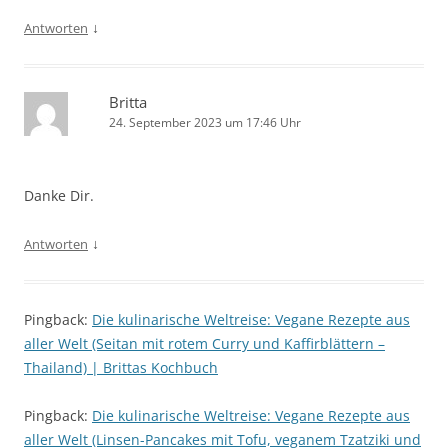
↓
Antworten
Britta
24. September 2023 um 17:46 Uhr
Danke Dir.
↓
Antworten
Pingback:
Die kulinarische Weltreise: Vegane Rezepte aus
aller Welt (Seitan mit rotem Curry und Kaffirblättern –
Thailand) | Brittas Kochbuch
Pingback:
Die kulinarische Weltreise: Vegane Rezepte aus
aller Welt (Linsen-Pancakes mit Tofu, veganem Tzatziki und