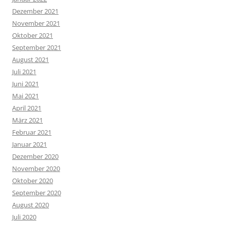
Dezember 2021
November 2021
Oktober 2021
September 2021
August 2021
Juli 2021
Juni 2021
Mai 2021
April 2021
März 2021
Februar 2021
Januar 2021
Dezember 2020
November 2020
Oktober 2020
September 2020
August 2020
Juli 2020