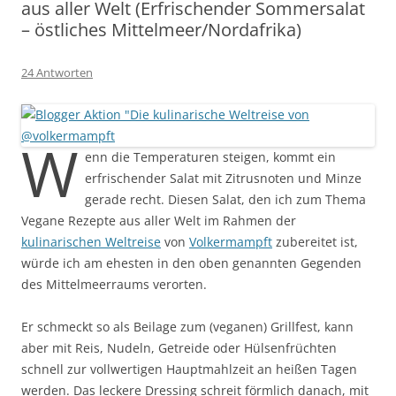
aus aller Welt (Erfrischender Sommersalat
– östliches Mittelmeer/Nordafrika)
24 Antworten
W
enn die Temperaturen steigen, kommt ein
erfrischender Salat mit Zitrusnoten und Minze
gerade recht. Diesen Salat, den ich zum Thema
Vegane Rezepte aus aller Welt im Rahmen der
kulinarischen Weltreise
von
Volkermampft
zubereitet ist,
würde ich am ehesten in den oben genannten Gegenden
des Mittelmeerraums verorten.
Er schmeckt so als Beilage zum (veganen) Grillfest, kann
aber mit Reis, Nudeln, Getreide oder Hülsenfrüchten
schnell zur vollwertigen Hauptmahlzeit an heißen Tagen
werden. Das leckere Dressing schreit förmlich danach, mit