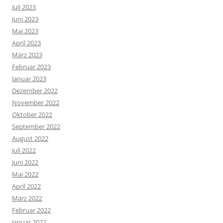
Juli 2023
Juni 2023
Mai 2023
April 2023
März 2023
Februar 2023
Januar 2023
Dezember 2022
November 2022
Oktober 2022
September 2022
August 2022
Juli 2022
Juni 2022
Mai 2022
April 2022
März 2022
Februar 2022
Januar 2022