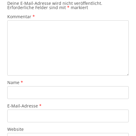
Deine E-Mail-Adresse wird nicht veröffentlicht.
Erforderliche Felder sind mit
*
markiert
Kommentar
*
Name
*
E-Mail-Adresse
*
Website