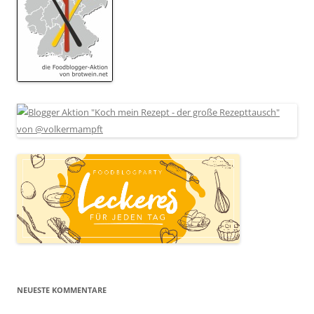
NEUESTE KOMMENTARE