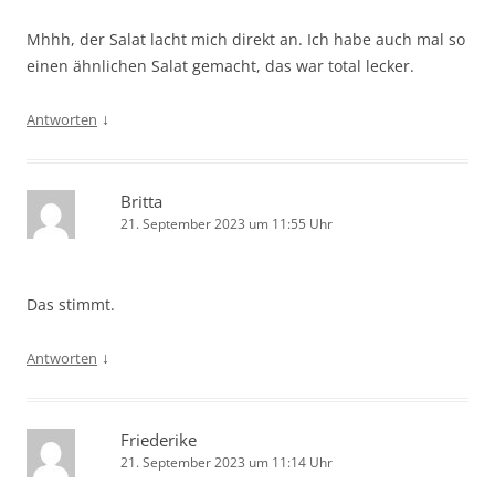
Mhhh, der Salat lacht mich direkt an. Ich habe auch mal so
einen ähnlichen Salat gemacht, das war total lecker.
↓
Antworten
Britta
21. September 2023 um 11:55 Uhr
Das stimmt.
↓
Antworten
Friederike
21. September 2023 um 11:14 Uhr