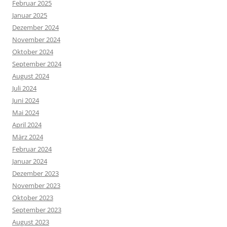
Februar 2025
Januar 2025
Dezember 2024
November 2024
Oktober 2024
September 2024
August 2024
Juli 2024
Juni 2024
Mai 2024
April 2024
März 2024
Februar 2024
Januar 2024
Dezember 2023
November 2023
Oktober 2023
September 2023
August 2023