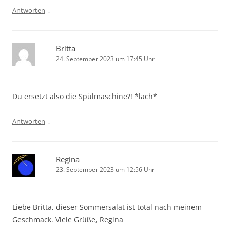
↓
Antworten
Britta
24. September 2023 um 17:45 Uhr
Du ersetzt also die Spülmaschine?! *lach*
↓
Antworten
Regina
23. September 2023 um 12:56 Uhr
Liebe Britta, dieser Sommersalat ist total nach meinem
Geschmack. Viele Grüße, Regina