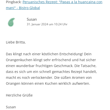
Pingback:
Peruanisches Rezept: "Papas a la huancaina con
mani" - Bistro Global
Susan
31. Januar 2024 um 10:24 Uhr
Liebe Britta,
Das klingt nach einer köstlichen Entscheidung! Dein
Orangenkuchen klingt sehr erfrischend und hat sicher
einen wunderbar fruchtigen Geschmack. Die Tatsache,
dass es sich um ein schnell gemachtes Rezept handelt,
macht es noch verlockender. Die süßen Aromen von
Orangen können einen Kuchen wirklich aufwerten.
Herzliche Grüße
Susan