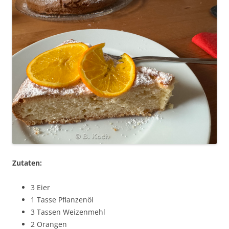
Zutaten:
3 Eier
1 Tasse Pflanzenöl
3 Tassen Weizenmehl
2 Orangen