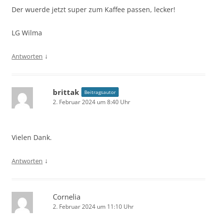
Der wuerde jetzt super zum Kaffee passen, lecker!
LG Wilma
↓
Antworten
brittak
Beitragsautor
2. Februar 2024 um 8:40 Uhr
Vielen Dank.
↓
Antworten
Cornelia
2. Februar 2024 um 11:10 Uhr