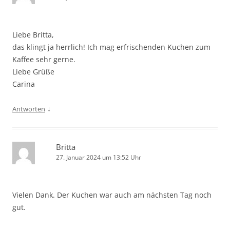
Liebe Britta,
das klingt ja herrlich! Ich mag erfrischenden Kuchen zum
Kaffee sehr gerne.
Liebe Grüße
Carina
↓
Antworten
Britta
27. Januar 2024 um 13:52 Uhr
Vielen Dank. Der Kuchen war auch am nächsten Tag noch
gut.