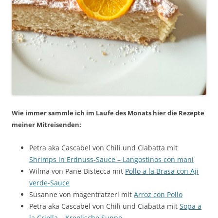
Wie immer sammle ich im Laufe des Monats hier die Rezepte
meiner Mitreisenden:
Petra aka Cascabel von Chili und Ciabatta mit
Shrimps in Erdnuss-Sauce – Langostinos con maní
Wilma von Pane-Bistecca mit
Pollo a la Brasa con Aji
verde-Sauce
Susanne von magentratzerl mit
Arroz con Pollo
Petra aka Cascabel von Chili und Ciabatta mit
Sopa a
la Criolla – Kreolische Suppe