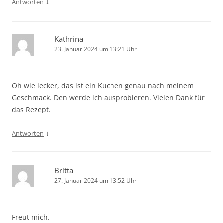
↓
Antworten
Kathrina
23. Januar 2024 um 13:21 Uhr
Oh wie lecker, das ist ein Kuchen genau nach meinem
Geschmack. Den werde ich ausprobieren. Vielen Dank für
das Rezept.
↓
Antworten
Britta
27. Januar 2024 um 13:52 Uhr
Freut mich.