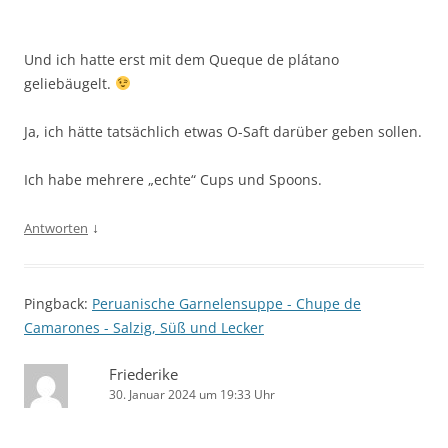
Und ich hatte erst mit dem Queque de plátano
geliebäugelt.
Ja, ich hätte tatsächlich etwas O-Saft darüber geben sollen.
Ich habe mehrere „echte“ Cups und Spoons.
↓
Antworten
Pingback:
Peruanische Garnelensuppe - Chupe de
Camarones - Salzig, Süß und Lecker
Friederike
30. Januar 2024 um 19:33 Uhr