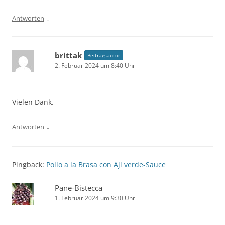
↓
Antworten
brittak
Beitragsautor
2. Februar 2024 um 8:40 Uhr
Vielen Dank.
↓
Antworten
Pingback:
Pollo a la Brasa con Aji verde-Sauce
Pane-Bistecca
1. Februar 2024 um 9:30 Uhr