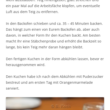
ein paar Mal auf die Arbeitsfäche klopfen, um eventuelle
Luft aus dem Teig zu entfernen.
In den Backofen schieben und ca. 35 – 45 Minuten backen.
Das hängt zum einen von Eurem Backofen ab, aber auch
davon, in welcher Form Ihr den Kuchen backt. Am besten
macht Ihr eine Stäbchenprobe und erhöht die Backzeit so
lange, bis kein Teig mehr daran hängen bleibt.
Den fertigen Kuchen in der Form abkühlen lassen, bevor er
herausgenommen wird.
Den Kuchen habe ich nach dem Abkühlen mit Puderzucker
bestreut und am ersten Tag mit Orangenmarmelade
serviert.