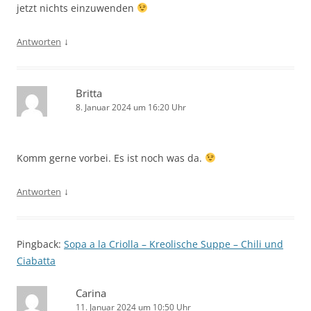
jetzt nichts einzuwenden
↓
Antworten
Britta
8. Januar 2024 um 16:20 Uhr
Komm gerne vorbei. Es ist noch was da.
↓
Antworten
Pingback:
Sopa a la Criolla – Kreolische Suppe – Chili und
Ciabatta
Carina
11. Januar 2024 um 10:50 Uhr