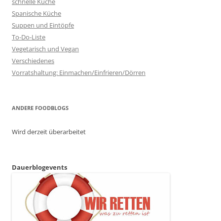
schnelle Küche
Spanische Küche
Suppen und Eintöpfe
To-Do-Liste
Vegetarisch und Vegan
Verschiedenes
Vorratshaltung: Einmachen/Einfrieren/Dörren
ANDERE FOODBLOGS
Wird derzeit überarbeitet
Dauerblogevents