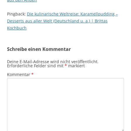
Pingback:
Die kulinarische Weltreise: Karamellpudding –
Desserts aus aller Welt (Deutschland u. a.) | Brittas
Kochbuch
Schreibe einen Kommentar
Deine E-Mail-Adresse wird nicht veröffentlicht.
Erforderliche Felder sind mit
*
markiert
Kommentar
*