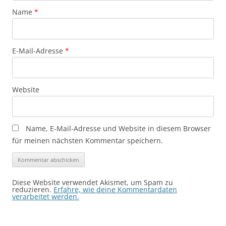
Name
*
E-Mail-Adresse
*
Website
Name, E-Mail-Adresse und Website in diesem Browser
für meinen nächsten Kommentar speichern.
Diese Website verwendet Akismet, um Spam zu
reduzieren.
Erfahre, wie deine Kommentardaten
verarbeitet werden.