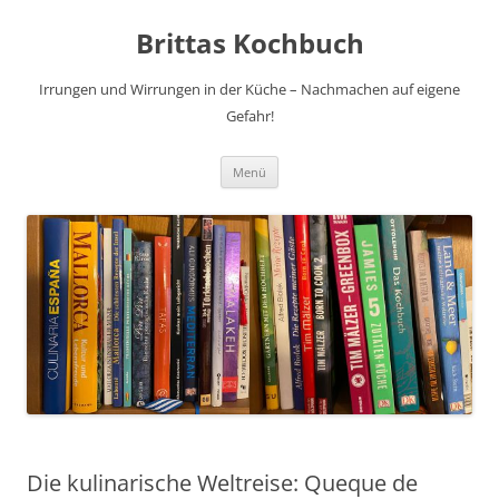
Brittas Kochbuch
Irrungen und Wirrungen in der Küche – Nachmachen auf eigene
Gefahr!
Zum
Menü
Inhalt
springen
Die kulinarische Weltreise: Queque de