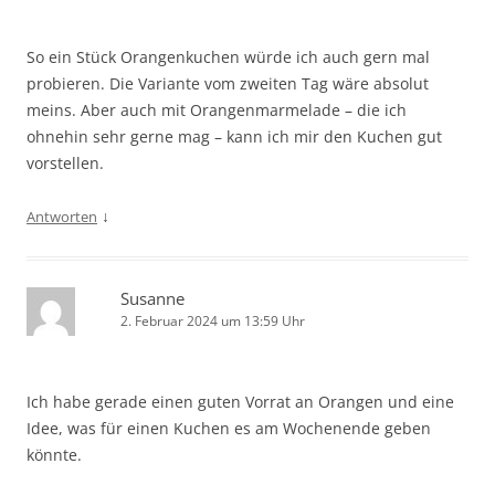
So ein Stück Orangenkuchen würde ich auch gern mal
probieren. Die Variante vom zweiten Tag wäre absolut
meins. Aber auch mit Orangenmarmelade – die ich
ohnehin sehr gerne mag – kann ich mir den Kuchen gut
vorstellen.
↓
Antworten
Susanne
2. Februar 2024 um 13:59 Uhr
Ich habe gerade einen guten Vorrat an Orangen und eine
Idee, was für einen Kuchen es am Wochenende geben
könnte.