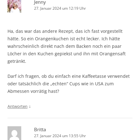
Jenny
27. Januar 2024 um 12:19 Uhr
Ha, das war das andere Rezept, das ich fast vorgestellt
hätte. So ein Orangenkuchen ist echt lecker. Ich hätte
wahrscheinlich direkt nach dem Backen noch ein paar
Löcher in den Kuchen gepiekst und ihn mit Orangensaft
getränkt.
Darf ich fragen, ob du einfach eine Kaffeetasse verwendet
oder tatsächlich die „echten“ Cups wie in USA zum
Abmessen vorrätig hast?
↓
Antworten
Britta
27. Januar 2024 um 13:55 Uhr