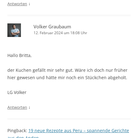
↓
Antworten
Volker Graubaum
12. Februar 2024 um 18:08 Uhr
Hallo Britta,
der Kuchen gefällt mir sehr gut. Wäre ich doch nur früher
hier gewesen und hätte mir noch ein Stückchen abgeholt.
LG Volker
↓
Antworten
Pingback:
19 neue Rezepte aus Peru – spannende Gerichte
aus den Anden