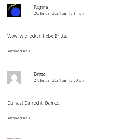
Regina
26. Januar 2024 um 18:11 Uhr
Wow, wie lecker, liebe Britta.
↓
Antworten
Britta
27. Januar 2024 um 13:53 Uhr
Da hast Du recht. Danke.
↓
Antworten