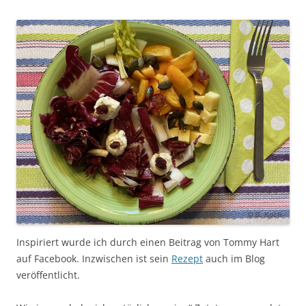
Inspiriert wurde ich durch einen Beitrag von Tommy Hart
auf Facebook. Inzwischen ist sein
Rezept
auch im Blog
veröffentlicht.