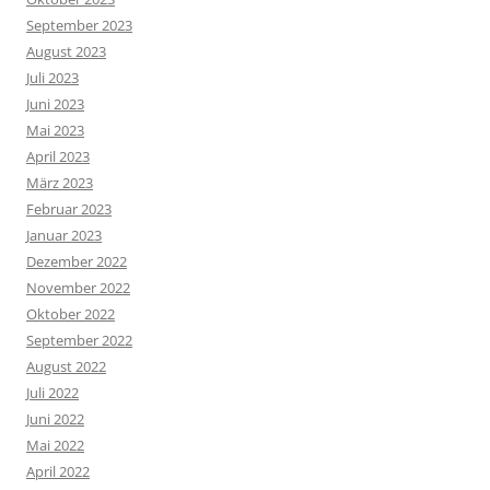
September 2023
August 2023
Juli 2023
Juni 2023
Mai 2023
April 2023
März 2023
Februar 2023
Januar 2023
Dezember 2022
November 2022
Oktober 2022
September 2022
August 2022
Juli 2022
Juni 2022
Mai 2022
April 2022