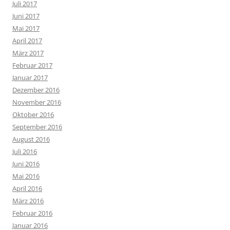
Juli 2017
Juni 2017
Mai 2017
April 2017
März 2017
Februar 2017
Januar 2017
Dezember 2016
November 2016
Oktober 2016
September 2016
August 2016
Juli 2016
Juni 2016
Mai 2016
April 2016
März 2016
Februar 2016
Januar 2016