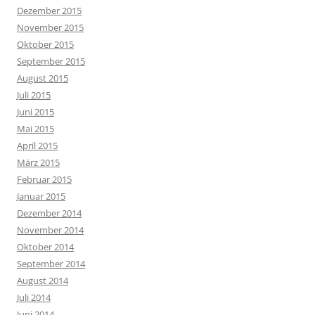
Dezember 2015
November 2015
Oktober 2015
September 2015
August 2015
Juli 2015
Juni 2015
Mai 2015
April 2015
März 2015
Februar 2015
Januar 2015
Dezember 2014
November 2014
Oktober 2014
September 2014
August 2014
Juli 2014
Juni 2014