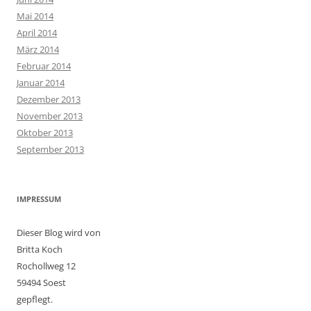
Mai 2014
April 2014
März 2014
Februar 2014
Januar 2014
Dezember 2013
November 2013
Oktober 2013
September 2013
IMPRESSUM
Dieser Blog wird von
Britta Koch
Rochollweg 12
59494 Soest
gepflegt.