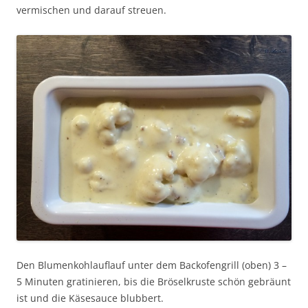
vermischen und darauf streuen.
Den Blumenkohlauflauf unter dem Backofengrill (oben) 3 –
5 Minuten gratinieren, bis die Bröselkruste schön gebräunt
ist und die Käsesauce blubbert.