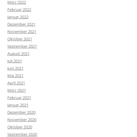
März 2022
Februar 2022
Januar 2022
Dezember 2021
November 2021
Oktober 2021
September 2021
August 2021
Juli 2021
Juni 2021
Mai 2021
April 2021
März 2021
Februar 2021
Januar 2021
Dezember 2020
November 2020
Oktober 2020
September 2020