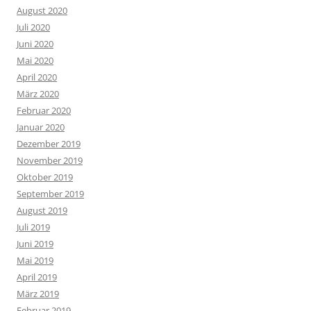
August 2020
Juli 2020
Juni 2020
Mai 2020
April 2020
März 2020
Februar 2020
Januar 2020
Dezember 2019
November 2019
Oktober 2019
September 2019
August 2019
Juli 2019
Juni 2019
Mai 2019
April 2019
März 2019
Februar 2019