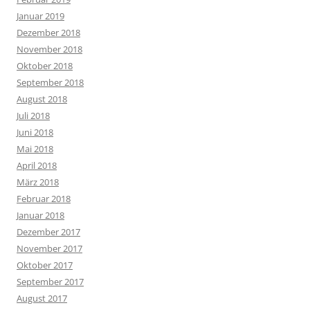
Januar 2019
Dezember 2018
November 2018
Oktober 2018
September 2018
August 2018
Juli 2018
Juni 2018
Mai 2018
April 2018
März 2018
Februar 2018
Januar 2018
Dezember 2017
November 2017
Oktober 2017
September 2017
August 2017