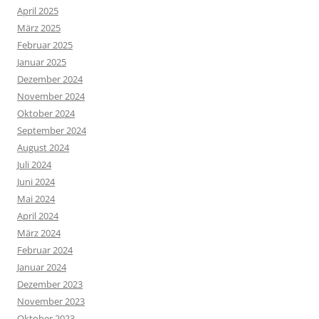
April 2025
März 2025
Februar 2025
Januar 2025
Dezember 2024
November 2024
Oktober 2024
September 2024
August 2024
Juli 2024
Juni 2024
Mai 2024
April 2024
März 2024
Februar 2024
Januar 2024
Dezember 2023
November 2023
Oktober 2023