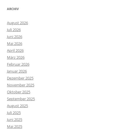
ARCHIV
August 2026
Juli 2026
Juni 2026
Mai 2026
April 2026
März 2026
Februar 2026
Januar 2026
Dezember 2025
November 2025
Oktober 2025
September 2025
August 2025
Juli 2025
Juni 2025
Mai 2025