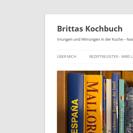
Brittas Kochbuch
Irrungen und Wirrungen in der Küche – Na
ÜBER MICH
REZEPTREGISTER – WIRD