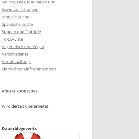
Saucen, Dips, Marinaden und
Gewürzmischungen
schnelle Küche
Spanische Küche
Suppen und Eintöpfe
To-Do-Liste
Vegetarisch und Vegan
Verschiedenes
Vorratshaltung:
Einmachen/Einfrieren/Dörren
ANDERE FOODBLOGS
Wird derzeit überarbeitet
Dauerblogevents