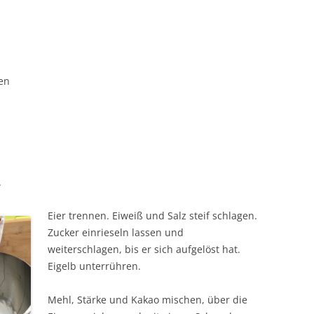
en
.
Eier trennen. Eiweiß und Salz steif schlagen.
Zucker einrieseln lassen und
weiterschlagen, bis er sich aufgelöst hat.
Eigelb unterrühren.
Mehl, Stärke und Kakao mischen, über die