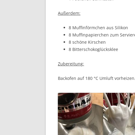
Außerdem:
8 Muffinförmchen aus Silikon
8 Muffinpapierchen zum Servier
8 schöne Kirschen
8 Bitterschokoglücksklee
Zubereitung:
Backofen auf 180 °C Umluft vorheizen