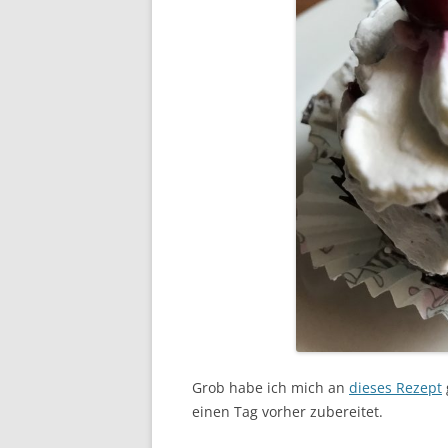
Grob habe ich mich an
dieses Rezept
einen Tag vorher zubereitet.