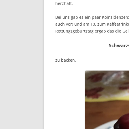
herzhaft.
Bei uns gab es ein paar Koinzidenzen
auch vor) und am 10. zum Kaffeetri
Rettungsgeburtstag ergab das die Gel
Schwarz
zu backen.