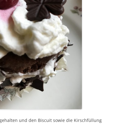
gehalten und den Biscuit sowie die Kirschfüllung