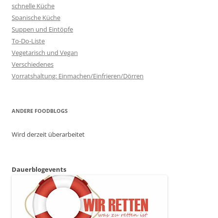
schnelle Küche
Spanische Küche
Suppen und Eintöpfe
To-Do-Liste
Vegetarisch und Vegan
Verschiedenes
Vorratshaltung: Einmachen/Einfrieren/Dörren
ANDERE FOODBLOGS
Wird derzeit überarbeitet
Dauerblogevents