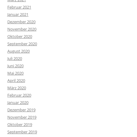
Februar 2021
Januar 2021
Dezember 2020
November 2020
Oktober 2020
September 2020
August 2020
Juli 2020
Juni 2020
Mai 2020
April 2020
März 2020
Februar 2020
Januar 2020
Dezember 2019
November 2019
Oktober 2019
September 2019