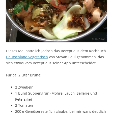
Dieses Mal hatte ich jedoch das Rezept aus dem Kochbuch
Deutschland vegetarisch
von Stevan Paul genommen, das
sich etwas vom Rezept aus seiner App unterscheidet.
Für ca. 2 Liter Brühe:
2 Zwiebeln
1 Bund Suppengrün (Möhre, Lauch, Sellerie und
Petersilie)
2 Tomaten
200 g Gemüsereste (ich glaube, bei mir war’s deutlich