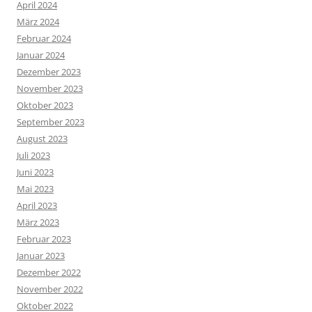
April 2024
März 2024
Februar 2024
Januar 2024
Dezember 2023
November 2023
Oktober 2023
September 2023
August 2023
Juli 2023
Juni 2023
Mai 2023
April 2023
März 2023
Februar 2023
Januar 2023
Dezember 2022
November 2022
Oktober 2022