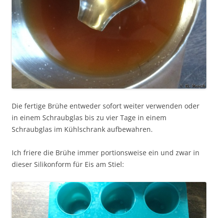
Die fertige Brühe entweder sofort weiter verwenden oder
in einem Schraubglas bis zu vier Tage in einem
Schraubglas im Kühlschrank aufbewahren.
Ich friere die Brühe immer portionsweise ein und zwar in
dieser Silikonform für Eis am Stiel: