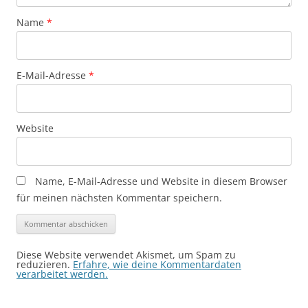
Name
*
E-Mail-Adresse
*
Website
Name, E-Mail-Adresse und Website in diesem Browser
für meinen nächsten Kommentar speichern.
Diese Website verwendet Akismet, um Spam zu
reduzieren.
Erfahre, wie deine Kommentardaten
verarbeitet werden.