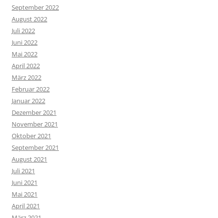
September 2022
August 2022
Juli 2022
Juni 2022
Mai 2022
April 2022
März 2022
Februar 2022
Januar 2022
Dezember 2021
November 2021
Oktober 2021
September 2021
August 2021
Juli 2021
Juni 2021
Mai 2021
April 2021
März 2021