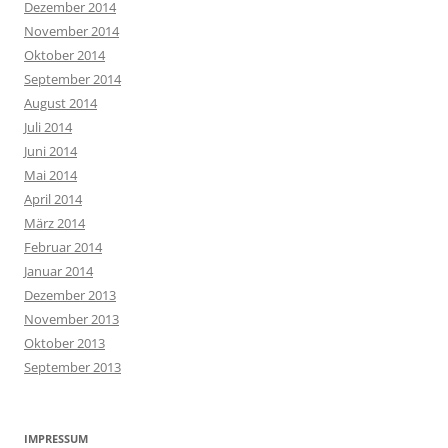
Dezember 2014
November 2014
Oktober 2014
September 2014
August 2014
Juli 2014
Juni 2014
Mai 2014
April 2014
März 2014
Februar 2014
Januar 2014
Dezember 2013
November 2013
Oktober 2013
September 2013
IMPRESSUM