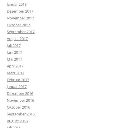
Januar 2018
Dezember 2017
November 2017
Oktober 2017
September 2017
August 2017
Juli 2017
Juni 2017
Mai 2017
April 2017
März 2017
Februar 2017
Januar 2017
Dezember 2016
November 2016
Oktober 2016
September 2016
August 2016
Juli 2016