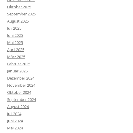
Oktober 2025
September 2025
August 2025
Juli 2025
Juni 2025
Mai 2025
April 2025
März 2025
Februar 2025
Januar 2025
Dezember 2024
November 2024
Oktober 2024
September 2024
August 2024
Juli 2024
Juni 2024
Mai 2024