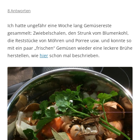
8 Antworten
Ich hatte ungefähr eine Woche lang Gemüsereste
gesammelt: Zwiebelschalen, den Strunk vom Blumenkohl,
die Reststücke von Möhren und Porree usw. und konnte so
mit ein paar „frischen“ Gemüsen wieder eine leckere Brühe
herstellen, wie
hier
schon mal beschrieben.