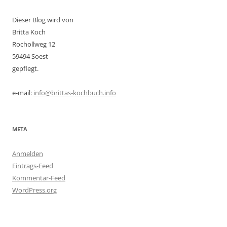
Dieser Blog wird von
Britta Koch
Rochollweg 12
59494 Soest
gepflegt.
e-mail:
info@brittas-kochbuch.info
META
Anmelden
Eintrags-Feed
Kommentar-Feed
WordPress.org