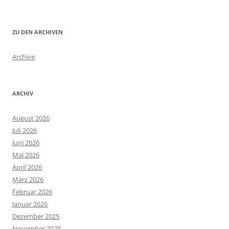
ZU DEN ARCHIVEN
Archive
ARCHIV
August 2026
Juli 2026
Juni 2026
Mai 2026
April 2026
März 2026
Februar 2026
Januar 2026
Dezember 2025
November 2025