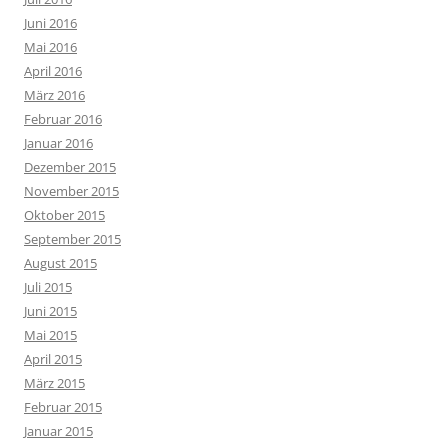
Juni 2016
Mai 2016
April 2016
März 2016
Februar 2016
Januar 2016
Dezember 2015
November 2015
Oktober 2015
September 2015
August 2015
Juli 2015
Juni 2015
Mai 2015
April 2015
März 2015
Februar 2015
Januar 2015