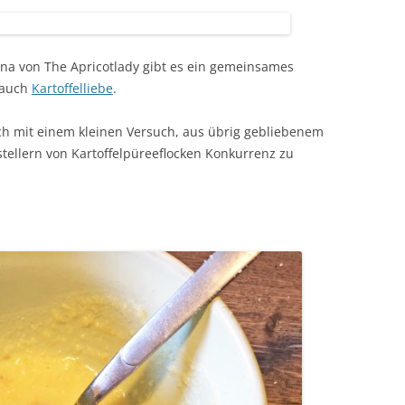
na von The Apricotlady gibt es ein gemeinsames
 auch
Kartoffelliebe
.
ch mit einem kleinen Versuch, aus übrig gebliebenem
tellern von Kartoffelpüreeflocken Konkurrenz zu