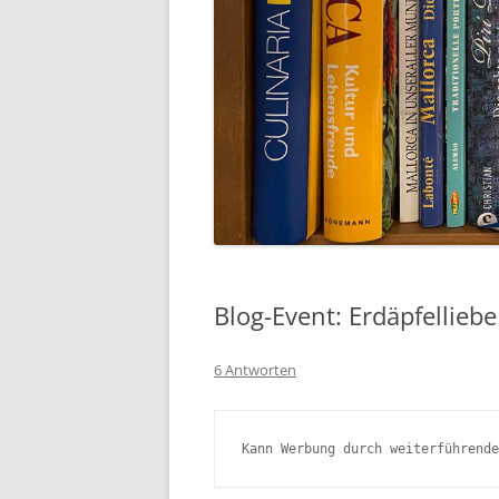
Blog-Event: Erdäpfelliebe
6 Antworten
Kann Werbung durch weiterführende