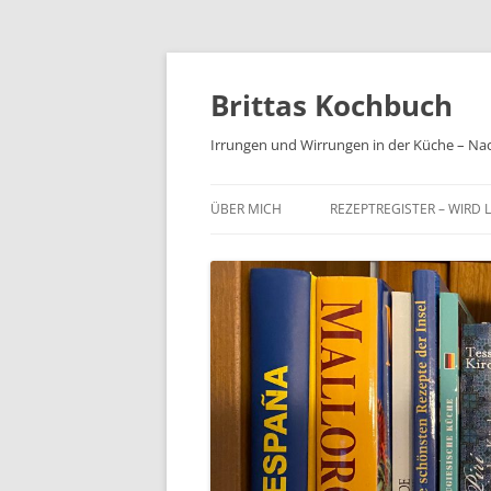
Brittas Kochbuch
Irrungen und Wirrungen in der Küche – Na
ÜBER MICH
REZEPTREGISTER – WIRD