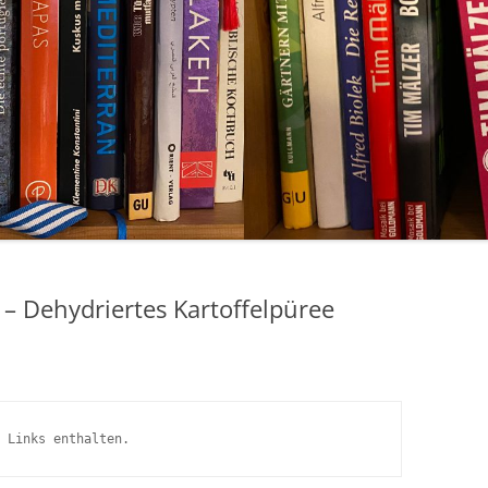
 – Dehydriertes Kartoffelpüree
 Links enthalten.