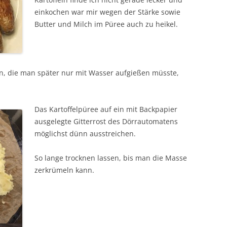
einkochen war mir wegen der Stärke sowie
Butter und Milch im Püree auch zu heikel.
ken, die man später nur mit Wasser aufgießen müsste,
Das Kartoffelpüree auf ein mit Backpapier
ausgelegte Gitterrost des Dörrautomatens
möglichst dünn ausstreichen.
So lange trocknen lassen, bis man die Masse
zerkrümeln kann.