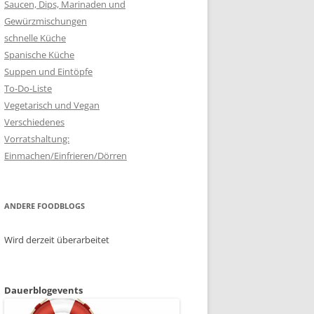
Saucen, Dips, Marinaden und
Gewürzmischungen
schnelle Küche
Spanische Küche
Suppen und Eintöpfe
To-Do-Liste
Vegetarisch und Vegan
Verschiedenes
Vorratshaltung:
Einmachen/Einfrieren/Dörren
ANDERE FOODBLOGS
Wird derzeit überarbeitet
Dauerblogevents