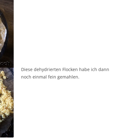
Diese dehydrierten Flocken habe ich dann
noch einmal fein gemahlen.