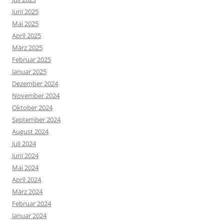
Juni 2025
Mai 2025
April 2025
März 2025
Februar 2025
Januar 2025
Dezember 2024
November 2024
Oktober 2024
September 2024
August 2024
Juli 2024
Juni 2024
Mai 2024
April 2024
März 2024
Februar 2024
Januar 2024