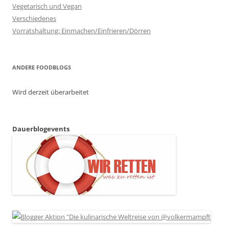
Vegetarisch und Vegan
Verschiedenes
Vorratshaltung: Einmachen/Einfrieren/Dörren
ANDERE FOODBLOGS
Wird derzeit überarbeitet
Dauerblogevents