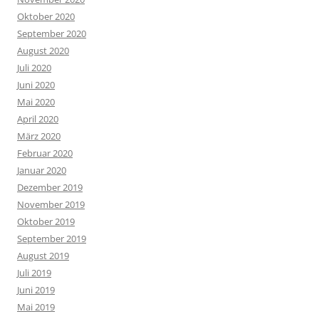
Oktober 2020
September 2020
August 2020
Juli 2020
Juni 2020
Mai 2020
April 2020
März 2020
Februar 2020
Januar 2020
Dezember 2019
November 2019
Oktober 2019
September 2019
August 2019
Juli 2019
Juni 2019
Mai 2019