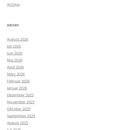
Archive
ARCHIV
August 2026
Juli 2026
Juni 2026
Mai 2026
April 2026
März 2026
Februar 2026
Januar 2026
Dezember 2025
November 2025
Oktober 2025
September 2025
August 2025
Juli 2025