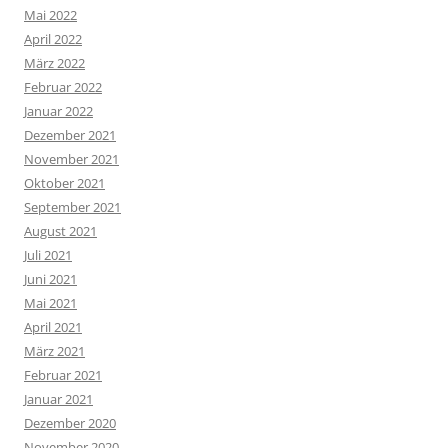
Mai 2022
April 2022
März 2022
Februar 2022
Januar 2022
Dezember 2021
November 2021
Oktober 2021
September 2021
August 2021
Juli 2021
Juni 2021
Mai 2021
April 2021
März 2021
Februar 2021
Januar 2021
Dezember 2020
November 2020