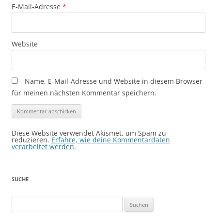
E-Mail-Adresse
*
Website
Name, E-Mail-Adresse und Website in diesem Browser
für meinen nächsten Kommentar speichern.
Diese Website verwendet Akismet, um Spam zu
reduzieren.
Erfahre, wie deine Kommentardaten
verarbeitet werden.
SUCHE
Suchen
nach: