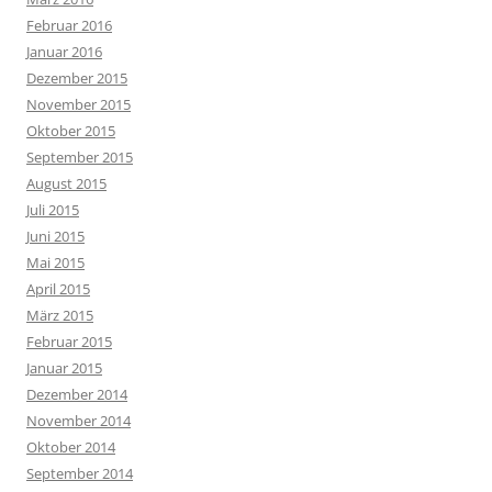
Februar 2016
Januar 2016
Dezember 2015
November 2015
Oktober 2015
September 2015
August 2015
Juli 2015
Juni 2015
Mai 2015
April 2015
März 2015
Februar 2015
Januar 2015
Dezember 2014
November 2014
Oktober 2014
September 2014