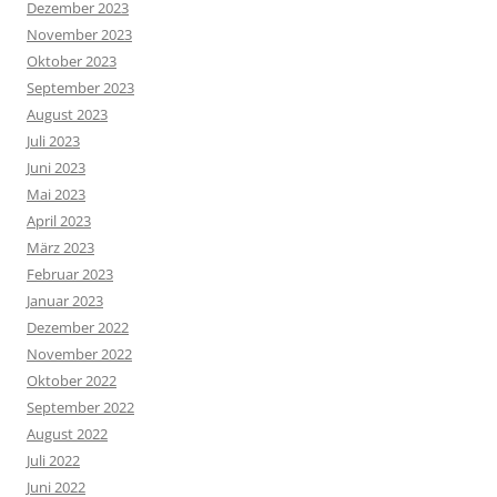
Dezember 2023
November 2023
Oktober 2023
September 2023
August 2023
Juli 2023
Juni 2023
Mai 2023
April 2023
März 2023
Februar 2023
Januar 2023
Dezember 2022
November 2022
Oktober 2022
September 2022
August 2022
Juli 2022
Juni 2022