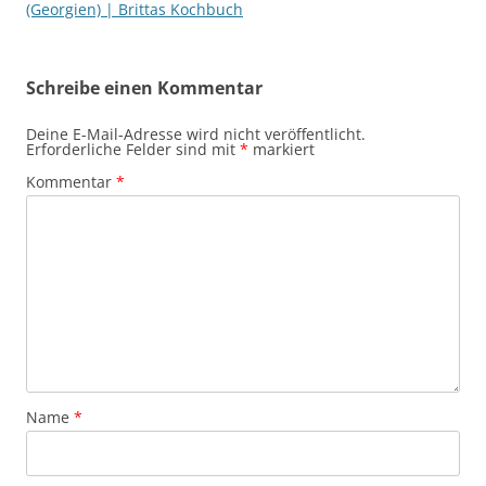
(Georgien) | Brittas Kochbuch
Schreibe einen Kommentar
Deine E-Mail-Adresse wird nicht veröffentlicht.
Erforderliche Felder sind mit
*
markiert
Kommentar
*
Name
*