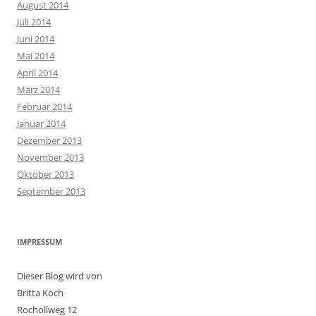
August 2014
Juli 2014
Juni 2014
Mai 2014
April 2014
März 2014
Februar 2014
Januar 2014
Dezember 2013
November 2013
Oktober 2013
September 2013
IMPRESSUM
Dieser Blog wird von
Britta Koch
Rochollweg 12