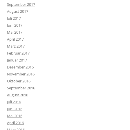
September 2017
August 2017
Juli 2017
Juni 2017
Mai 2017
April 2017
März 2017
Februar 2017
Januar 2017
Dezember 2016
November 2016
Oktober 2016
September 2016
August 2016
Juli 2016
Juni 2016
Mai 2016
April 2016
März 2016