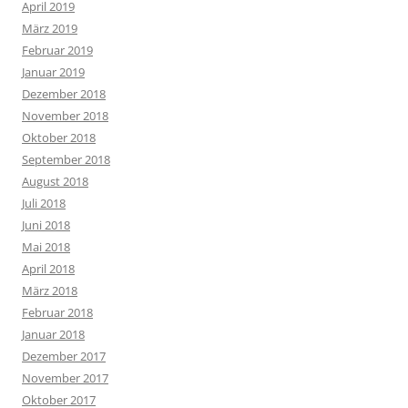
April 2019
März 2019
Februar 2019
Januar 2019
Dezember 2018
November 2018
Oktober 2018
September 2018
August 2018
Juli 2018
Juni 2018
Mai 2018
April 2018
März 2018
Februar 2018
Januar 2018
Dezember 2017
November 2017
Oktober 2017