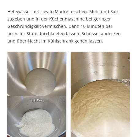
Hefewasser mit Lievito Madre mischen. Mehl und Salz
zugeben und in der Küchenmaschine bei geringer
Geschwindigkeit vermischen. Dann 10 Minuten bei
höchster Stufe durchkneten lassen. Schüssel abdecken
und über Nacht im Kühlschrank gehen lassen.