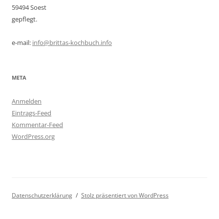
59494 Soest
gepflegt.
e-mail:
info@brittas-kochbuch.info
META
Anmelden
Eintrags-Feed
Kommentar-Feed
WordPress.org
Datenschutzerklärung
Stolz präsentiert von WordPress