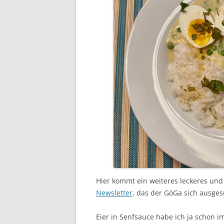
Hier kommt ein weiteres leckeres un
Newsletter
, das der GöGa sich ausges
Eier in Senfsauce habe ich ja schon im