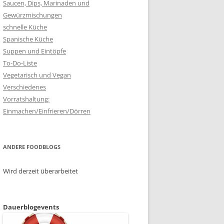
Saucen, Dips, Marinaden und
Gewürzmischungen
schnelle Küche
Spanische Küche
Suppen und Eintöpfe
To-Do-Liste
Vegetarisch und Vegan
Verschiedenes
Vorratshaltung:
Einmachen/Einfrieren/Dörren
ANDERE FOODBLOGS
Wird derzeit überarbeitet
Dauerblogevents