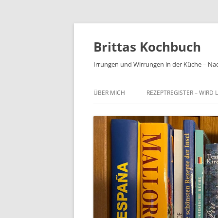
Brittas Kochbuch
Irrungen und Wirrungen in der Küche – Na
ÜBER MICH
REZEPTREGISTER – WIRD