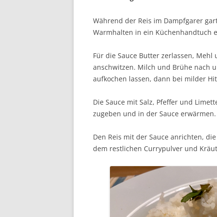
Während der Reis im Dampfgarer gart
Warmhalten in ein Küchenhandtuch e
Für die Sauce Butter zerlassen, Mehl
anschwitzen. Milch und Brühe nach 
aufkochen lassen, dann bei milder Hit
Die Sauce mit Salz, Pfeffer und Lime
zugeben und in der Sauce erwärmen.
Den Reis mit der Sauce anrichten, die
dem restlichen Currypulver und Kräu