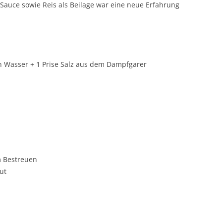
Sauce sowie Reis als Beilage war eine neue Erfahrung
en Wasser + 1 Prise Salz aus dem Dampfgarer
m Bestreuen
ut