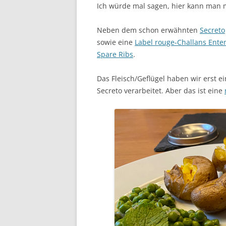
Ich würde mal sagen, hier kann man m
Neben dem schon erwähnten
Secreto
sowie eine
Label rouge-Challans Ente
Spare Ribs
.
Das Fleisch/Geflügel haben wir erst 
Secreto verarbeitet. Aber das ist eine