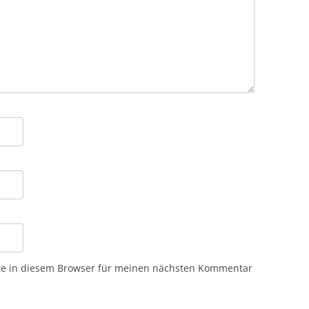
te in diesem Browser für meinen nächsten Kommentar