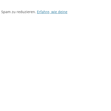
m Spam zu reduzieren.
Erfahre, wie deine