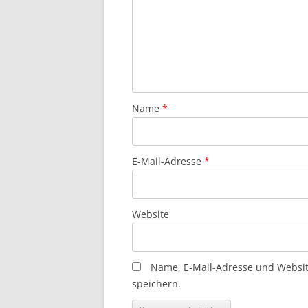
Name
*
E-Mail-Adresse
*
Website
Name, E-Mail-Adresse und Websi
speichern.