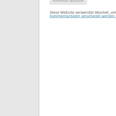
Diese Website verwendet Akismet, u
Kommentardaten verarbeitet werden.