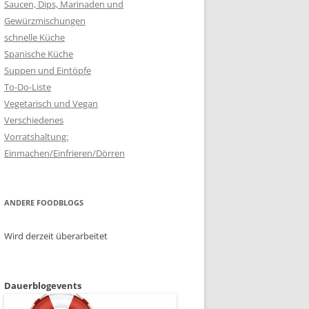
Saucen, Dips, Marinaden und
Gewürzmischungen
schnelle Küche
Spanische Küche
Suppen und Eintöpfe
To-Do-Liste
Vegetarisch und Vegan
Verschiedenes
Vorratshaltung:
Einmachen/Einfrieren/Dörren
ANDERE FOODBLOGS
Wird derzeit überarbeitet
Dauerblogevents