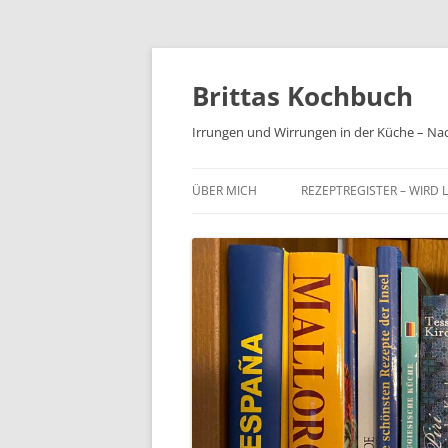
Brittas Kochbuch
Irrungen und Wirrungen in der Küche – Na
ÜBER MICH
REZEPTREGISTER – WIRD