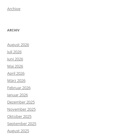
Archive
ARCHIV
August 2026
Juli 2026
Juni 2026
Mai 2026
April 2026
März 2026
Februar 2026
Januar 2026
Dezember 2025
November 2025
Oktober 2025
September 2025
August 2025