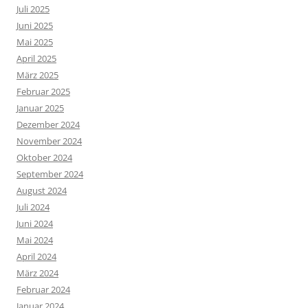
Juli 2025
Juni 2025
Mai 2025
April 2025
März 2025
Februar 2025
Januar 2025
Dezember 2024
November 2024
Oktober 2024
September 2024
August 2024
Juli 2024
Juni 2024
Mai 2024
April 2024
März 2024
Februar 2024
Januar 2024