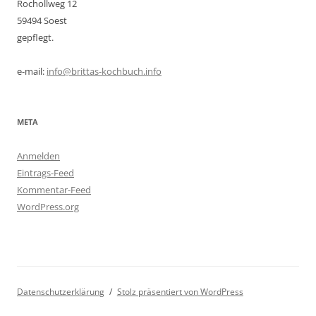
Rochollweg 12
59494 Soest
gepflegt.
e-mail:
info@brittas-kochbuch.info
META
Anmelden
Eintrags-Feed
Kommentar-Feed
WordPress.org
Datenschutzerklärung
Stolz präsentiert von WordPress