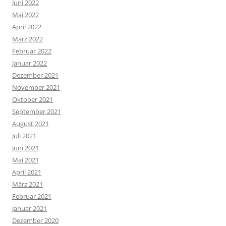
Juni 2022
Mai 2022
April 2022
März 2022
Februar 2022
Januar 2022
Dezember 2021
November 2021
Oktober 2021
September 2021
August 2021
Juli 2021
Juni 2021
Mai 2021
April 2021
März 2021
Februar 2021
Januar 2021
Dezember 2020