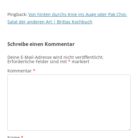
Pingback:
Von hinten durchs Knie ins Auge oder Pak Choi-
Salat der anderen Art | Brittas Kochbuch
Schreibe einen Kommentar
Deine E-Mail-Adresse wird nicht veröffentlicht.
Erforderliche Felder sind mit
*
markiert
Kommentar
*
Name
*