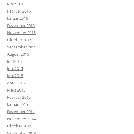
März 2016
Februar 2016
Januar 2016
Dezember 2015
November 2015
Oktober 2015
September 2015
August 2015
Juli 2015
Juni 2015
Mai 2015
April 2015
März 2015
Februar 2015
Januar 2015
Dezember 2014
November 2014
Oktober 2014
September 2014