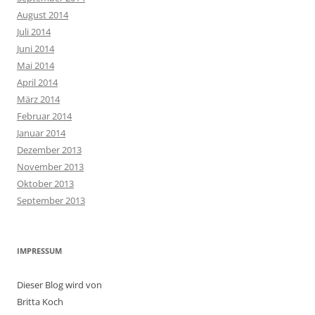
August 2014
Juli 2014
Juni 2014
Mai 2014
April 2014
März 2014
Februar 2014
Januar 2014
Dezember 2013
November 2013
Oktober 2013
September 2013
IMPRESSUM
Dieser Blog wird von
Britta Koch