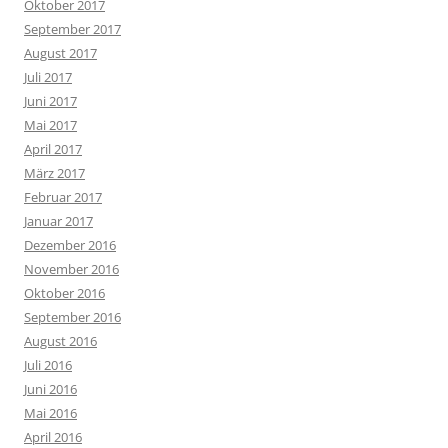
Oktober 2017
September 2017
August 2017
Juli 2017
Juni 2017
Mai 2017
April 2017
März 2017
Februar 2017
Januar 2017
Dezember 2016
November 2016
Oktober 2016
September 2016
August 2016
Juli 2016
Juni 2016
Mai 2016
April 2016