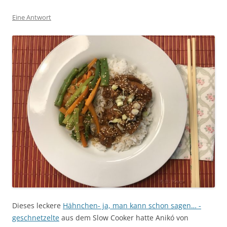
Eine Antwort
Dieses leckere
Hähnchen- ja, man kann schon sagen… -
geschnetzelte
aus dem Slow Cooker hatte Anikó von