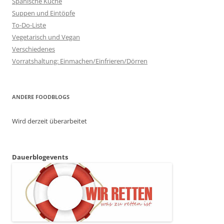
Spanische Küche
Suppen und Eintöpfe
To-Do-Liste
Vegetarisch und Vegan
Verschiedenes
Vorratshaltung: Einmachen/Einfrieren/Dörren
ANDERE FOODBLOGS
Wird derzeit überarbeitet
Dauerblogevents