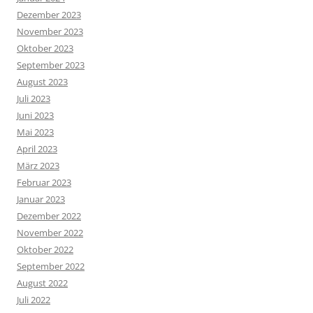
Dezember 2023
November 2023
Oktober 2023
September 2023
August 2023
Juli 2023
Juni 2023
Mai 2023
April 2023
März 2023
Februar 2023
Januar 2023
Dezember 2022
November 2022
Oktober 2022
September 2022
August 2022
Juli 2022