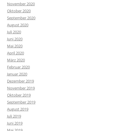
November 2020
Oktober 2020
September 2020
August 2020
Juli 2020
Juni 2020
Mai 2020
April 2020
März 2020
Februar 2020
Januar 2020
Dezember 2019
November 2019
Oktober 2019
September 2019
August 2019
Juli 2019
Juni 2019
Mai 2019