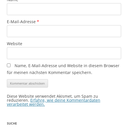
E-Mail-Adresse
*
Website
Name, E-Mail-Adresse und Website in diesem Browser
für meinen nächsten Kommentar speichern.
Diese Website verwendet Akismet, um Spam zu
reduzieren.
Erfahre, wie deine Kommentardaten
verarbeitet werden.
SUCHE