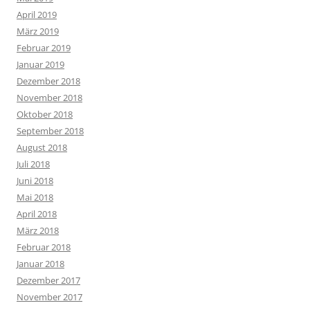
April 2019
März 2019
Februar 2019
Januar 2019
Dezember 2018
November 2018
Oktober 2018
September 2018
August 2018
Juli 2018
Juni 2018
Mai 2018
April 2018
März 2018
Februar 2018
Januar 2018
Dezember 2017
November 2017