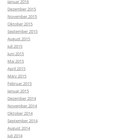
Januar 2016
Dezember 2015
November 2015
Oktober 2015
September 2015
August 2015
Juli 2015
Juni 2015
Mai 2015
April 2015
März 2015
Februar 2015
Januar 2015
Dezember 2014
November 2014
Oktober 2014
September 2014
August 2014
Juli 2014