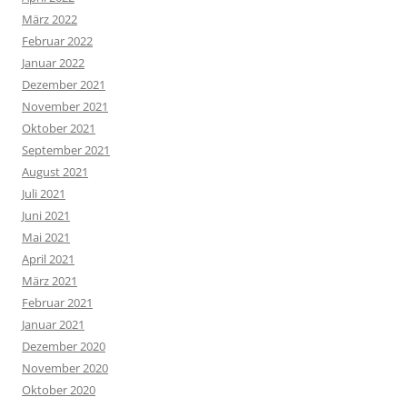
März 2022
Februar 2022
Januar 2022
Dezember 2021
November 2021
Oktober 2021
September 2021
August 2021
Juli 2021
Juni 2021
Mai 2021
April 2021
März 2021
Februar 2021
Januar 2021
Dezember 2020
November 2020
Oktober 2020