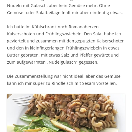
Nudeln mit Gulasch, aber kein Gemüse mehr. Ohne
Gemüse- oder Salatbeilage fehlt mir aber eindeutig etwas.
Ich hatte im Kühlschrank noch Romanaherzen,
Kaiserschoten und Frühlingszwiebeln. Den Salat habe ich
geviertelt und zusammen mit den geputzten Kaiserschoten
und den in kleinfingerlangen Frühlingszwiebeln in etwas
Butter gebraten, mit etwas Salz und Pfeffer gewürzt und
zum aufgewärmten „Nudelgulasch“ gegessen.
Die Zusammenstellung war nicht ideal, aber das Gemüse
kann ich mir super zu Rindfleisch mit Sesam vorstellen.