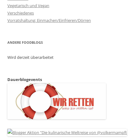
Vegetarisch und Vegan
Verschiedenes
Vorratshaltung: Einmachen/Einfrieren/Dörren
ANDERE FOODBLOGS
Wird derzeit überarbeitet
Dauerblogevents