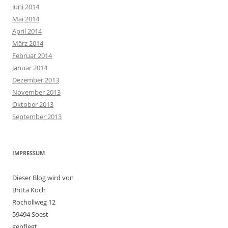
Juni 2014
Mai 2014
April 2014
März 2014
Februar 2014
Januar 2014
Dezember 2013
November 2013
Oktober 2013
September 2013
IMPRESSUM
Dieser Blog wird von
Britta Koch
Rochollweg 12
59494 Soest
gepflegt.