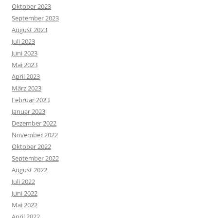
Oktober 2023
September 2023
August 2023
Juli 2023
Juni 2023
Mai 2023
April 2023
März 2023
Februar 2023
Januar 2023
Dezember 2022
November 2022
Oktober 2022
September 2022
August 2022
Juli 2022
Juni 2022
Mai 2022
April 2022