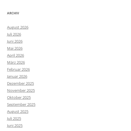
ARCHIV
August 2026
Juli 2026
Juni 2026
Mai 2026
April 2026
März 2026
Februar 2026
Januar 2026
Dezember 2025
November 2025
Oktober 2025
September 2025
August 2025
Juli 2025
Juni 2025