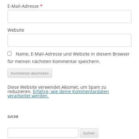
E-Mail-Adresse
*
Website
Name, E-Mail-Adresse und Website in diesem Browser
für meinen nächsten Kommentar speichern.
Diese Website verwendet Akismet, um Spam zu
reduzieren.
Erfahre, wie deine Kommentardaten
verarbeitet werden.
SUCHE
Suchen
nach: