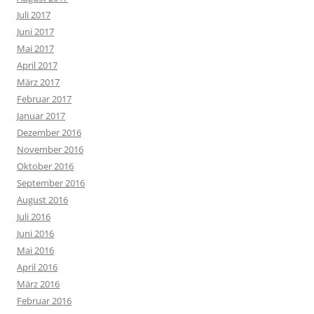
Juli 2017
Juni 2017
Mai 2017
April 2017
März 2017
Februar 2017
Januar 2017
Dezember 2016
November 2016
Oktober 2016
September 2016
August 2016
Juli 2016
Juni 2016
Mai 2016
April 2016
März 2016
Februar 2016