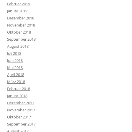
Februar 2019
Januar 2019
Dezember 2018
November 2018
Oktober 2018
September 2018
August 2018
Juli 2018
Juni 2018
Mai 2018
April 2018
März 2018
Februar 2018
Januar 2018
Dezember 2017
November 2017
Oktober 2017
September 2017
August 2017