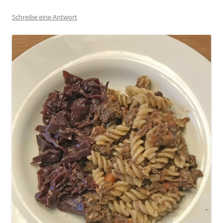
Schreibe eine Antwort