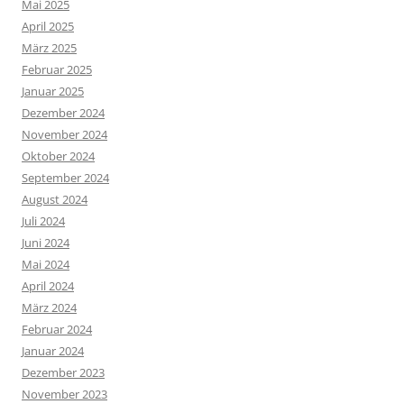
Mai 2025
April 2025
März 2025
Februar 2025
Januar 2025
Dezember 2024
November 2024
Oktober 2024
September 2024
August 2024
Juli 2024
Juni 2024
Mai 2024
April 2024
März 2024
Februar 2024
Januar 2024
Dezember 2023
November 2023