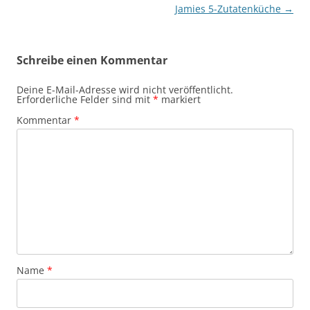
Jamies 5-Zutatenküche
→
Schreibe einen Kommentar
Deine E-Mail-Adresse wird nicht veröffentlicht.
Erforderliche Felder sind mit
*
markiert
Kommentar
*
Name
*