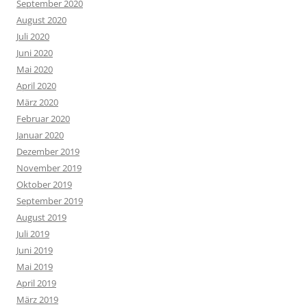
September 2020
August 2020
Juli 2020
Juni 2020
Mai 2020
April 2020
März 2020
Februar 2020
Januar 2020
Dezember 2019
November 2019
Oktober 2019
September 2019
August 2019
Juli 2019
Juni 2019
Mai 2019
April 2019
März 2019