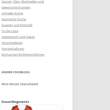
Saucen, Dips, Marinaden und
Gewürzmischungen
schnelle Küche
Spanische Küche
Suppen und Eintöpfe
To-Do-Liste
Vegetarisch und Vegan
Verschiedenes
Vorratshaltung:
Einmachen/Einfrieren/Dörren
ANDERE FOODBLOGS
Wird derzeit überarbeitet
Dauerblogevents