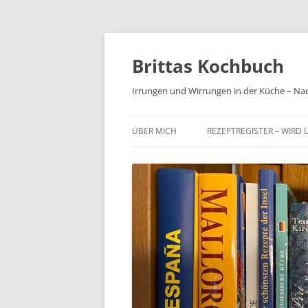
Brittas Kochbuch
Irrungen und Wirrungen in der Küche – Na
ÜBER MICH
REZEPTREGISTER – WIRD