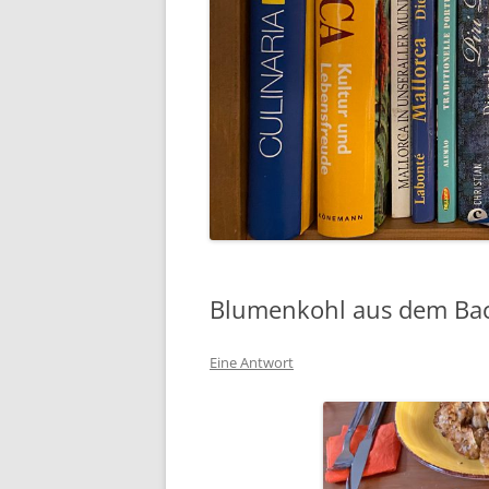
Blumenkohl aus dem Ba
Eine Antwort