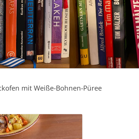
ckofen mit Weiße-Bohnen-Püree