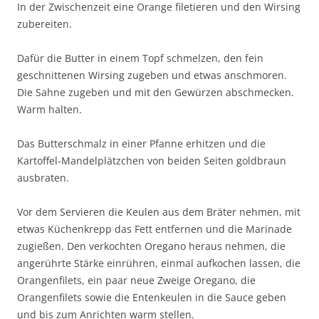
In der Zwischenzeit eine Orange filetieren und den Wirsing
zubereiten.
Dafür die Butter in einem Topf schmelzen, den fein
geschnittenen Wirsing zugeben und etwas anschmoren.
Die Sahne zugeben und mit den Gewürzen abschmecken.
Warm halten.
Das Butterschmalz in einer Pfanne erhitzen und die
Kartoffel-Mandelplätzchen von beiden Seiten goldbraun
ausbraten.
Vor dem Servieren die Keulen aus dem Bräter nehmen, mit
etwas Küchenkrepp das Fett entfernen und die Marinade
zugießen. Den verkochten Oregano heraus nehmen, die
angerührte Stärke einrühren, einmal aufkochen lassen, die
Orangenfilets, ein paar neue Zweige Oregano, die
Orangenfilets sowie die Entenkeulen in die Sauce geben
und bis zum Anrichten warm stellen.