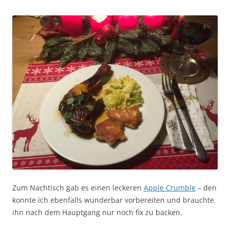
Zum Nachtisch gab es einen leckeren
Apple Crumble
– den
konnte ich ebenfalls wunderbar vorbereiten und brauchte
ihn nach dem Hauptgang nur noch fix zu backen.