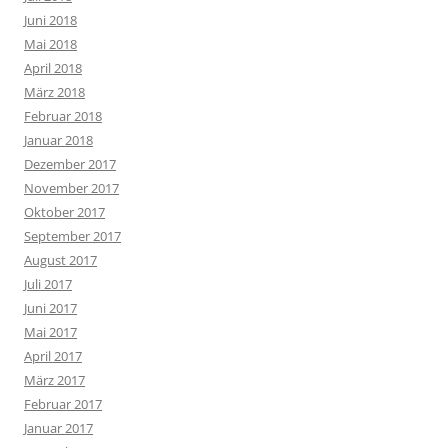
Juni 2018
Mai 2018
April 2018
März 2018
Februar 2018
Januar 2018
Dezember 2017
November 2017
Oktober 2017
September 2017
August 2017
Juli 2017
Juni 2017
Mai 2017
April 2017
März 2017
Februar 2017
Januar 2017