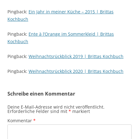
Pingback:
Ein Jahr in meiner Küche – 2015 | Brittas
Kochbuch
Pingback:
Ente à l’Orange im Sommerkleid | Brittas
Kochbuch
Pingback:
Weihnachtsrückblick 2019 | Brittas Kochbuch
Pingback:
Weihnachtsrückblick 2020 | Brittas Kochbuch
Schreibe einen Kommentar
Deine E-Mail-Adresse wird nicht veröffentlicht.
Erforderliche Felder sind mit
*
markiert
Kommentar
*