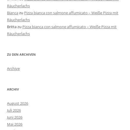
Räucherlachs
Bianca
zu
Pizza bianca con salmone affumicato – Weiße Pizza mit
Räucherlachs
Britta
zu
Pizza bianca con salmone affumicato – Weiße Pizza mit
Räucherlachs
ZU DEN ARCHIVEN
Archive
ARCHIV
August 2026
Juli 2026
Juni 2026
Mai 2026