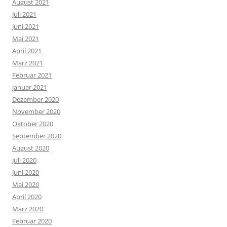
August 2021
Juli 2021
Juni 2021
Mai 2021
April 2021
März 2021
Februar 2021
Januar 2021
Dezember 2020
November 2020
Oktober 2020
September 2020
August 2020
Juli 2020
Juni 2020
Mai 2020
April 2020
März 2020
Februar 2020