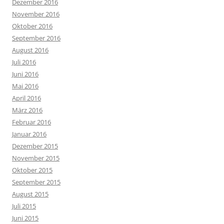
Dezember 2016
November 2016
Oktober 2016
September 2016
August 2016
Juli 2016
Juni 2016
Mai 2016
April 2016
März 2016
Februar 2016
Januar 2016
Dezember 2015
November 2015
Oktober 2015
September 2015
August 2015
Juli 2015
Juni 2015