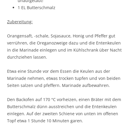
unaufgetaut!
1 EL Butterschmalz
Zubereitung:
Orangensaft, -schale, Sojasauce, Honig und Pfeffer gut
verrühren, die Oreganozweige dazu und die Entenkeulen
in die Marinade einlegen und im Kühlschrank über Nacht
durchziehen lassen.
Etwa eine Stunde vor dem Essen die Keulen aus der
Marinade nehmen, etwas trocken tupfen und von beiden
Seiten salzen und pfeffern. Marinade aufbewahren.
Den Backofen auf 170 °C vorheizen, einen Bräter mit dem
Butterschmalz dünn ausstreichen und die Entenkeulen
einlegen. Auf der zweiten Schiene von unten im offenen
Topf etwa 1 Stunde 10 Minuten garen.