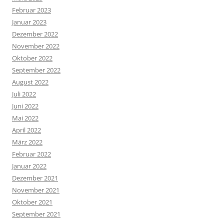
Februar 2023
Januar 2023
Dezember 2022
November 2022
Oktober 2022
September 2022
August 2022
Juli 2022
Juni 2022
Mai 2022
April 2022
März 2022
Februar 2022
Januar 2022
Dezember 2021
November 2021
Oktober 2021
September 2021