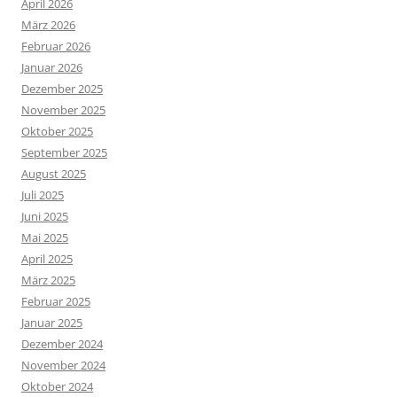
April 2026
März 2026
Februar 2026
Januar 2026
Dezember 2025
November 2025
Oktober 2025
September 2025
August 2025
Juli 2025
Juni 2025
Mai 2025
April 2025
März 2025
Februar 2025
Januar 2025
Dezember 2024
November 2024
Oktober 2024