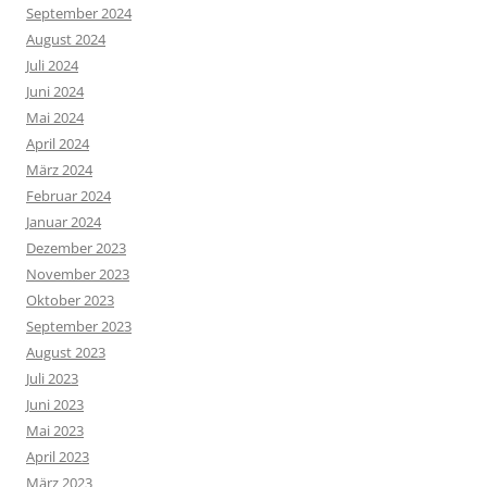
September 2024
August 2024
Juli 2024
Juni 2024
Mai 2024
April 2024
März 2024
Februar 2024
Januar 2024
Dezember 2023
November 2023
Oktober 2023
September 2023
August 2023
Juli 2023
Juni 2023
Mai 2023
April 2023
März 2023