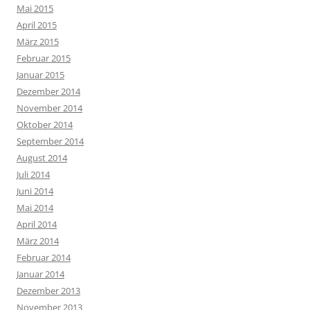
Mai 2015
April 2015
März 2015
Februar 2015
Januar 2015
Dezember 2014
November 2014
Oktober 2014
September 2014
August 2014
Juli 2014
Juni 2014
Mai 2014
April 2014
März 2014
Februar 2014
Januar 2014
Dezember 2013
November 2013