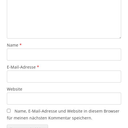
Name
*
E-Mail-Adresse
*
Website
Name, E-Mail-Adresse und Website in diesem Browser
für meinen nächsten Kommentar speichern.