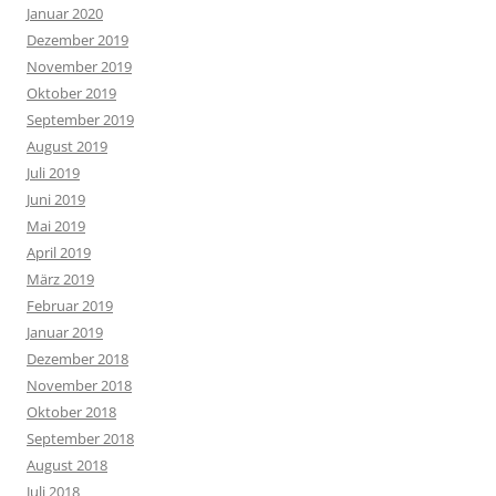
Januar 2020
Dezember 2019
November 2019
Oktober 2019
September 2019
August 2019
Juli 2019
Juni 2019
Mai 2019
April 2019
März 2019
Februar 2019
Januar 2019
Dezember 2018
November 2018
Oktober 2018
September 2018
August 2018
Juli 2018