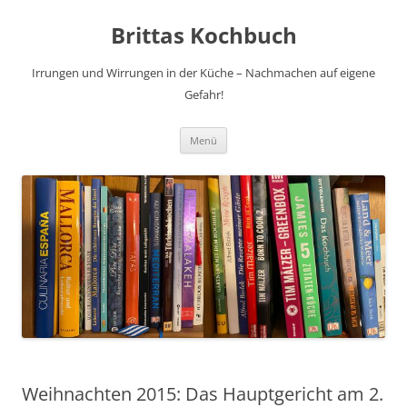
Brittas Kochbuch
Irrungen und Wirrungen in der Küche – Nachmachen auf eigene
Gefahr!
Zum
Menü
Inhalt
springen
Weihnachten 2015: Das Hauptgericht am 2.