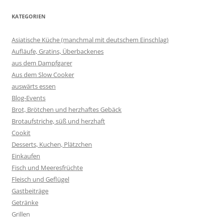
KATEGORIEN
Asiatische Küche (manchmal mit deutschem Einschlag)
Aufläufe, Gratins, Überbackenes
aus dem Dampfgarer
Aus dem Slow Cooker
auswärts essen
Blog-Events
Brot, Brötchen und herzhaftes Gebäck
Brotaufstriche, süß und herzhaft
Cookit
Desserts, Kuchen, Plätzchen
Einkaufen
Fisch und Meeresfrüchte
Fleisch und Geflügel
Gastbeiträge
Getränke
Grillen