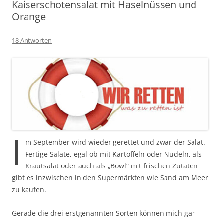
Kaiserschotensalat mit Haselnüssen und
Orange
18 Antworten
I
m September wird wieder gerettet und zwar der Salat.
Fertige Salate, egal ob mit Kartoffeln oder Nudeln, als
Krautsalat oder auch als „Bowl“ mit frischen Zutaten
gibt es inzwischen in den Supermärkten wie Sand am Meer
zu kaufen.
Gerade die drei erstgenannten Sorten können mich gar