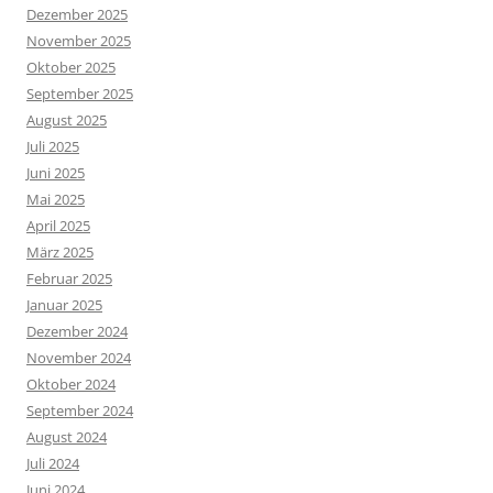
Dezember 2025
November 2025
Oktober 2025
September 2025
August 2025
Juli 2025
Juni 2025
Mai 2025
April 2025
März 2025
Februar 2025
Januar 2025
Dezember 2024
November 2024
Oktober 2024
September 2024
August 2024
Juli 2024
Juni 2024