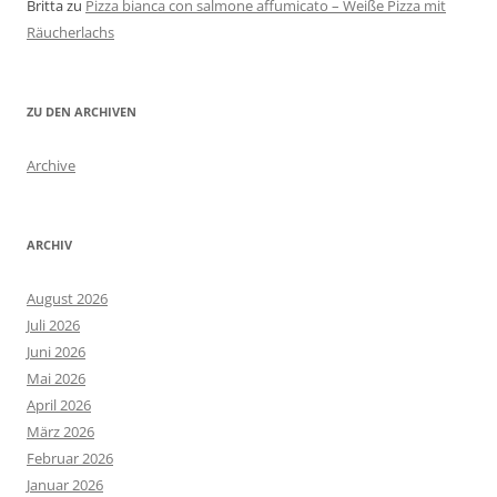
Britta
zu
Pizza bianca con salmone affumicato – Weiße Pizza mit
Räucherlachs
ZU DEN ARCHIVEN
Archive
ARCHIV
August 2026
Juli 2026
Juni 2026
Mai 2026
April 2026
März 2026
Februar 2026
Januar 2026