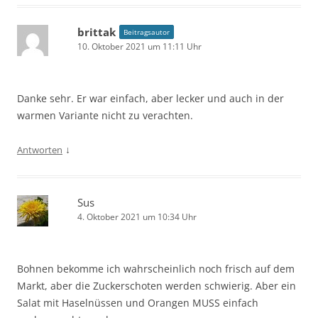
brittak
Beitragsautor
10. Oktober 2021 um 11:11 Uhr
Danke sehr. Er war einfach, aber lecker und auch in der
warmen Variante nicht zu verachten.
↓
Antworten
Sus
4. Oktober 2021 um 10:34 Uhr
Bohnen bekomme ich wahrscheinlich noch frisch auf dem
Markt, aber die Zuckerschoten werden schwierig. Aber ein
Salat mit Haselnüssen und Orangen MUSS einfach