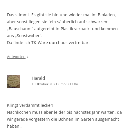
Das stimmt. Es gibt sie hin und wieder mal im Bioladen,
aber sonst liegen sie fein säuberlich auf schwarzem
„Bauschaum“ aufgereiht in Plastik verpackt und kommen
aus „Sonstwoher“.
Da finde ich TK-Ware durchaus vertretbar.
↓
Antworten
Harald
1. Oktober 2021 um 9:21 Uhr
Klingt verdammt lecker!
Nachkochen muss aber leider bis nächstes Jahr warten, da
wir gerade vorgestern die Bohnen im Garten ausgemacht
haben…