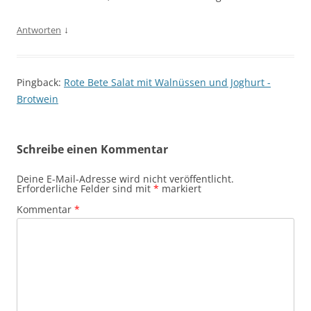
↓
Antworten
Pingback:
Rote Bete Salat mit Walnüssen und Joghurt -
Brotwein
Schreibe einen Kommentar
Deine E-Mail-Adresse wird nicht veröffentlicht.
Erforderliche Felder sind mit
*
markiert
Kommentar
*