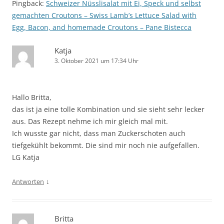
Pingback:
Schweizer Nüsslisalat mit Ei, Speck und selbst
gemachten Croutons – Swiss Lamb’s Lettuce Salad with
Egg, Bacon, and homemade Croutons – Pane Bistecca
Katja
3. Oktober 2021 um 17:34 Uhr
Hallo Britta,
das ist ja eine tolle Kombination und sie sieht sehr lecker
aus. Das Rezept nehme ich mir gleich mal mit.
Ich wusste gar nicht, dass man Zuckerschoten auch
tiefgekühlt bekommt. Die sind mir noch nie aufgefallen.
LG Katja
↓
Antworten
Britta