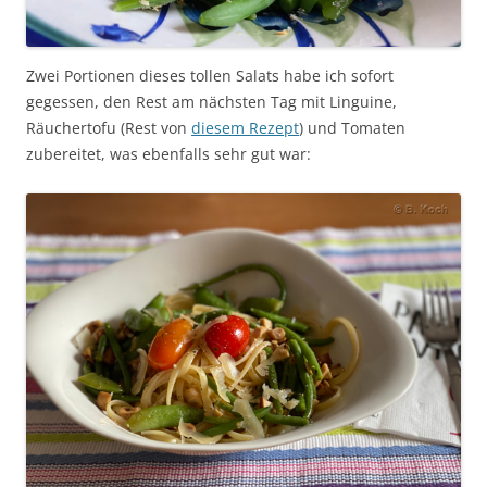
Zwei Portionen dieses tollen Salats habe ich sofort
gegessen, den Rest am nächsten Tag mit Linguine,
Räuchertofu (Rest von
diesem Rezept
) und Tomaten
zubereitet, was ebenfalls sehr gut war: