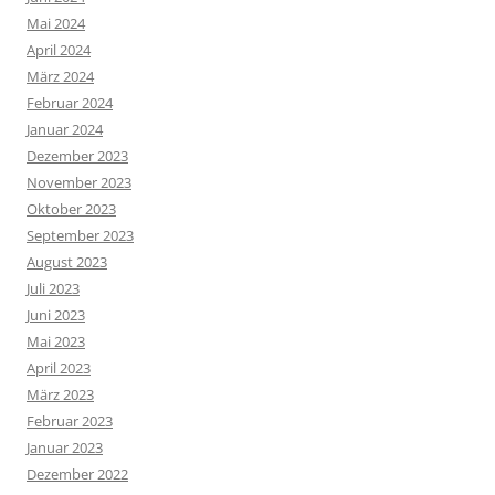
Mai 2024
April 2024
März 2024
Februar 2024
Januar 2024
Dezember 2023
November 2023
Oktober 2023
September 2023
August 2023
Juli 2023
Juni 2023
Mai 2023
April 2023
März 2023
Februar 2023
Januar 2023
Dezember 2022