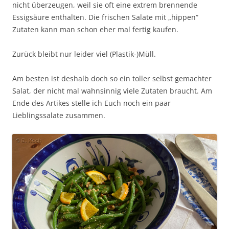
nicht überzeugen, weil sie oft eine extrem brennende
Essigsäure enthalten. Die frischen Salate mit „hippen“
Zutaten kann man schon eher mal fertig kaufen.
Zurück bleibt nur leider viel (Plastik-)Müll.
Am besten ist deshalb doch so ein toller selbst gemachter
Salat, der nicht mal wahnsinnig viele Zutaten braucht. Am
Ende des Artikes stelle ich Euch noch ein paar
Lieblingssalate zusammen.