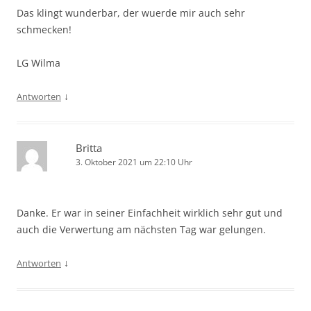
Das klingt wunderbar, der wuerde mir auch sehr
schmecken!
LG Wilma
↓
Antworten
Britta
3. Oktober 2021 um 22:10 Uhr
Danke. Er war in seiner Einfachheit wirklich sehr gut und
auch die Verwertung am nächsten Tag war gelungen.
↓
Antworten