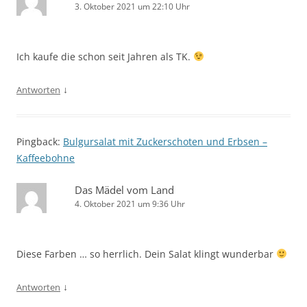
3. Oktober 2021 um 22:10 Uhr
Ich kaufe die schon seit Jahren als TK.
↓
Antworten
Pingback:
Bulgursalat mit Zuckerschoten und Erbsen –
Kaffeebohne
Das Mädel vom Land
4. Oktober 2021 um 9:36 Uhr
Diese Farben … so herrlich. Dein Salat klingt wunderbar
↓
Antworten