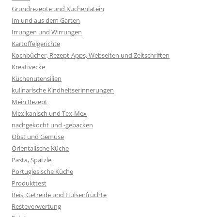
Grundrezepte und Küchenlatein
Im und aus dem Garten
Irrungen und Wirrungen
Kartoffelgerichte
Kochbücher, Rezept-Apps, Webseiten und Zeitschriften
Kreativecke
Küchenutensilien
kulinarische Kindheitserinnerungen
Mein Rezept
Mexikanisch und Tex-Mex
nachgekocht und -gebacken
Obst und Gemüse
Orientalische Küche
Pasta, Spätzle
Portugiesische Küche
Produkttest
Reis, Getreide und Hülsenfrüchte
Resteverwertung