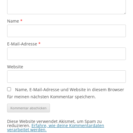
Name
*
E-Mail-Adresse
*
Website
Name, E-Mail-Adresse und Website in diesem Browser
für meinen nächsten Kommentar speichern.
Diese Website verwendet Akismet, um Spam zu
reduzieren.
Erfahre, wie deine Kommentardaten
verarbeitet werden.