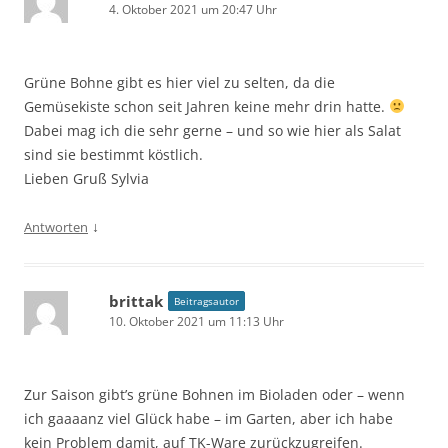
4. Oktober 2021 um 20:47 Uhr
Grüne Bohne gibt es hier viel zu selten, da die
Gemüsekiste schon seit Jahren keine mehr drin hatte.
Dabei mag ich die sehr gerne – und so wie hier als Salat
sind sie bestimmt köstlich.
Lieben Gruß Sylvia
↓
Antworten
brittak
Beitragsautor
10. Oktober 2021 um 11:13 Uhr
Zur Saison gibt’s grüne Bohnen im Bioladen oder – wenn
ich gaaaanz viel Glück habe – im Garten, aber ich habe
kein Problem damit, auf TK-Ware zurückzugreifen.