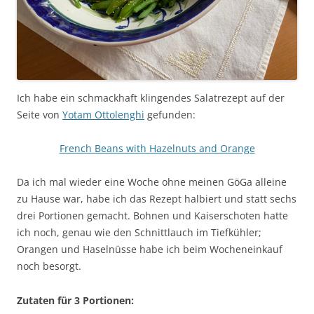
Ich habe ein schmackhaft klingendes Salatrezept auf der
Seite von
Yotam Ottolenghi
gefunden:
French Beans with Hazelnuts and Orange
Da ich mal wieder eine Woche ohne meinen GöGa alleine
zu Hause war, habe ich das Rezept halbiert und statt sechs
drei Portionen gemacht. Bohnen und Kaiserschoten hatte
ich noch, genau wie den Schnittlauch im Tiefkühler;
Orangen und Haselnüsse habe ich beim Wocheneinkauf
noch besorgt.
Zutaten für 3 Portionen: