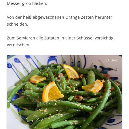
Messer grob hacken.
Von der heiß abgewaschenen Orange Zesten herunter
schneiden.
Zum Servieren alle Zutaten in einer Schüssel vorsichtig
vermischen.