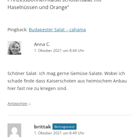
Haselnüssen und Orange
“
Pingback:
Budapester Salat – cahama
Anna C.
1. Oktober 2021 um 8:44 Uhr
Schöner Salat- ich mag gerne Gemüse-Salate. Wobei ich
schade finde dass Kaiserschoten aus heimischem Anbau
hier fast nie zu kriegen sind.
↓
Antworten
brittak
Beitragsautor
1. Oktober 2021 um 8:49 Uhr