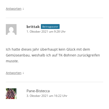
↓
Antworten
brittak
Beitragsautor
1. Oktober 2021 um 9:28 Uhr
Ich hatte dieses Jahr überhaupt kein Glück mit dem
Gemüseanbau, weshalb ich auf TK-Bohnen zurückgreifen
musste.
↓
Antworten
Pane-Bistecca
3. Oktober 2021 um 16:22 Uhr