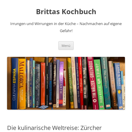
Brittas Kochbuch
Irrungen und Wirrungen in der Küche – Nachmachen auf eigene
Gefahr!
Zum
Menü
Inhalt
springen
Die kulinarische Weltreise: Zürcher