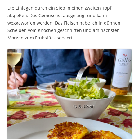
Die Einlagen durch ein Sieb in einen zweiten Topf
abgießen. Das Gemüse ist ausgelaugt und kann
weggeworfen werden. Das Fleisch habe ich in dünnen
Scheiben vom Knochen geschnitten und am nächsten
Morgen zum Frühstück serviert.