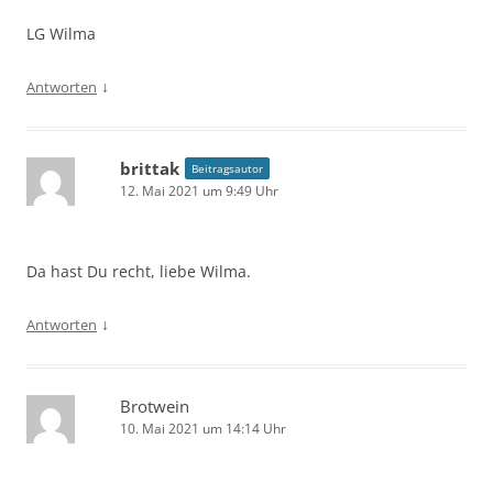
LG Wilma
↓
Antworten
brittak
Beitragsautor
12. Mai 2021 um 9:49 Uhr
Da hast Du recht, liebe Wilma.
↓
Antworten
Brotwein
10. Mai 2021 um 14:14 Uhr