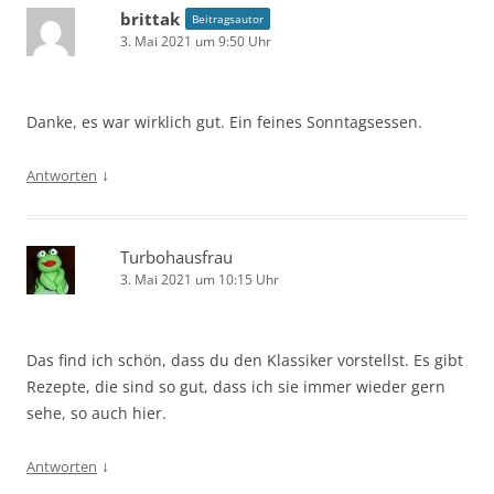
brittak
Beitragsautor
3. Mai 2021 um 9:50 Uhr
Danke, es war wirklich gut. Ein feines Sonntagsessen.
↓
Antworten
Turbohausfrau
3. Mai 2021 um 10:15 Uhr
Das find ich schön, dass du den Klassiker vorstellst. Es gibt
Rezepte, die sind so gut, dass ich sie immer wieder gern
sehe, so auch hier.
↓
Antworten