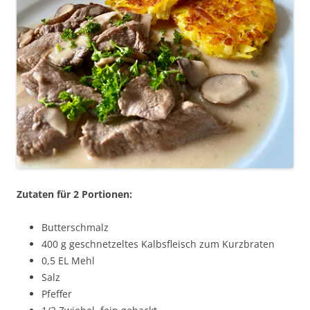
Zutaten für 2 Portionen:
Butterschmalz
400 g geschnetzeltes Kalbsfleisch zum Kurzbraten
0,5 EL Mehl
Salz
Pfeffer