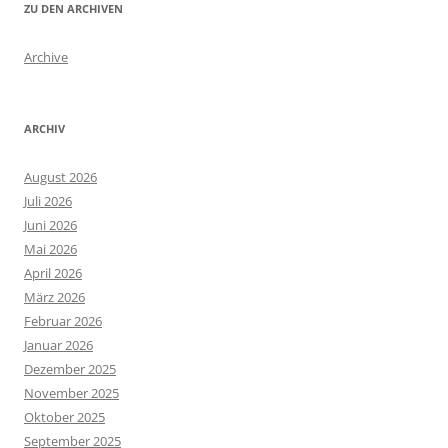
ZU DEN ARCHIVEN
Archive
ARCHIV
August 2026
Juli 2026
Juni 2026
Mai 2026
April 2026
März 2026
Februar 2026
Januar 2026
Dezember 2025
November 2025
Oktober 2025
September 2025