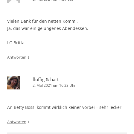
Vielen Dank für den netten Kommi.
Ja, das war ein gelungenes Abendessen.
LG Britta
↓
Antworten
fluffig & hart
2. Mai 2021 um 16:23 Uhr
An Betty Bossi kommt wirklich keiner vorbei – sehr lecker!
↓
Antworten