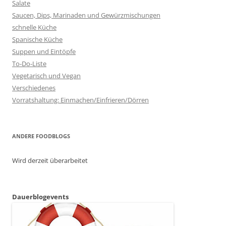
Salate
Saucen, Dips, Marinaden und Gewürzmischungen
schnelle Küche
Spanische Küche
Suppen und Eintöpfe
To-Do-Liste
Vegetarisch und Vegan
Verschiedenes
Vorratshaltung: Einmachen/Einfrieren/Dörren
ANDERE FOODBLOGS
Wird derzeit überarbeitet
Dauerblogevents