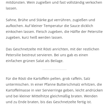
mitdünsten. Wein zugießen und fast vollständig verkochen
lassen.
Sahne, Brühe und Stärke gut verrühren, zugießen und
aufkochen. Auf kleiner Temperatur die Sauce dicklich
einkochen lassen. Fleisch zugeben, die Hälfte der Petersilie
zugeben, kurz heiß werden lassen.
Das Geschnetzelte mit Rösti anrichten, mit der restlichen
Petersilie bestreut servieren. Bei uns gab es einen
einfachen grünen Salat als Beilage.
Für die Rösti die Kartoffeln pellen, grob raffeln, Salz
untermischen. In einer Pfanne Butterschmalz erhitzen, die
Kartoffelmasse in vier Servierringe geben, leicht andrücken
und bei kleiner Mittelhitze gleichmäßig braten. Wenden
und zu Ende braten, bis das Geschnetzelte fertig ist.