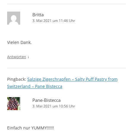
Britta
3. Mai 2021 um 11:46 Uhr
Vielen Dank.
↓
Antworten
Pingback:
Salzige Zigerchrapfen – Salty Puff Pastry from
Switzerland – Pane Bistecca
Pane-Bistecca
3. Mai 2021 um 10:56 Uhr
Einfach nur YUMMY!!!!!!