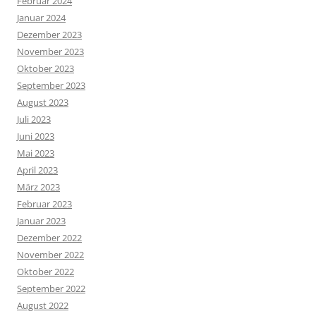
Februar 2024
Januar 2024
Dezember 2023
November 2023
Oktober 2023
September 2023
August 2023
Juli 2023
Juni 2023
Mai 2023
April 2023
März 2023
Februar 2023
Januar 2023
Dezember 2022
November 2022
Oktober 2022
September 2022
August 2022