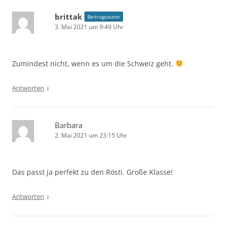
brittak
Beitragsautor
3. Mai 2021 um 9:49 Uhr
Zumindest nicht, wenn es um die Schweiz geht.
↓
Antworten
Barbara
2. Mai 2021 um 23:15 Uhr
Das passt ja perfekt zu den Rösti. Große Klasse!
↓
Antworten