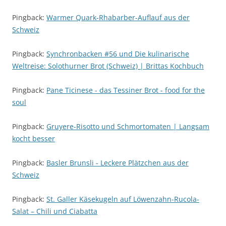
Pingback:
Warmer Quark-Rhabarber-Auflauf aus der
Schweiz
Pingback:
Synchronbacken #56 und Die kulinarische
Weltreise: Solothurner Brot (Schweiz) | Brittas Kochbuch
Pingback:
Pane Ticinese - das Tessiner Brot - food for the
soul
Pingback:
Gruyere-Risotto und Schmortomaten | Langsam
kocht besser
Pingback:
Basler Brunsli - Leckere Plätzchen aus der
Schweiz
Pingback:
St. Galler Käsekugeln auf Löwenzahn-Rucola-
Salat – Chili und Ciabatta