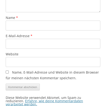
Name
*
E-Mail-Adresse
*
Website
Name, E-Mail-Adresse und Website in diesem Browser
für meinen nächsten Kommentar speichern.
Diese Website verwendet Akismet, um Spam zu
reduzieren.
Erfahre, wie deine Kommentardaten
verarbeitet werden.