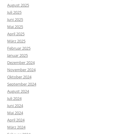
August 2025
Juli 2025
Juni 2025
Mai 2025
April 2025
März 2025
Februar 2025
Januar 2025
Dezember 2024
November 2024
Oktober 2024
September 2024
August 2024
Juli 2024
Juni 2024
Mai 2024
April 2024
März 2024