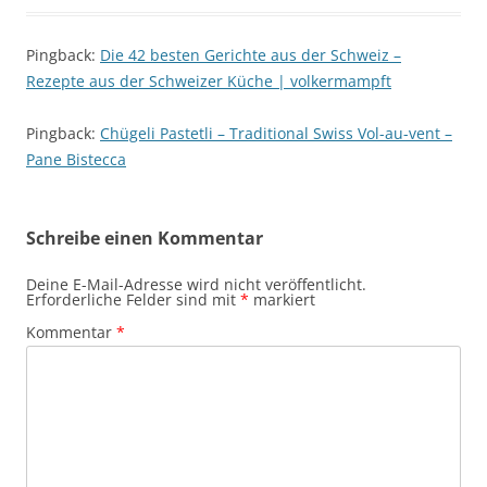
Pingback:
Die 42 besten Gerichte aus der Schweiz –
Rezepte aus der Schweizer Küche | volkermampft
Pingback:
Chügeli Pastetli – Traditional Swiss Vol-au-vent –
Pane Bistecca
Schreibe einen Kommentar
Deine E-Mail-Adresse wird nicht veröffentlicht.
Erforderliche Felder sind mit
*
markiert
Kommentar
*