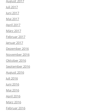
August 2017
Juli 2017
Juni 2017
Mai 2017
April 2017
März 2017
Februar 2017
Januar 2017
Dezember 2016
November 2016
Oktober 2016
September 2016
August 2016
Juli 2016
Juni 2016
Mai 2016
April 2016
März 2016
Februar 2016