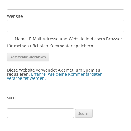
Website
Name, E-Mail-Adresse und Website in diesem Browser
für meinen nächsten Kommentar speichern.
Diese Website verwendet Akismet, um Spam zu
reduzieren.
Erfahre, wie deine Kommentardaten
verarbeitet werden.
SUCHE
Suchen
nach: