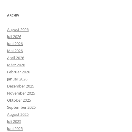
ARCHIV
August 2026
Juli 2026
Juni 2026
Mai 2026
April 2026
März 2026
Februar 2026
Januar 2026
Dezember 2025
November 2025
Oktober 2025
September 2025
August 2025
Juli 2025
Juni 2025