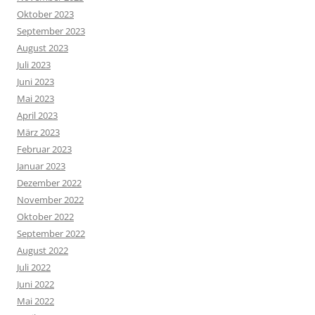
Oktober 2023
September 2023
August 2023
Juli 2023
Juni 2023
Mai 2023
April 2023
März 2023
Februar 2023
Januar 2023
Dezember 2022
November 2022
Oktober 2022
September 2022
August 2022
Juli 2022
Juni 2022
Mai 2022