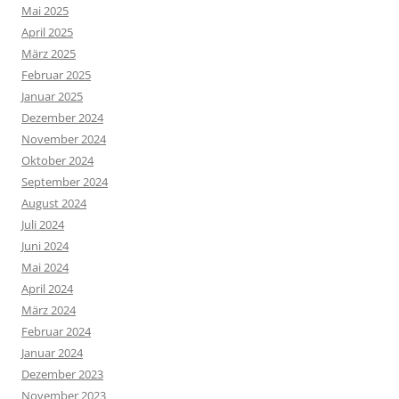
Mai 2025
April 2025
März 2025
Februar 2025
Januar 2025
Dezember 2024
November 2024
Oktober 2024
September 2024
August 2024
Juli 2024
Juni 2024
Mai 2024
April 2024
März 2024
Februar 2024
Januar 2024
Dezember 2023
November 2023