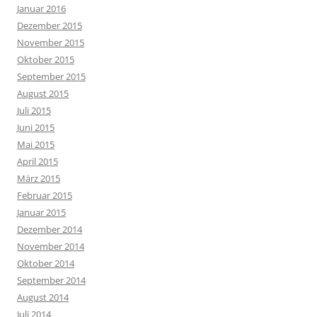
Januar 2016
Dezember 2015
November 2015
Oktober 2015
September 2015
August 2015
Juli 2015
Juni 2015
Mai 2015
April 2015
März 2015
Februar 2015
Januar 2015
Dezember 2014
November 2014
Oktober 2014
September 2014
August 2014
Juli 2014