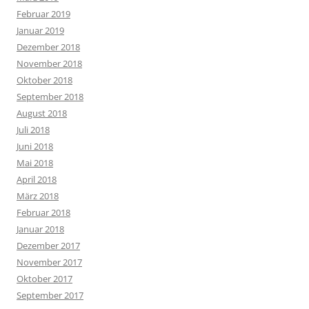
Februar 2019
Januar 2019
Dezember 2018
November 2018
Oktober 2018
September 2018
August 2018
Juli 2018
Juni 2018
Mai 2018
April 2018
März 2018
Februar 2018
Januar 2018
Dezember 2017
November 2017
Oktober 2017
September 2017