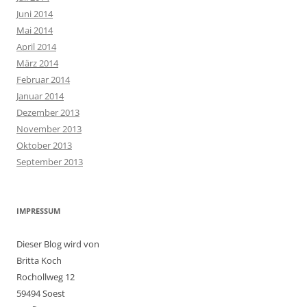
Juni 2014
Mai 2014
April 2014
März 2014
Februar 2014
Januar 2014
Dezember 2013
November 2013
Oktober 2013
September 2013
IMPRESSUM
Dieser Blog wird von
Britta Koch
Rochollweg 12
59494 Soest