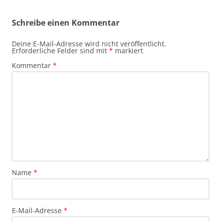
Schreibe einen Kommentar
Deine E-Mail-Adresse wird nicht veröffentlicht.
Erforderliche Felder sind mit
*
markiert
Kommentar
*
Name
*
E-Mail-Adresse
*