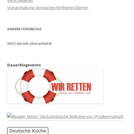
Verschiedenes
Vorratshaltung: Einmachen/Einfrieren/Dörren
ANDERE FOODBLOGS
Wird derzeit überarbeitet
Dauerblogevents