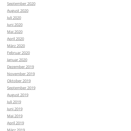
September 2020
August 2020
Juli 2020
Juni 2020
Mai 2020
April 2020
März 2020
Februar 2020
Januar 2020
Dezember 2019
November 2019
Oktober 2019
September 2019
August 2019
Juli 2019
Juni 2019
Mai 2019
April 2019
März 2019