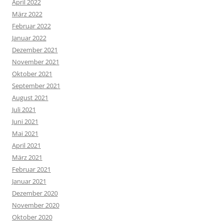
April 2022
März 2022
Februar 2022
Januar 2022
Dezember 2021
November 2021
Oktober 2021
September 2021
August 2021
Juli 2021
Juni 2021
Mai 2021
April 2021
März 2021
Februar 2021
Januar 2021
Dezember 2020
November 2020
Oktober 2020