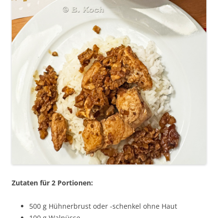
Zutaten für 2 Portionen:
500 g Hühnerbrust oder -schenkel ohne Haut
100 g Walnüsse