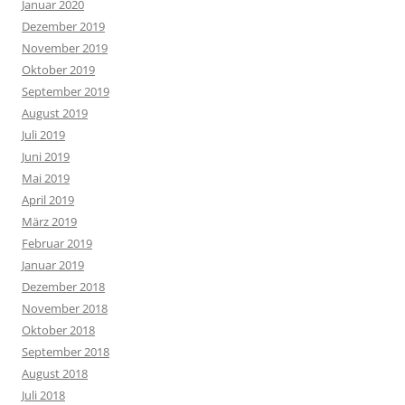
Januar 2020
Dezember 2019
November 2019
Oktober 2019
September 2019
August 2019
Juli 2019
Juni 2019
Mai 2019
April 2019
März 2019
Februar 2019
Januar 2019
Dezember 2018
November 2018
Oktober 2018
September 2018
August 2018
Juli 2018