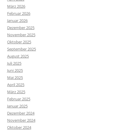
März 2026
Februar 2026
Januar 2026
Dezember 2025
November 2025
Oktober 2025
September 2025
August 2025
Juli 2025
Juni 2025
Mai 2025
April 2025
März 2025
Februar 2025
Januar 2025
Dezember 2024
November 2024
Oktober 2024