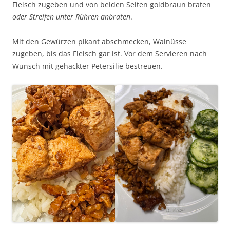
Fleisch zugeben und von beiden Seiten goldbraun braten
oder Streifen unter Rühren anbraten
.
Mit den Gewürzen pikant abschmecken, Walnüsse
zugeben, bis das Fleisch gar ist. Vor dem Servieren nach
Wunsch mit gehackter Petersilie bestreuen.