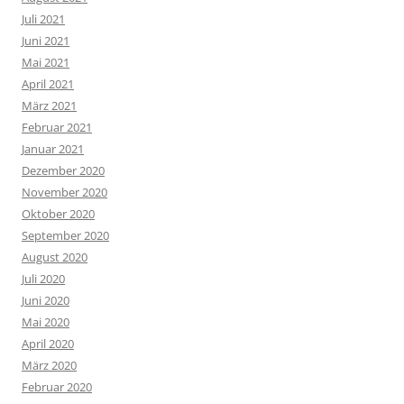
Juli 2021
Juni 2021
Mai 2021
April 2021
März 2021
Februar 2021
Januar 2021
Dezember 2020
November 2020
Oktober 2020
September 2020
August 2020
Juli 2020
Juni 2020
Mai 2020
April 2020
März 2020
Februar 2020