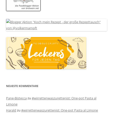
NEUESTE KOMMENTARE
Pane-Bistecca
zu
#wirrettenwaszurettenist: One-pot Pasta al
Limone
Harald
zu
#wirrettenwaszurettenist: One-pot Pasta al Limone