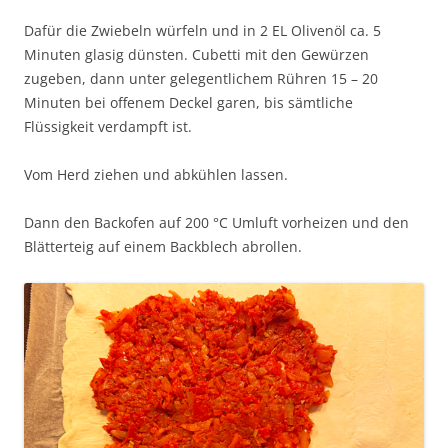
Dafür die Zwiebeln würfeln und in 2 EL Olivenöl ca. 5
Minuten glasig dünsten. Cubetti mit den Gewürzen
zugeben, dann unter gelegentlichem Rühren 15 – 20
Minuten bei offenem Deckel garen, bis sämtliche
Flüssigkeit verdampft ist.
Vom Herd ziehen und abkühlen lassen.
Dann den Backofen auf 200 °C Umluft vorheizen und den
Blätterteig auf einem Backblech abrollen.