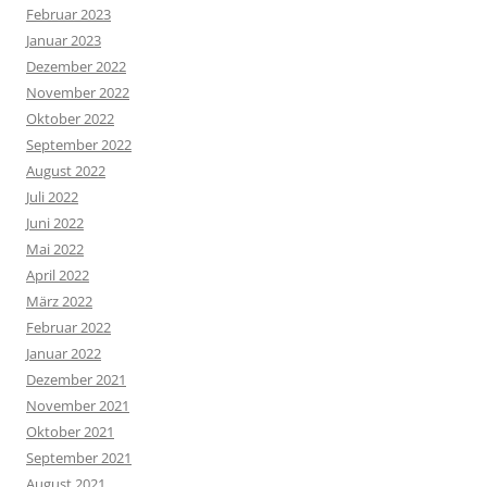
Februar 2023
Januar 2023
Dezember 2022
November 2022
Oktober 2022
September 2022
August 2022
Juli 2022
Juni 2022
Mai 2022
April 2022
März 2022
Februar 2022
Januar 2022
Dezember 2021
November 2021
Oktober 2021
September 2021
August 2021