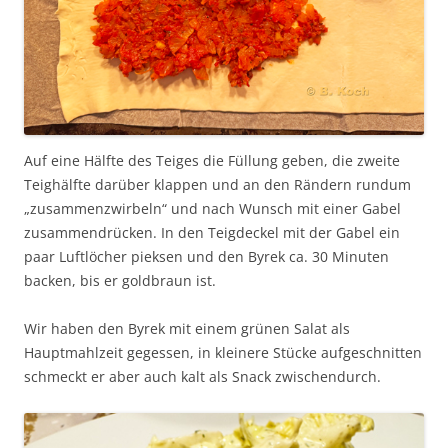
Auf eine Hälfte des Teiges die Füllung geben, die zweite
Teighälfte darüber klappen und an den Rändern rundum
„zusammenzwirbeln“ und nach Wunsch mit einer Gabel
zusammendrücken. In den Teigdeckel mit der Gabel ein
paar Luftlöcher pieksen und den Byrek ca. 30 Minuten
backen, bis er goldbraun ist.
Wir haben den Byrek mit einem grünen Salat als
Hauptmahlzeit gegessen, in kleinere Stücke aufgeschnitten
schmeckt er aber auch kalt als Snack zwischendurch.