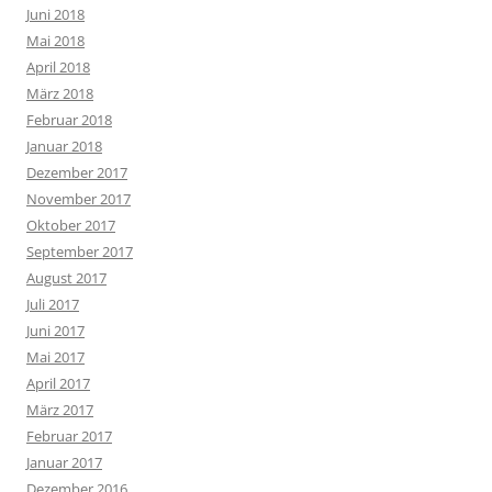
Juni 2018
Mai 2018
April 2018
März 2018
Februar 2018
Januar 2018
Dezember 2017
November 2017
Oktober 2017
September 2017
August 2017
Juli 2017
Juni 2017
Mai 2017
April 2017
März 2017
Februar 2017
Januar 2017
Dezember 2016