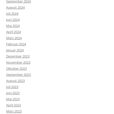
September 2024
August 2024
Juli 2024
Juni 2024
Mai 2024
April 2024
März 2024
Februar 2024
Januar 2024
Dezember 2023
November 2023
Oktober 2023
September 2023
August 2023
Juli 2023
Juni 2023
Mai 2023
April 2023
März 2023