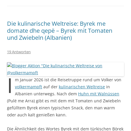
Die kulinarische Weltreise: Byrek me
domate dhe qepë – Byrek mit Tomaten
und Zwiebeln (Albanien)
19 Antworten
I
m Januar 2026 ist die Reisetruppe rund um Volker von
volkermampft
auf der
kulinarischen Weltreise
in
Albanien unterwegs. Nach dem
Huhn mit Walnüssen
(Pulë me Arra) gibt es mit dem mit Tomaten und Zwiebeln
gefülltem Byrek einen typischen Snack, den man warm
oder auch kalt genießen kann.
Die Ähnlichkeit des Wortes Byrek mit dem türkischen Börek