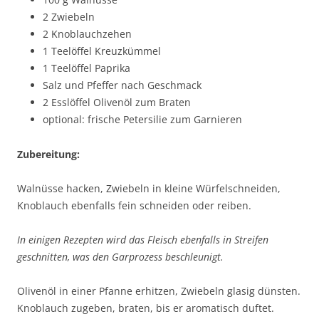
2 Zwiebeln
2 Knoblauchzehen
1 Teelöffel Kreuzkümmel
1 Teelöffel Paprika
Salz und Pfeffer nach Geschmack
2 Esslöffel Olivenöl zum Braten
optional: frische Petersilie zum Garnieren
Zubereitung:
Walnüsse hacken, Zwiebeln in kleine Würfelschneiden,
Knoblauch ebenfalls fein schneiden oder reiben.
In einigen Rezepten wird das Fleisch ebenfalls in Streifen
geschnitten, was den Garprozess beschleunigt.
Olivenöl in einer Pfanne erhitzen, Zwiebeln glasig dünsten.
Knoblauch zugeben, braten, bis er aromatisch duftet.